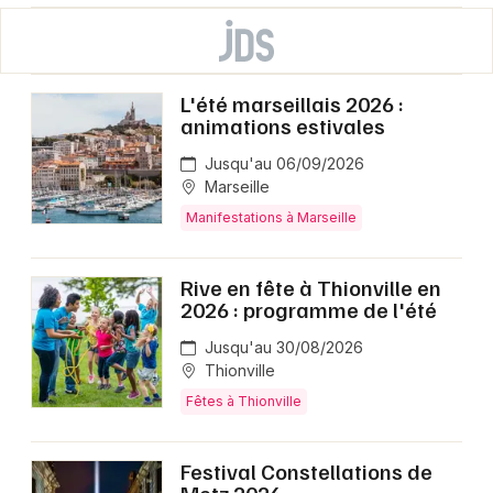
L'été marseillais 2026 :
animations estivales
Jusqu'au 06/09/2026
Marseille
Manifestations à Marseille
Rive en fête à Thionville en
2026 : programme de l'été
Jusqu'au 30/08/2026
Thionville
Fêtes à Thionville
Festival Constellations de