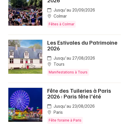
2026
Jusqu'au 20/09/2026
Colmar
Fêtes à Colmar
Les Estivales du Patrimoine
2026
Jusqu'au 27/08/2026
Tours
Manifestations à Tours
Fête des Tuileries à Paris
2026 : Paris fête l'été
Jusqu'au 23/08/2026
Paris
Fête foraine à Paris