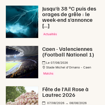
Jusqu’à 38 °C puis des
orages de grêle : le
week-end s’annonce
[…]
Actualités
Caen - Valenciennes
(Football National 1)
Le 07/08/2026
Stade Michel d'Ornano - Caen
Matchs
Fête de l’Ail Rose à
Lautrec 2026
07/08/2026 → 08/08/2026