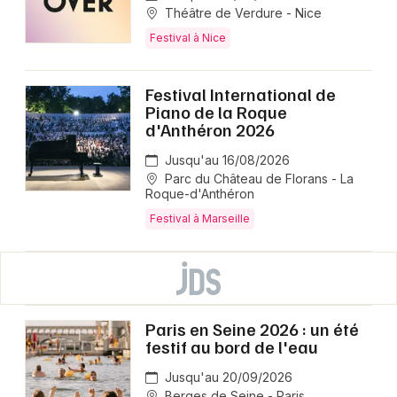
Théâtre de Verdure - Nice
Festival à Nice
Festival International de
Piano de la Roque
d'Anthéron 2026
Jusqu'au 16/08/2026
Parc du Château de Florans - La
Roque-d'Anthéron
Festival à Marseille
Paris en Seine 2026 : un été
festif au bord de l'eau
Jusqu'au 20/09/2026
Berges de Seine - Paris