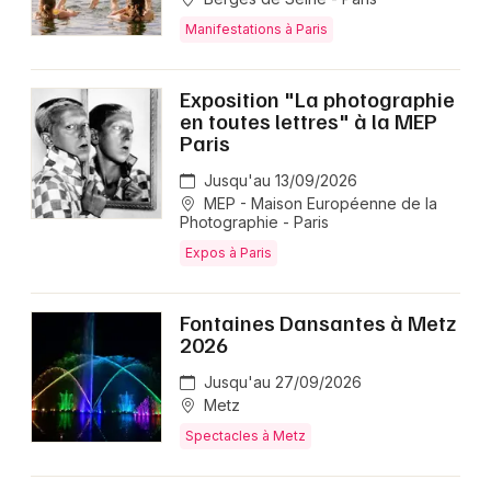
Manifestations à Paris
Exposition "La photographie
en toutes lettres" à la MEP
Paris
Jusqu'au 13/09/2026
MEP - Maison Européenne de la
Photographie - Paris
Expos à Paris
Fontaines Dansantes à Metz
2026
Jusqu'au 27/09/2026
Metz
Spectacles à Metz