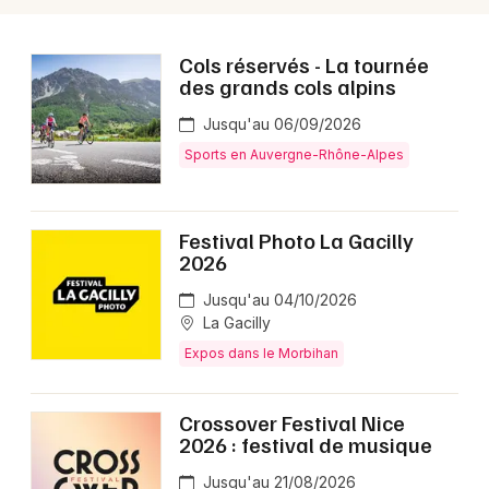
Cols réservés - La tournée
des grands cols alpins
Jusqu'au 06/09/2026
Sports en Auvergne-Rhône-Alpes
Festival Photo La Gacilly
2026
Jusqu'au 04/10/2026
La Gacilly
Expos dans le Morbihan
Crossover Festival Nice
2026 : festival de musique
Jusqu'au 21/08/2026