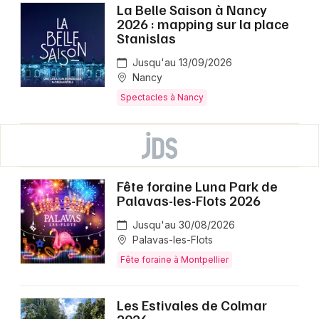
La Belle Saison à Nancy
2026 : mapping sur la place
Stanislas
Jusqu'au 13/09/2026
Nancy
Spectacles à Nancy
Fête foraine Luna Park de
Palavas-les-Flots 2026
Jusqu'au 30/08/2026
Palavas-les-Flots
Fête foraine à Montpellier
Les Estivales de Colmar