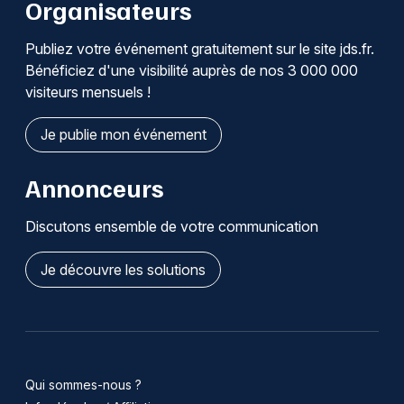
Organisateurs
Publiez votre événement gratuitement sur le site jds.fr.
Bénéficiez d'une visibilité auprès de nos 3 000 000
visiteurs mensuels !
Je publie mon événement
Annonceurs
Discutons ensemble de votre communication
Je découvre les solutions
Qui sommes-nous ?