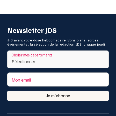
Newsletter JDS
J-6 avant votre dose hebdomadaire. Bons plans, sorties,
événements : la sélection de la rédaction JDS, chaque jeudi.
Choisir mes départements
Mon email
Je m'abonne