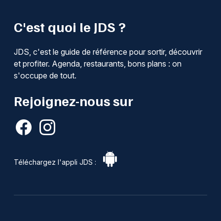
C'est quoi le JDS ?
JDS, c'est le guide de référence pour sortir, découvrir
et profiter. Agenda, restaurants, bons plans : on
s'occupe de tout.
Rejoignez-nous sur
Téléchargez l'appli JDS :