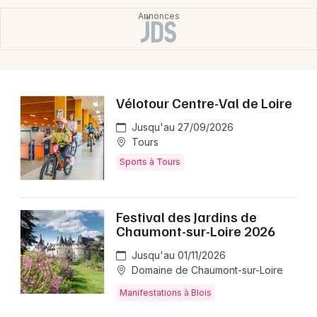
Mon email
Je m'abonne
Vélotour Centre-Val de Loire
Jusqu'au 27/09/2026
Tours
Sports à Tours
Festival des Jardins de
Chaumont-sur-Loire 2026
Jusqu'au 01/11/2026
Domaine de Chaumont-sur-Loire
Manifestations à Blois