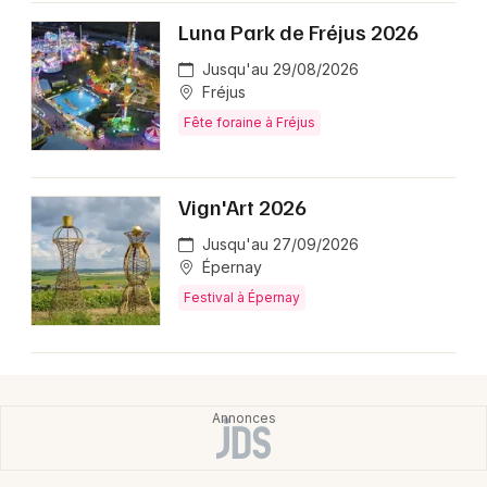
Luna Park de Fréjus 2026
Jusqu'au 29/08/2026
Fréjus
Fête foraine à Fréjus
Vign'Art 2026
Jusqu'au 27/09/2026
Épernay
Festival à Épernay