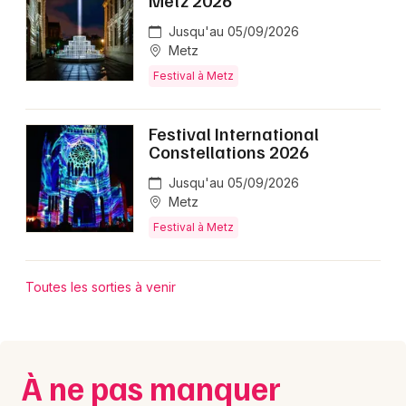
Metz 2026
Jusqu'au 05/09/2026
Metz
Festival à Metz
Festival International
Constellations 2026
Jusqu'au 05/09/2026
Metz
Festival à Metz
Toutes les sorties à venir
À ne pas manquer