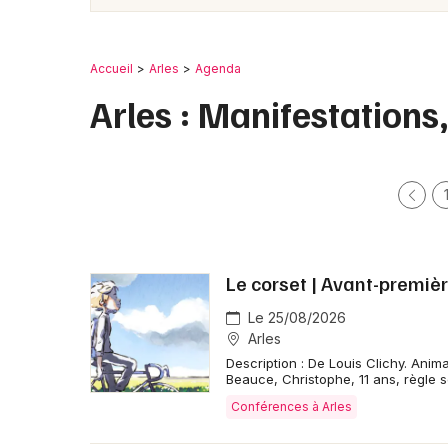
Accueil
Arles
Agenda
Arles : Manifestation
Le corset | Avant-premièr
Le 25/08/2026
Arles
Description : De Louis Clichy. Anim
Beauce, Christophe, 11 ans, règle 
Conférences à Arles