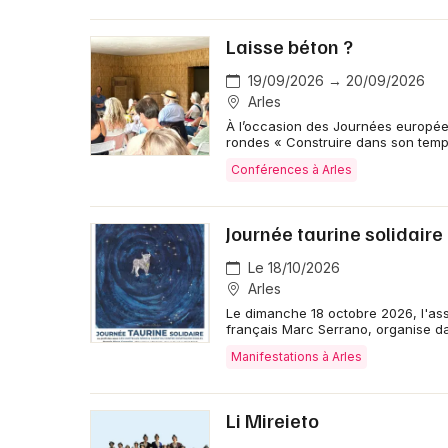
Laisse béton ?
19/09/2026 → 20/09/2026
Arles
À l’occasion des Journées européen
rondes « Construire dans son temp
Conférences à Arles
Journée taurine solidaire
Le 18/10/2026
Arles
Le dimanche 18 octobre 2026, l'asso
français Marc Serrano, organise da
Manifestations à Arles
Li Mireieto