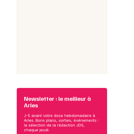
Newsletter : le meilleur à
Arles
J-5 avant votre dose hebdomadaire à
Arles. Bons plans, sorties, événements :
la sélection de la rédaction JDS,
chaque jeudi.