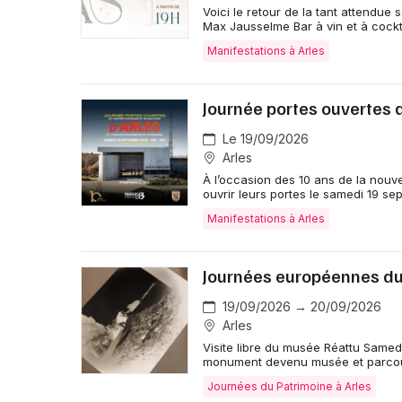
Voici le retour de la tant attendu
Max Jausselme Bar à vin et à cockt
Manifestations à Arles
Journée portes ouvertes 
Le 19/09/2026
Arles
À l’occasion des 10 ans de la nouve
ouvrir leurs portes le samedi 19 s
Manifestations à Arles
Journées européennes du
19/09/2026 → 20/09/2026
Arles
Visite libre du musée Réattu Samed
monument devenu musée et parcoure
Journées du Patrimoine à Arles