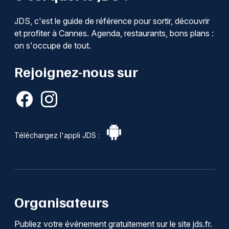
JDS, c'est le guide de référence pour sortir, découvrir
et profiter à Cannes. Agenda, restaurants, bons plans :
on s'occupe de tout.
Rejoignez-nous sur
Téléchargez l'appli JDS :
Organisateurs
Publiez votre événement gratuitement sur le site jds.fr.