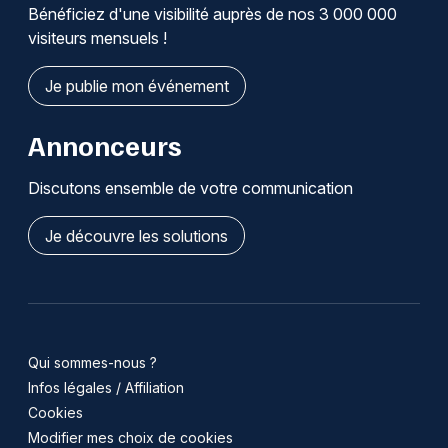
Bénéficiez d'une visibilité auprès de nos 3 000 000
visiteurs mensuels !
Je publie mon événement
Annonceurs
Discutons ensemble de votre communication
Je découvre les solutions
Qui sommes-nous ?
Infos légales / Affiliation
Cookies
Modifier mes choix de cookies