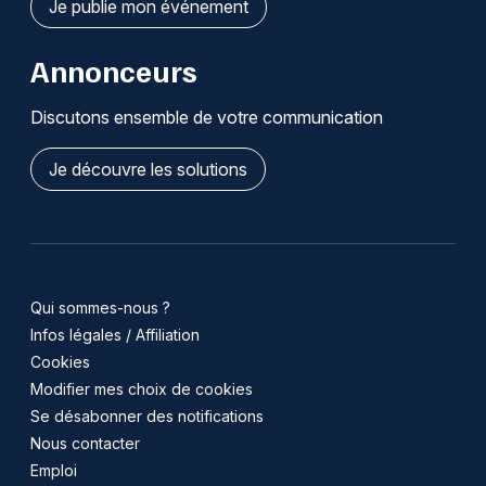
Je publie mon événement
Annonceurs
Discutons ensemble de votre communication
Je découvre les solutions
Qui sommes-nous ?
Infos légales / Affiliation
Cookies
Modifier mes choix de cookies
Se désabonner des notifications
Nous contacter
Emploi