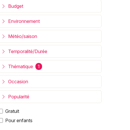
Budget
Environnement
Météo/saison
Temporalité/Durée
Thématique
1
Occasion
Popularité
Gratuit
Pour enfants