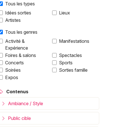
Tous les types
Idées sorties
Lieux
Artistes
Tous les genres
Activité &
Manifestations
Expérience
Foires & salons
Spectacles
Concerts
Sports
Soirées
Sorties famille
Expos
Contenus
Ambiance / Style
Public cible