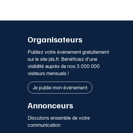
Organisateurs
Publiez votre événement gratuitement
sur le site jds.fr. Bénéficiez d'une
visibilité auprès de nos 3 000 000
visiteurs mensuels !
Je publie mon événement
Annonceurs
Discutons ensemble de votre
communication