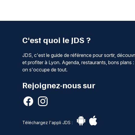
C'est quoi le JDS ?
JDS, c'est le guide de référence pour sortir, découvr
et profiter à Lyon. Agenda, restaurants, bons plans :
on s'occupe de tout.
Rejoignez-nous sur
Téléchargez l'appli JDS :