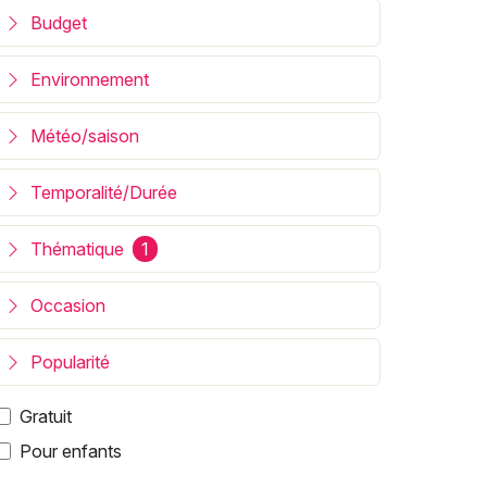
Budget
Environnement
Météo/saison
Temporalité/Durée
Thématique
1
Occasion
Popularité
Gratuit
Pour enfants