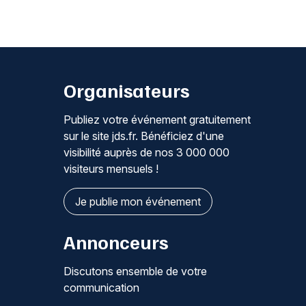
Organisateurs
Publiez votre événement gratuitement
sur le site jds.fr. Bénéficiez d'une
visibilité auprès de nos 3 000 000
visiteurs mensuels !
Je publie mon événement
Annonceurs
Discutons ensemble de votre
communication