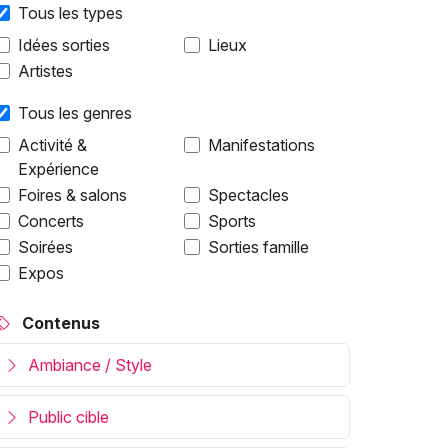
Tous les types
Idées sorties
Lieux
Artistes
Tous les genres
Activité &
Manifestations
Expérience
Foires & salons
Spectacles
Concerts
Sports
Soirées
Sorties famille
Expos
Contenus
Ambiance / Style
Public cible