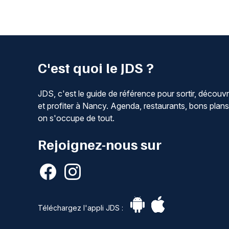
C'est quoi le JDS ?
JDS, c'est le guide de référence pour sortir, découvr
et profiter à Nancy. Agenda, restaurants, bons plans
on s'occupe de tout.
Rejoignez-nous sur
Téléchargez l'appli JDS :