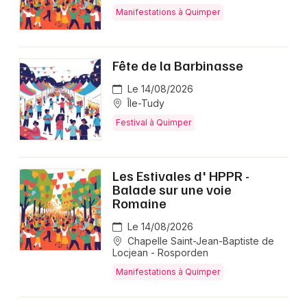
Manifestations à Quimper
Fête de la Barbinasse
Le 14/08/2026
Île-Tudy
Festival à Quimper
Les Estivales d' HPPR -
Balade sur une voie
Romaine
Le 14/08/2026
Chapelle Saint-Jean-Baptiste de
Locjean - Rosporden
Manifestations à Quimper