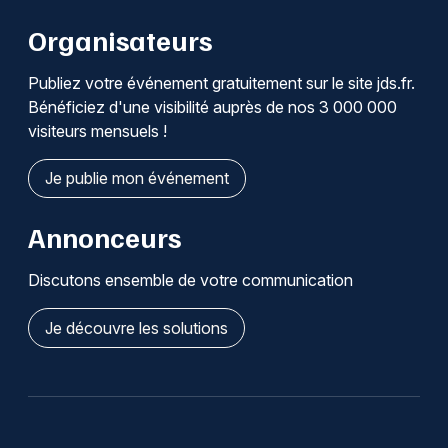
Organisateurs
Publiez votre événement gratuitement sur le site jds.fr.
Bénéficiez d'une visibilité auprès de nos 3 000 000
visiteurs mensuels !
Je publie mon événement
Annonceurs
Discutons ensemble de votre communication
Je découvre les solutions