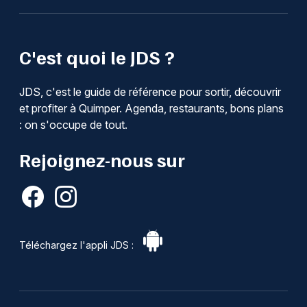
C'est quoi le JDS ?
JDS, c'est le guide de référence pour sortir, découvrir
et profiter à Quimper. Agenda, restaurants, bons plans
: on s'occupe de tout.
Rejoignez-nous sur
Téléchargez l'appli JDS :