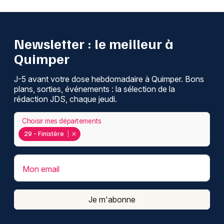
Newsletter : le meilleur à
Quimper
J-5 avant votre dose hebdomadaire à Quimper. Bons
plans, sorties, événements : la sélection de la
rédaction JDS, chaque jeudi.
Choisir mes départements
29 - Finistère
Mon email
Je m'abonne