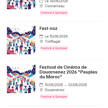
Le 14/08/2026
Concarneau
Festival à Quimper
Fest-noz
Le 15/08/2026
Treffiagat
Festival à Quimper
Festival de Cinéma de
Douarnenez 2026 "Peuples
du Maroc"
15/08/2026 → 22/08/2026
Douarnenez
Festival à Quimper