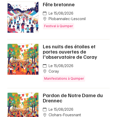
Fête bretonne
Le 15/08/2026
Plobannalec-Lesconil
Festival à Quimper
Les nuits des étoiles et
portes ouvertes de
l'observatoire de Coray
Le 15/08/2026
Coray
Manifestations à Quimper
Pardon de Notre Dame du
Drennec
Le 15/08/2026
Clohars-Fouesnant