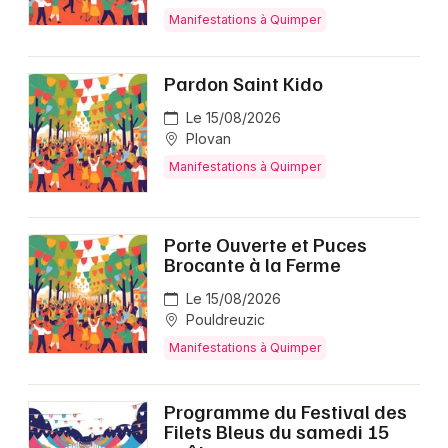
Manifestations à Quimper
Pardon Saint Kido
Le 15/08/2026
Plovan
Manifestations à Quimper
Porte Ouverte et Puces
Brocante à la Ferme
Le 15/08/2026
Pouldreuzic
Manifestations à Quimper
Programme du Festival des
Filets Bleus du samedi 15