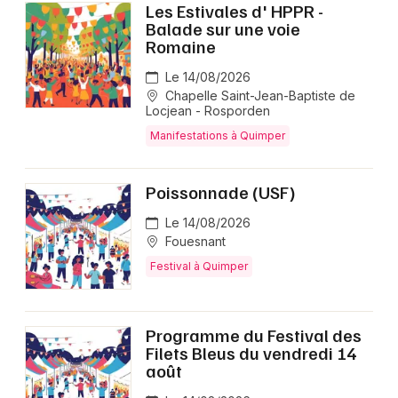
Les Estivales d' HPPR -
Balade sur une voie
Romaine
Le 14/08/2026
Chapelle Saint-Jean-Baptiste de
Locjean - Rosporden
Manifestations à Quimper
Poissonnade (USF)
Le 14/08/2026
Fouesnant
Festival à Quimper
Programme du Festival des
Filets Bleus du vendredi 14
août