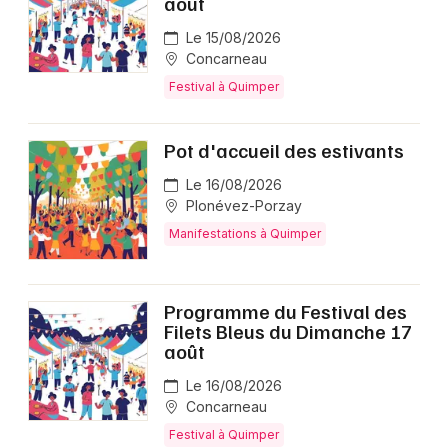
août
Le 15/08/2026
Concarneau
Festival à Quimper
Pot d'accueil des estivants
Le 16/08/2026
Plonévez-Porzay
Manifestations à Quimper
Programme du Festival des
Filets Bleus du Dimanche 17
août
Le 16/08/2026
Concarneau
Festival à Quimper