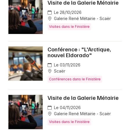
Visite de la Galerie Métairie
Le 28/10/2026
Galerie René Métairie - Scaër
Visites dans le Finistère
Conférence : "L'Arctique,
nouvel Eldorado"
Le 03/11/2026
Scaër
Conférences dans le Finistère
Visite de la Galerie Métairie
Le 04/11/2026
Galerie René Métairie - Scaër
Visites dans le Finistère