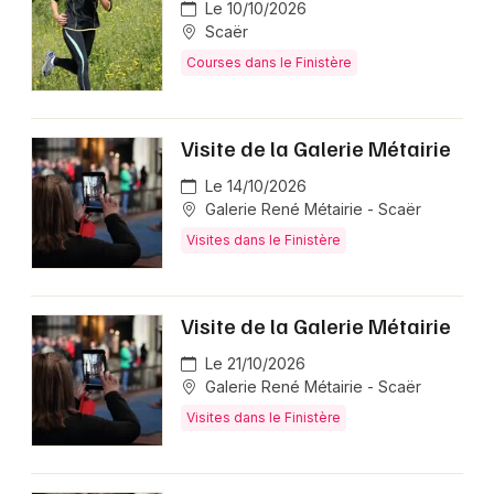
Le 10/10/2026
Scaër
Courses dans le Finistère
Visite de la Galerie Métairie
Le 14/10/2026
Galerie René Métairie - Scaër
Visites dans le Finistère
Visite de la Galerie Métairie
Le 21/10/2026
Galerie René Métairie - Scaër
Visites dans le Finistère