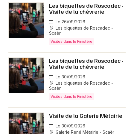
Les biquettes de Roscadec -
Visite de la chèvrerie
Le 26/09/2026
Les biquettes de Roscadec -
Scaër
Visites dans le Finistère
Les biquettes de Roscadec -
Visite de la chèvrerie
Le 30/09/2026
Les biquettes de Roscadec -
Scaër
Visites dans le Finistère
Visite de la Galerie Métairie
Le 30/09/2026
Galerie René Métairie - Scaër