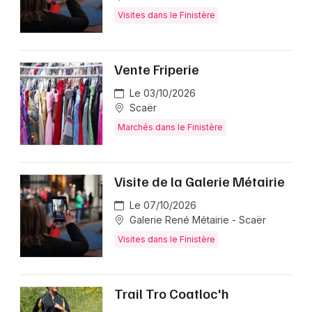
Visites dans le Finistère
Vente Friperie
Le 03/10/2026
Scaër
Marchés dans le Finistère
Visite de la Galerie Métairie
Le 07/10/2026
Galerie René Métairie - Scaër
Visites dans le Finistère
Trail Tro Coatloc'h