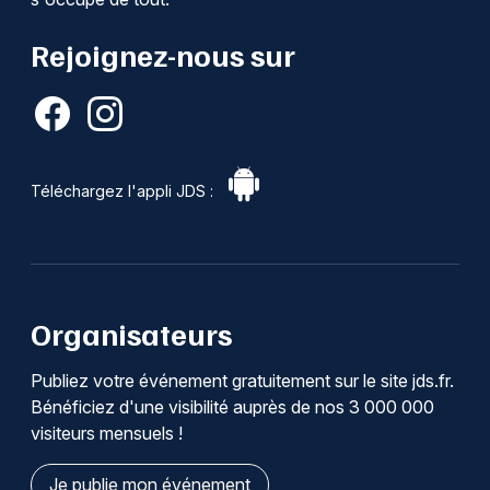
Rejoignez-nous sur
Téléchargez l'appli JDS :
Organisateurs
Publiez votre événement gratuitement sur le site jds.fr.
Bénéficiez d'une visibilité auprès de nos 3 000 000
visiteurs mensuels !
Je publie mon événement