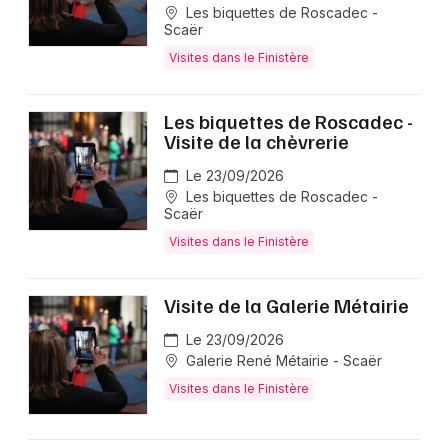
Les biquettes de Roscadec -
Scaër
Visites dans le Finistère
Les biquettes de Roscadec -
Visite de la chèvrerie
Le 23/09/2026
Les biquettes de Roscadec -
Scaër
Visites dans le Finistère
Visite de la Galerie Métairie
Le 23/09/2026
Galerie René Métairie - Scaër
Visites dans le Finistère