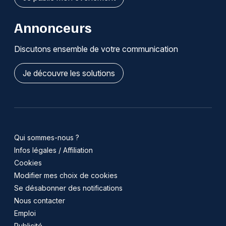
Annonceurs
Discutons ensemble de votre communication
Je découvre les solutions
Qui sommes-nous ?
Infos légales / Affiliation
Cookies
Modifier mes choix de cookies
Se désabonner des notifications
Nous contacter
Emploi
Publicité