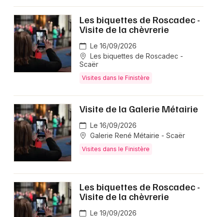
Les biquettes de Roscadec -
Visite de la chèvrerie
Le 16/09/2026
Les biquettes de Roscadec -
Scaër
Visites dans le Finistère
Visite de la Galerie Métairie
Le 16/09/2026
Galerie René Métairie - Scaër
Visites dans le Finistère
Les biquettes de Roscadec -
Visite de la chèvrerie
Le 19/09/2026