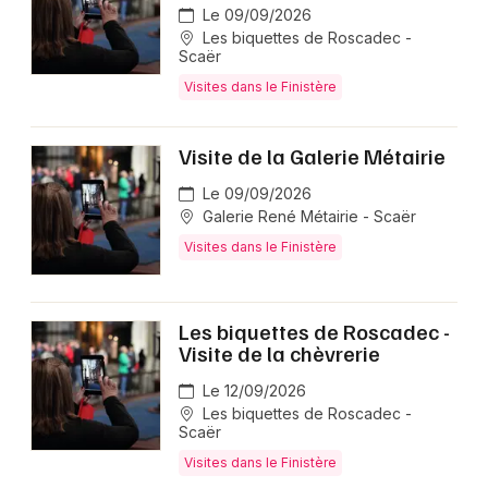
Le 09/09/2026
Les biquettes de Roscadec -
Scaër
Mon email
Visites dans le Finistère
Je m'abonne
Visite de la Galerie Métairie
Le 09/09/2026
Galerie René Métairie - Scaër
Visites dans le Finistère
Les biquettes de Roscadec -
Visite de la chèvrerie
Le 12/09/2026
Les biquettes de Roscadec -
Scaër
Visites dans le Finistère