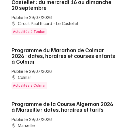
Castellet : du mercredi 16 au dimanche
20 septembre
Publié le 29/07/2026
Circuit Paul Ricard - Le Castellet
Actualités à Toulon
Programme du Marathon de Colmar
2026 : dates, horaires et courses enfants
à Colmar
Publié le 29/07/2026
Colmar
Actualités à Colmar
Programme de la Course Algernon 2026
à Marseille : dates, horaires et tarifs
Publié le 29/07/2026
Marseille