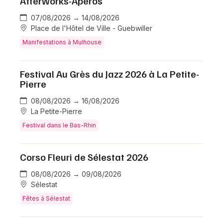
Afterworks-Apéros
07/08/2026 → 14/08/2026
Place de l'Hôtel de Ville - Guebwiller
Manifestations à Mulhouse
Festival Au Grès du Jazz 2026 à La Petite-
Pierre
08/08/2026 → 16/08/2026
La Petite-Pierre
Festival dans le Bas-Rhin
Corso Fleuri de Sélestat 2026
08/08/2026 → 09/08/2026
Sélestat
Fêtes à Sélestat