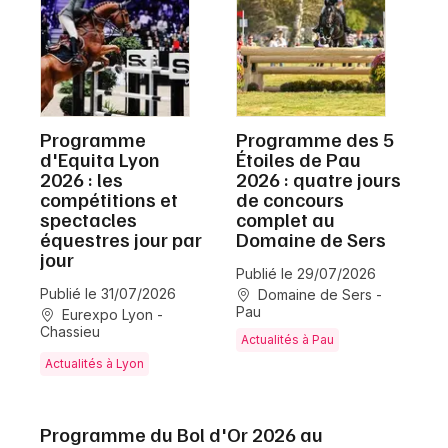
Programme
Programme des 5
d'Equita Lyon
Étoiles de Pau
2026 : les
2026 : quatre jours
compétitions et
de concours
spectacles
complet au
équestres jour par
Domaine de Sers
jour
Publié le 29/07/2026
Publié le 31/07/2026
Domaine de Sers -
Pau
Eurexpo Lyon -
Chassieu
Actualités à Pau
Actualités à Lyon
Programme du Bol d'Or 2026 au