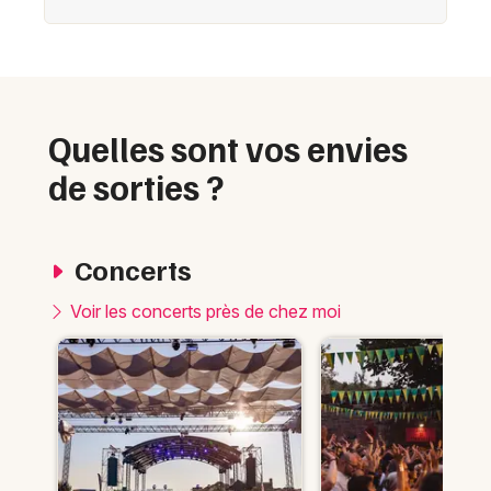
Quelles sont vos envies
de sorties ?
Concerts
Voir les concerts près de chez moi