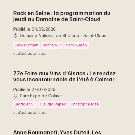
Rock en Seine : la programmation du
jeudi au Domaine de Saint-Cloud
Publié le 04/08/2026
Domaine National de St Cloud - Saint-Cloud
Lewis OfMan
Bonne Nuit
Sam Quealy
et d'autres artistes
77e Foire aux Vins d'Alsace : Le rendez-
vous incontournable de l'été à Colmar
Publié le 27/07/2026
Parc Expo de Colmar
Bigflo et Oli
Claudio Capéo
Christophe Maé
et d'autres artistes
Anne Roumanoff, Yves Duteil, Les