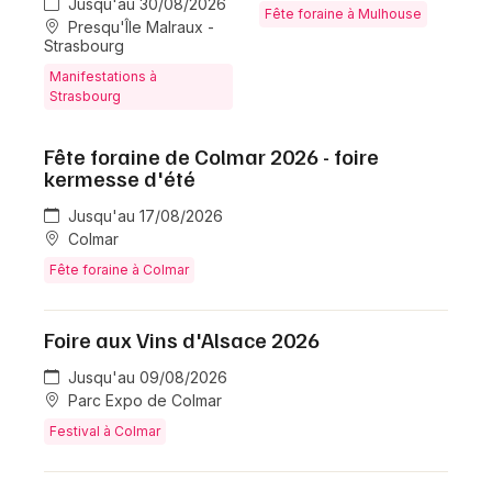
Jusqu'au 30/08/2026
Fête foraine à Mulhouse
Presqu'Île Malraux -
Strasbourg
Manifestations à
Strasbourg
Fête foraine de Colmar 2026 - foire
kermesse d'été
Jusqu'au 17/08/2026
Colmar
Fête foraine à Colmar
Foire aux Vins d'Alsace 2026
Jusqu'au 09/08/2026
Parc Expo de Colmar
Festival à Colmar