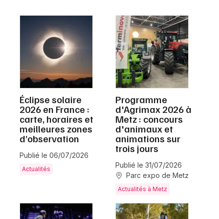
Éclipse solaire
Programme
2026 en France :
d'Agrimax 2026 à
carte, horaires et
Metz : concours
meilleures zones
d'animaux et
d’observation
animations sur
trois jours
Publié le 06/07/2026
Publié le 31/07/2026
Actualités
Parc expo de Metz
Actualités à Metz