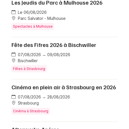
Les Jeudis du Parc à Mulhouse 2026
Le 06/08/2026
Parc Salvator - Mulhouse
Spectacles à Mulhouse
Fête des Fifres 2026 à Bischwiller
07/08/2026 → 09/08/2026
Bischwiller
Fêtes à Strasbourg
Cinéma en plein air à Strasbourg en 2026
07/08/2026 → 28/08/2026
Strasbourg
Cinéma à Strasbourg