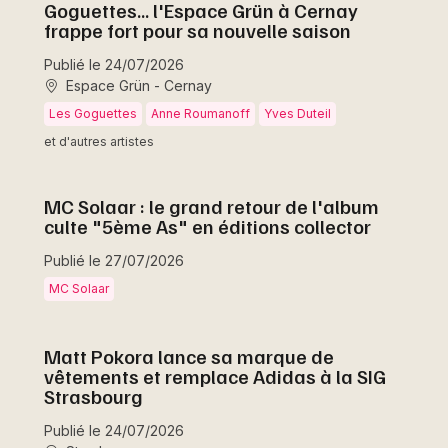
Goguettes... l'Espace Grün à Cernay
frappe fort pour sa nouvelle saison
Publié le 24/07/2026
Espace Grün - Cernay
Les Goguettes
Anne Roumanoff
Yves Duteil
et d'autres artistes
MC Solaar : le grand retour de l'album
culte "5ème As" en éditions collector
Publié le 27/07/2026
MC Solaar
Matt Pokora lance sa marque de
vêtements et remplace Adidas à la SIG
Strasbourg
Publié le 24/07/2026