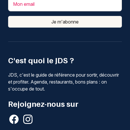
Mon email
Je m'abonne
C'est quoi le JDS ?
JDS, c'est le guide de référence pour sortir, découvrir
et profiter. Agenda, restaurants, bons plans : on
s'occupe de tout.
Rejoignez-nous sur