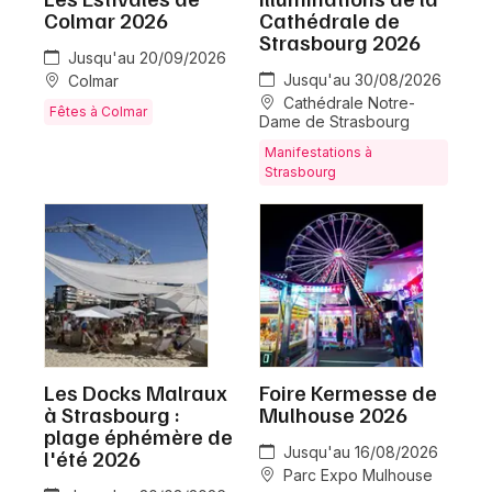
Colmar 2026
Cathédrale de
Strasbourg 2026
Jusqu'au 20/09/2026
Jusqu'au 30/08/2026
Colmar
Cathédrale Notre-
Fêtes à Colmar
Dame de Strasbourg
Manifestations à
Strasbourg
Les Docks Malraux
Foire Kermesse de
à Strasbourg :
Mulhouse 2026
plage éphémère de
Jusqu'au 16/08/2026
l'été 2026
Parc Expo Mulhouse