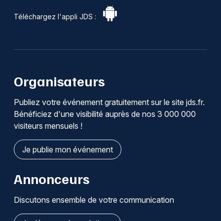
Téléchargez l'appli JDS :
Organisateurs
Publiez votre événement gratuitement sur le site jds.fr.
Bénéficiez d'une visibilité auprès de nos 3 000 000
visiteurs mensuels !
Je publie mon événement
Annonceurs
Discutons ensemble de votre communication