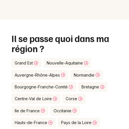
Il se passe quoi dans ma
région ?
Grand Est
Nouvelle-Aquitaine
Auvergne-Rhône-Alpes
Normandie
Bourgogne-Franche-Comté
Bretagne
Centre-Val de Loire
Corse
Ile de France
Occitanie
Hauts-de-France
Pays de la Loire