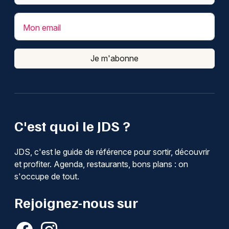
Mon email
Je m'abonne
C'est quoi le JDS ?
JDS, c'est le guide de référence pour sortir, découvrir
et profiter. Agenda, restaurants, bons plans : on
s'occupe de tout.
Rejoignez-nous sur