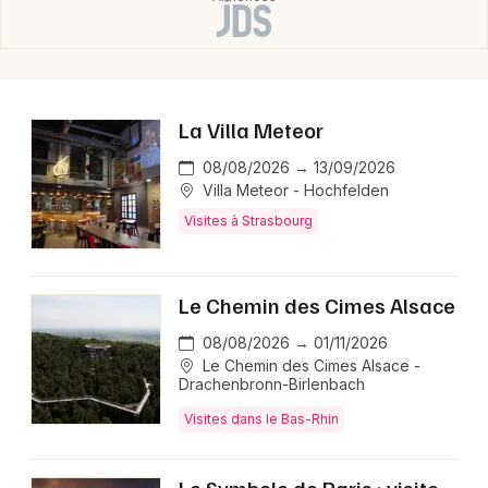
Mon email
Je m'abonne
La Villa Meteor
08/08/2026 → 13/09/2026
Villa Meteor - Hochfelden
Visites à Strasbourg
Le Chemin des Cimes Alsace
08/08/2026 → 01/11/2026
Le Chemin des Cimes Alsace -
Drachenbronn-Birlenbach
Visites dans le Bas-Rhin