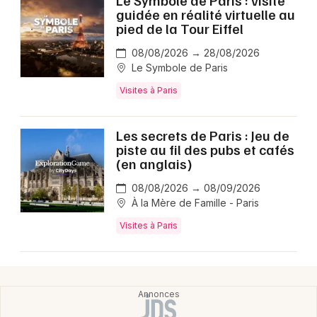
Le Symbole de Paris : visite
guidée en réalité virtuelle au
pied de la Tour Eiffel
08/08/2026 → 28/08/2026
Le Symbole de Paris
Visites à Paris
Les secrets de Paris : Jeu de
piste au fil des pubs et cafés
(en anglais)
08/08/2026 → 08/09/2026
À la Mère de Famille - Paris
Visites à Paris