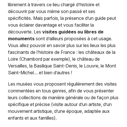
librement à travers ce lieu chargé d’histoire et
découvrir par vous même son passé et ses
spécificités. Mais parfois, la présence d’un guide peut
vous éclairer davantage et vous faciliter la
découverte. Les
visites guidées ou libres de
monuments
sont d’ailleurs proposées à cet usage.
Vous allez pouvoir en savoir plus sur les lieux les plus
fascinants de l’histoire de France : les châteaux de la
Loire (Chambord par exemple), le château de
Versailles, la Basilique Saint-Denis, le Louvre, le Mont
Saint-Michel… et bien d’autres !
Les musées vous proposent régulièrement des visites
commentées en tous genres, afin de vous présenter
leurs collections de manière générale ou de façon plus
spécifique et précise (visite autour d’un artiste, d’un
mouvement artistique, d’une époque, adaptée aux
enfants et aux familles).