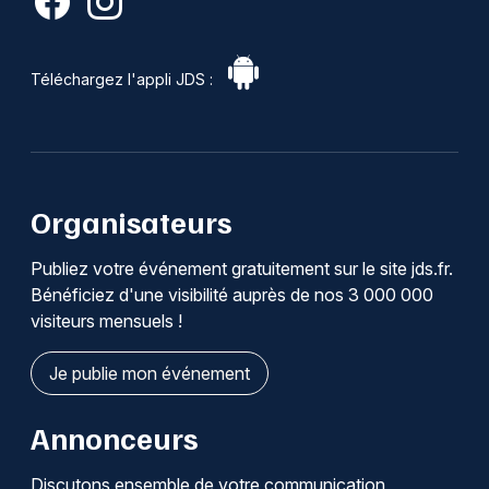
Téléchargez l'appli JDS :
Organisateurs
Publiez votre événement gratuitement sur le site jds.fr.
Bénéficiez d'une visibilité auprès de nos 3 000 000
visiteurs mensuels !
Je publie mon événement
Annonceurs
Discutons ensemble de votre communication