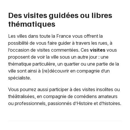
Des visites guidées ou libres
thématiques
Les villes dans toute la France vous offrent la
possibilité de vous faire guider à travers les rues, à
l’occasion de visites commentées. Ces
visites
vous
proposent de voir la ville sous un autre jour : une
thématique particulière, un quartier ou une partie de la
ville sont ainsi à (re)découvrir en compagnie d’un
spécialiste.
Vous pourrez aussi participer à des visites insolites ou
théâtralisées, en compagnie de comédiens amateurs
ou professionnels, passionnés d’Histoire et d’histoires.