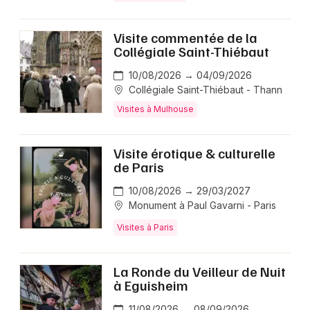
Visite commentée de la
Collégiale Saint-Thiébaut
10/08/2026 → 04/09/2026
Collégiale Saint-Thiébaut - Thann
Visites à Mulhouse
Visite érotique & culturelle
de Paris
10/08/2026 → 29/03/2027
Monument à Paul Gavarni - Paris
Visites à Paris
La Ronde du Veilleur de Nuit
à Eguisheim
11/08/2026 → 08/09/2026