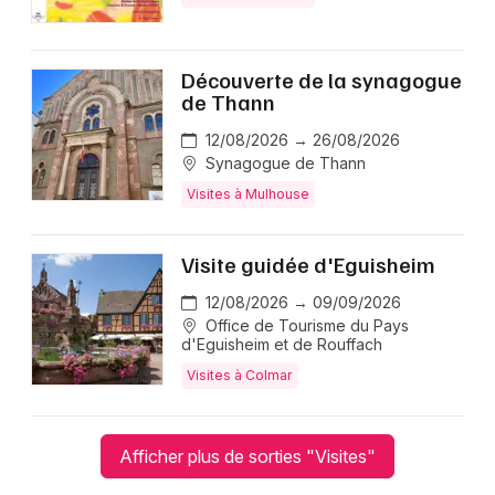
Découverte de la synagogue
de Thann
12/08/2026 → 26/08/2026
Synagogue de Thann
Visites à Mulhouse
Visite guidée d'Eguisheim
12/08/2026 → 09/09/2026
Office de Tourisme du Pays
d'Eguisheim et de Rouffach
Visites à Colmar
Afficher plus de sorties "Visites"