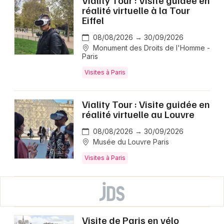
Viality Tour : Visite guidée en
réalité virtuelle à la Tour
Eiffel
08/08/2026 → 30/09/2026
Monument des Droits de l'Homme -
Paris
Visites à Paris
Viality Tour : Visite guidée en
réalité virtuelle au Louvre
08/08/2026 → 30/09/2026
Musée du Louvre Paris
Visites à Paris
Visite de Paris en vélo