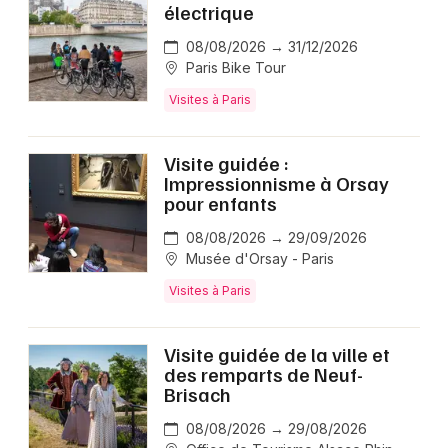
électrique
08/08/2026 → 31/12/2026
Paris Bike Tour
Visites à Paris
Visite guidée :
Impressionnisme à Orsay
pour enfants
08/08/2026 → 29/09/2026
Musée d'Orsay - Paris
Visites à Paris
Visite guidée de la ville et
des remparts de Neuf-
Brisach
08/08/2026 → 29/08/2026