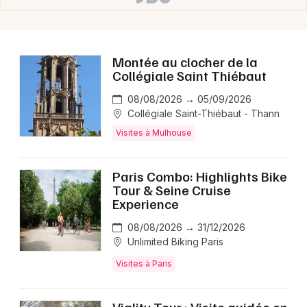
Montée au clocher de la
Collégiale Saint Thiébaut
08/08/2026 → 05/09/2026
Collégiale Saint-Thiébaut - Thann
Visites à Mulhouse
Paris Combo: Highlights Bike
Tour & Seine Cruise
Experience
08/08/2026 → 31/12/2026
Unlimited Biking Paris
Visites à Paris