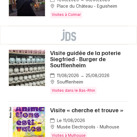
Place du Château - Eguisheim
Visites à Colmar
Visite guidée de la poterie
Siegfried - Burger de
Soufflenheim
11/08/2026 → 25/08/2026
Soufflenheim
Visites dans le Bas-Rhin
Visite « cherche et trouve »
Le 11/08/2026
Musée Electropolis - Mulhouse
Visites à Mulhouse