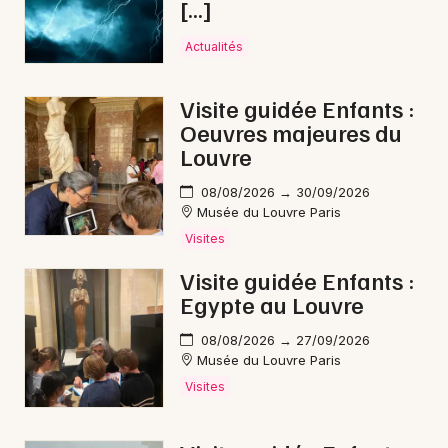
[…]
Actualités
Visite guidée Enfants :
Oeuvres majeures du
Louvre
08/08/2026 → 30/09/2026
Musée du Louvre Paris
Visites
Visite guidée Enfants :
Egypte au Louvre
08/08/2026 → 27/09/2026
Musée du Louvre Paris
Visites