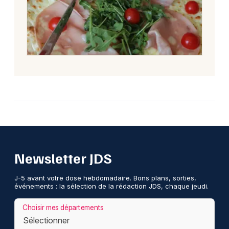
Newsletter JDS
J-5 avant votre dose hebdomadaire. Bons plans, sorties,
événements : la sélection de la rédaction JDS, chaque jeudi.
Choisir mes départements