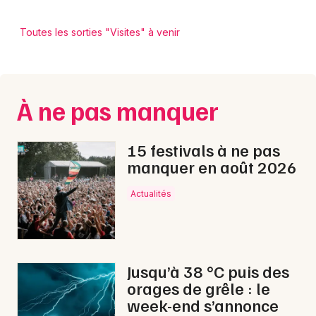
Toutes les sorties "Visites" à venir
À ne pas manquer
15 festivals à ne pas
manquer en août 2026
Actualités
Jusqu’à 38 °C puis des
orages de grêle : le
week-end s’annonce