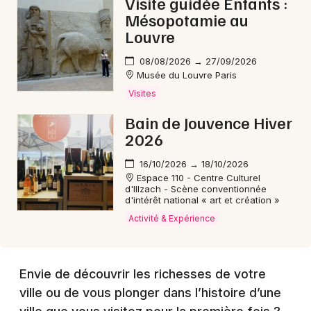
Visite guidée Enfants :
Mésopotamie au
Louvre
08/08/2026 → 27/09/2026
Musée du Louvre Paris
Visites
Bain de Jouvence Hiver
2026
16/10/2026 → 18/10/2026
Espace 110 - Centre Culturel
d'Illzach - Scène conventionnée
d'intérêt national « art et création »
Activité & Expérience
Envie de découvrir les richesses de votre
ville ou de vous plonger dans l’histoire d’une