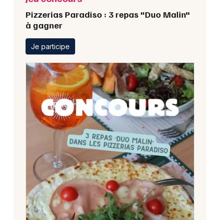
Pizzerias Paradiso : 3 repas "Duo Malin"
à gagner
Je participe