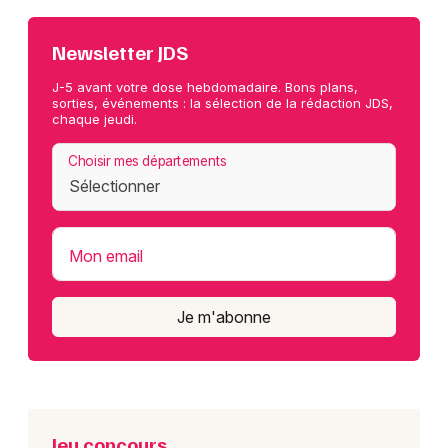
Newsletter JDS
J-5 avant votre dose hebdomadaire. Bons plans,
sorties, événements : la sélection de la rédaction JDS,
chaque jeudi.
Choisir mes départements
Mon email
Je m'abonne
Jeu concours