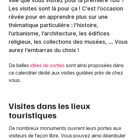
ville que vous visitez pour la première fois ?
Les visites sont là pour ça ! C’est l’occasion
rêvée pour en apprendre plus sur une
thématique particulière : l’histoire,
l’urbanisme, l’architecture, les édifices
religieux, les collections des musées, … Vous
aurez l’embarras du choix !
De belles
idées de sorties
sont ainsi proposées dans
ce calendrier dédié aux visites guidées près de chez
vous.
Visites dans les lieux
touristiques
De nombreux monuments ouvrent leurs portes aux
visiteurs de façon libre. Vous pouvez ainsi déambuler