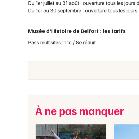
Du 1er juillet au 31 août : ouverture tous les jours
Du 1er au 30 septembre : ouverture tous les jours d
Musée d'Histoire de Belfort : les tarifs
Pass multisites : 11e / 8e réduit
À ne pas manquer