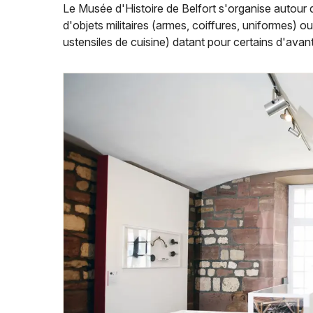
Le Musée d'Histoire de Belfort s'organise autour
d'objets militaires (armes, coiffures, uniformes) ou
ustensiles de cuisine) datant pour certains d'avant