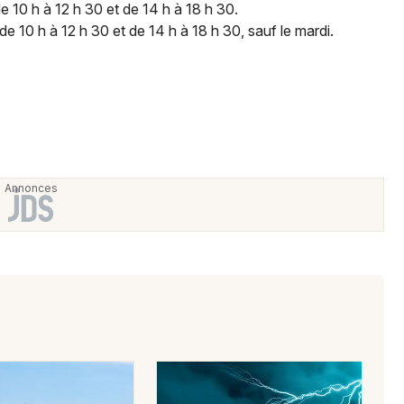
 de 10 h à 12 h 30 et de 14 h à 18 h 30.
e 10 h à 12 h 30 et de 14 h à 18 h 30, sauf le mardi.