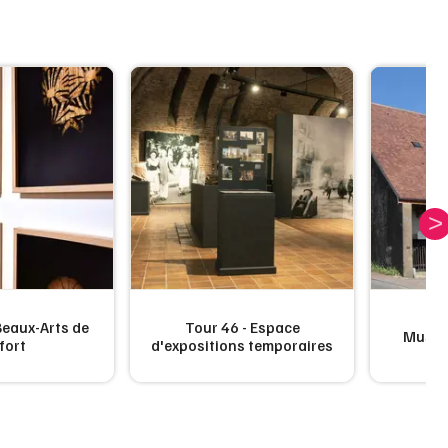
eaux-Arts de
Tour 46 - Espace
Musée 
fort
d'expositions temporaires