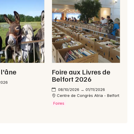
 l'âne
Foire aux Livres de
Belfort 2026
2026
08/10/2026 → 01/11/2026
Centre de Congrès Atria - Belfort
Foires