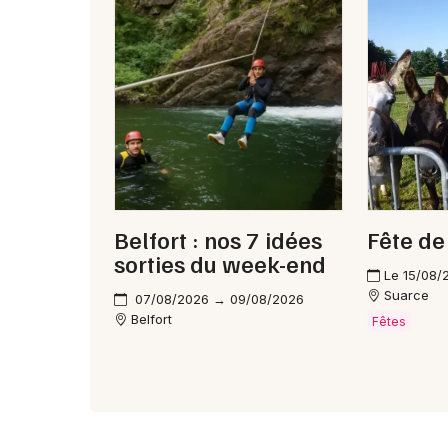
Belfort : nos 7 idées
Fête de
sorties du week-end
Le 15/08/
Suarce
07/08/2026 → 09/08/2026
Belfort
Fêtes