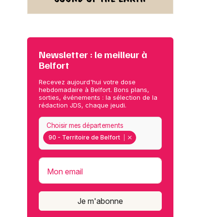
Newsletter : le meilleur à
Belfort
Recevez aujourd'hui votre dose
hebdomadaire à Belfort. Bons plans,
sorties, événements : la sélection de la
rédaction JDS, chaque jeudi.
Choisir mes départements
90 - Territoire de Belfort
Mon email
Je m'abonne