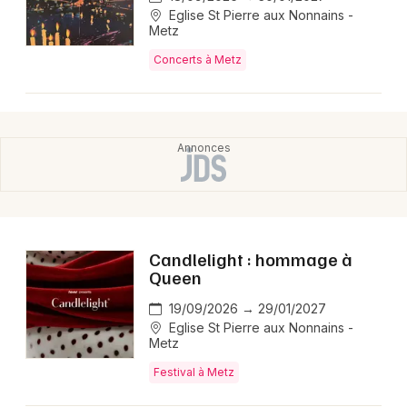
Eglise St Pierre aux Nonnains -
Metz
Concerts à Metz
Candlelight : hommage à
Queen
19/09/2026 → 29/01/2027
Eglise St Pierre aux Nonnains -
Metz
Festival à Metz