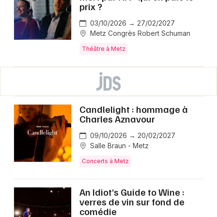
prix ?
03/10/2026 → 27/02/2027
Metz Congrès Robert Schuman
Théâtre à Metz
Candlelight : hommage à
Charles Aznavour
09/10/2026 → 20/02/2027
Salle Braun - Metz
Concerts à Metz
An Idiot’s Guide to Wine :
verres de vin sur fond de
comédie