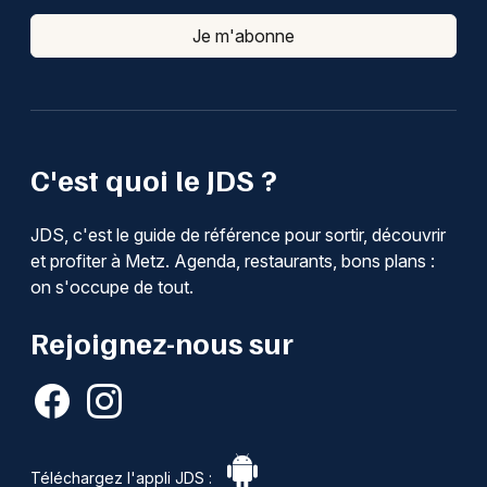
Je m'abonne
C'est quoi le JDS ?
JDS, c'est le guide de référence pour sortir, découvrir
et profiter à Metz. Agenda, restaurants, bons plans :
on s'occupe de tout.
Rejoignez-nous sur
Téléchargez l'appli JDS :