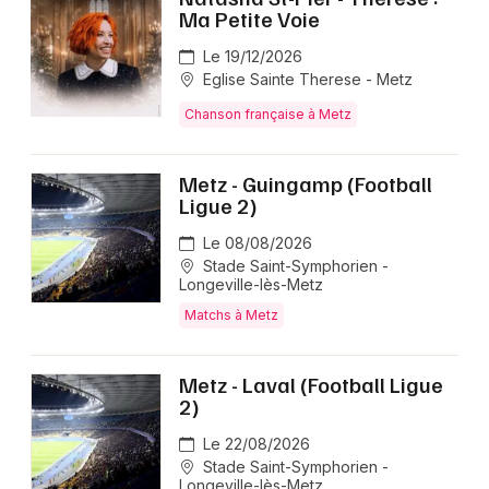
Ma Petite Voie
Le 19/12/2026
Eglise Sainte Therese - Metz
Chanson française à Metz
Metz - Guingamp (Football
Ligue 2)
Le 08/08/2026
Stade Saint-Symphorien -
Longeville-lès-Metz
Matchs à Metz
Metz - Laval (Football Ligue
2)
Le 22/08/2026
Stade Saint-Symphorien -
Longeville-lès-Metz