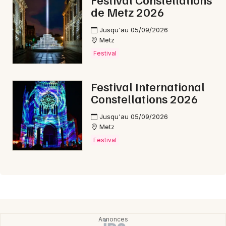
de Metz 2026
Jusqu'au 05/09/2026
Metz
Festival
Festival International
Constellations 2026
Jusqu'au 05/09/2026
Metz
Festival