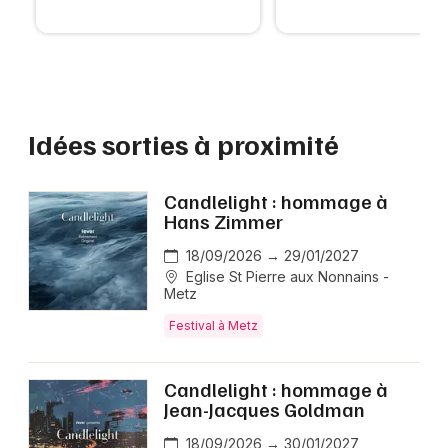
Idées sorties à proximité
Candlelight : hommage à
Hans Zimmer
18/09/2026 → 29/01/2027
Eglise St Pierre aux Nonnains -
Metz
Festival à Metz
Candlelight : hommage à
Jean-Jacques Goldman
18/09/2026 → 30/01/2027