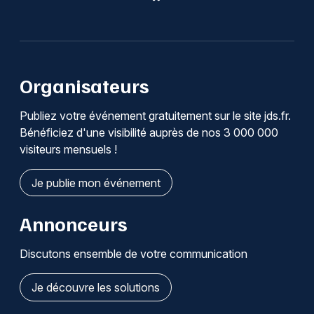
Organisateurs
Publiez votre événement gratuitement sur le site jds.fr.
Bénéficiez d'une visibilité auprès de nos 3 000 000
visiteurs mensuels !
Je publie mon événement
Annonceurs
Discutons ensemble de votre communication
Je découvre les solutions