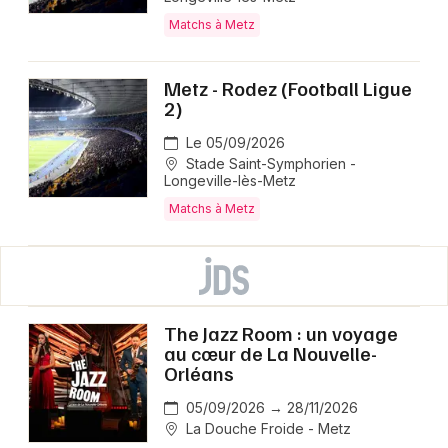
Matchs à Metz
Metz - Rodez (Football Ligue
2)
Le 05/09/2026
Stade Saint-Symphorien -
Longeville-lès-Metz
Matchs à Metz
The Jazz Room : un voyage
au cœur de La Nouvelle-
Orléans
05/09/2026 → 28/11/2026
La Douche Froide - Metz