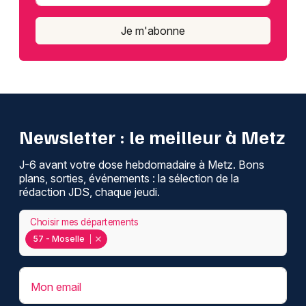
Je m'abonne
Newsletter : le meilleur à Metz
J-6 avant votre dose hebdomadaire à Metz. Bons
plans, sorties, événements : la sélection de la
rédaction JDS, chaque jeudi.
Choisir mes départements
57 - Moselle
Mon email