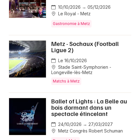
10/10/2026 → 05/12/2026
Le Royal - Metz
Gastronomie à Metz
Metz - Sochaux (Football
Ligue 2)
Le 16/10/2026
Stade Saint-Symphorien -
Longeville-lès-Metz
Matchs à Metz
Ballet of Lights : La Belle au
bois dormant dans un
spectacle étincelant
24/10/2026 → 27/03/2027
Metz Congrès Robert Schuman