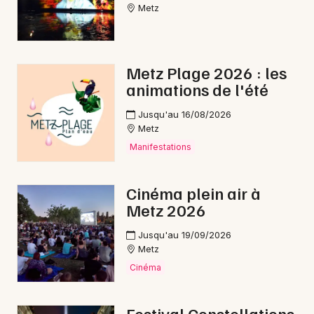
Metz
Metz Plage 2026 : les
animations de l'été
Jusqu'au 16/08/2026
Metz
Manifestations
Cinéma plein air à
Metz 2026
Jusqu'au 19/09/2026
Metz
Cinéma
Festival Constellations