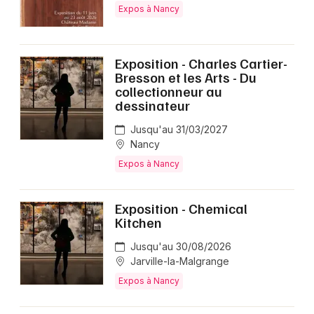
Expos à Nancy
Exposition - Charles Cartier-
Bresson et les Arts - Du
collectionneur au
dessinateur
Jusqu'au 31/03/2027
Nancy
Expos à Nancy
Exposition - Chemical
Kitchen
Jusqu'au 30/08/2026
Jarville-la-Malgrange
Expos à Nancy