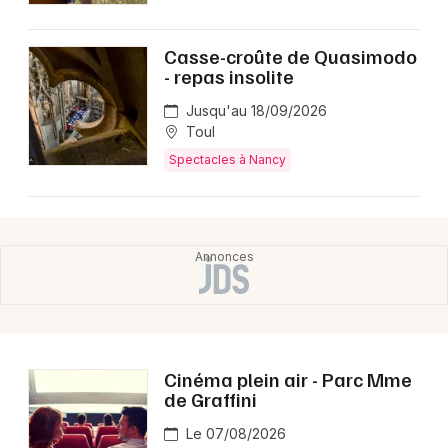
Casse-croûte de Quasimodo
- repas insolite
Jusqu'au 18/09/2026
Toul
Spectacles à Nancy
Cinéma plein air - Parc Mme
de Graffini
Le 07/08/2026