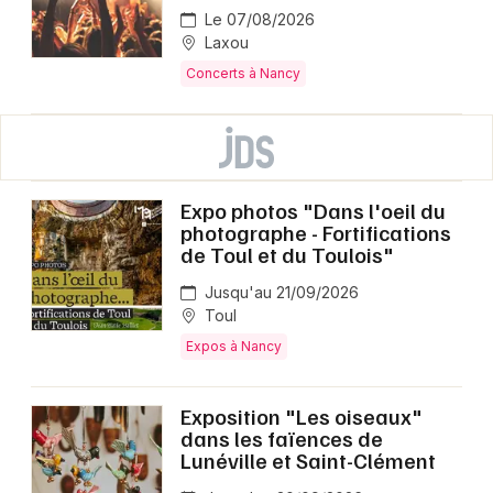
Le 07/08/2026
Laxou
Concerts à Nancy
Expo photos "Dans l'oeil du
photographe - Fortifications
de Toul et du Toulois"
Jusqu'au 21/09/2026
Toul
Expos à Nancy
Exposition "Les oiseaux"
dans les faïences de
Lunéville et Saint-Clément