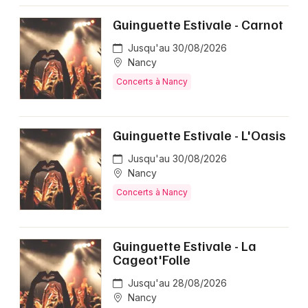
Guinguette Estivale - Carnot
Jusqu'au 30/08/2026
Nancy
Concerts à Nancy
Guinguette Estivale - L'Oasis
Jusqu'au 30/08/2026
Nancy
Concerts à Nancy
Guinguette Estivale - La
Cageot'Folle
Jusqu'au 28/08/2026
Nancy