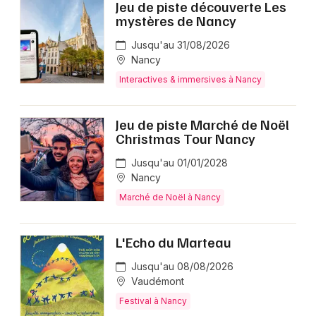
Jeu de piste découverte Les
mystères de Nancy
Jusqu'au 31/08/2026
Nancy
Interactives & immersives à Nancy
Jeu de piste Marché de Noël
Christmas Tour Nancy
Jusqu'au 01/01/2028
Nancy
Marché de Noël à Nancy
L'Echo du Marteau
Jusqu'au 08/08/2026
Vaudémont
Festival à Nancy