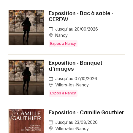
Exposition - Bac à sable -
CERFAV
Jusqu'au 20/09/2026
Nancy
Expos à Nancy
Exposition - Banquet
d'images
Jusqu'au 07/10/2026
Villers-lès-Nancy
Expos à Nancy
Exposition - Camille Gauthier
Jusqu'au 23/08/2026
Villers-lès-Nancy