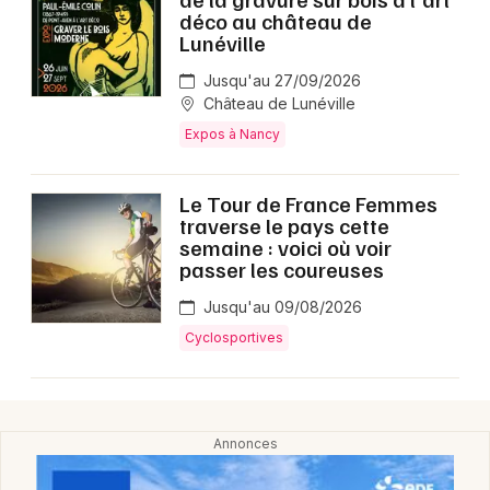
déco au château de
Lunéville
Jusqu'au 27/09/2026
Château de Lunéville
Expos à Nancy
Le Tour de France Femmes
traverse le pays cette
semaine : voici où voir
passer les coureuses
Jusqu'au 09/08/2026
Cyclosportives