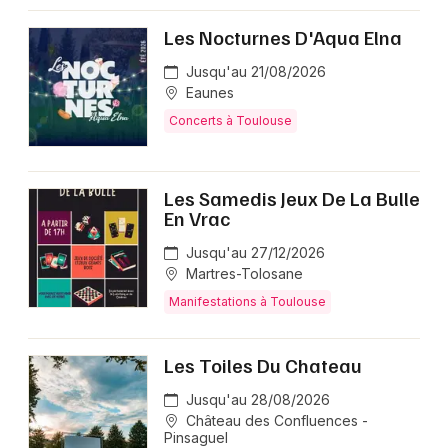
Les Nocturnes D'Aqua Elna
Jusqu'au 21/08/2026
Eaunes
Concerts à Toulouse
Les Samedis Jeux De La Bulle
En Vrac
Jusqu'au 27/12/2026
Martres-Tolosane
Manifestations à Toulouse
Les Toiles Du Chateau
Jusqu'au 28/08/2026
Château des Confluences -
Pinsaguel