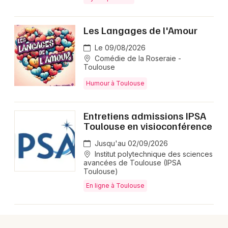
Les Langages de l'Amour
Le 09/08/2026
Comédie de la Roseraie -
Toulouse
Humour à Toulouse
Entretiens admissions IPSA
Toulouse en visioconférence
Jusqu'au 02/09/2026
Institut polytechnique des sciences
avancées de Toulouse (IPSA
Toulouse)
En ligne à Toulouse