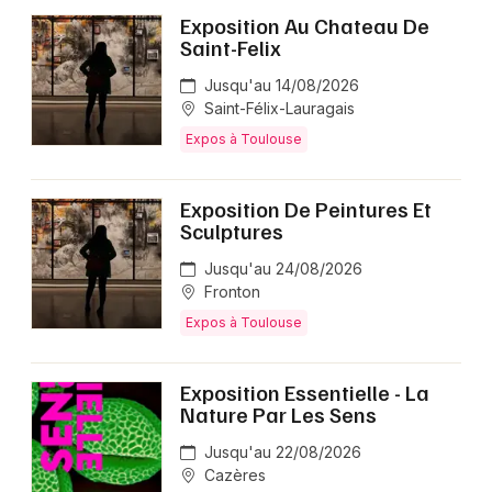
Exposition Au Chateau De
Saint-Felix
Jusqu'au 14/08/2026
Saint-Félix-Lauragais
Expos à Toulouse
Exposition De Peintures Et
Sculptures
Jusqu'au 24/08/2026
Fronton
Expos à Toulouse
Exposition Essentielle - La
Nature Par Les Sens
Jusqu'au 22/08/2026
Cazères