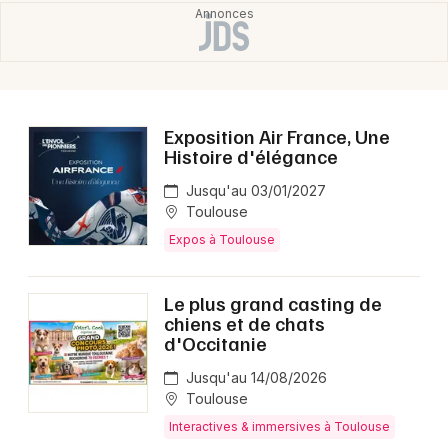
Exposition Air France, Une
Histoire d'élégance
Jusqu'au 03/01/2027
Toulouse
Expos à Toulouse
Le plus grand casting de
chiens et de chats
d'Occitanie
Jusqu'au 14/08/2026
Toulouse
Interactives & immersives à Toulouse