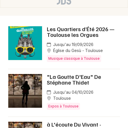
Les Quartiers d’Été 2026 —
Toulouse les Orgues
Jusqu'au 19/09/2026
Église du Gesù - Toulouse
Musique classique à Toulouse
"La Goutte D'Eau" De
Stéphane Thidet
Jusqu'au 04/10/2026
Toulouse
Expos à Toulouse
à L'écoute Du Vivant -