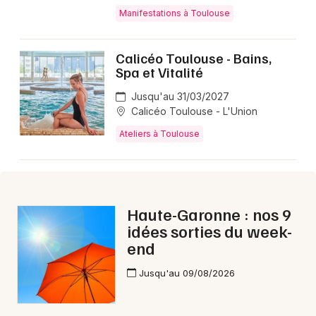
Manifestations à Toulouse
Calicéo Toulouse - Bains,
Spa et Vitalité
Jusqu'au 31/03/2027
Calicéo Toulouse - L'Union
Ateliers à Toulouse
Haute-Garonne : nos 9
idées sorties du week-
end
Jusqu'au 09/08/2026