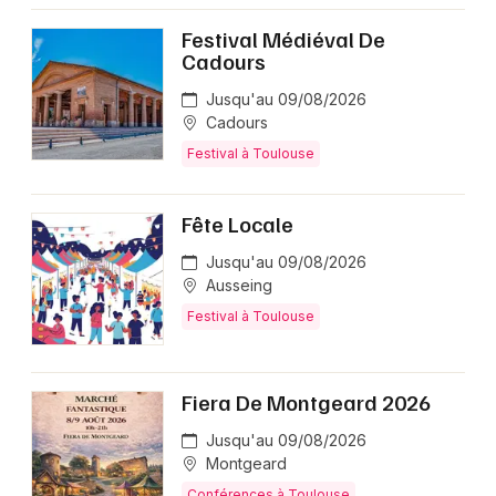
Festival Médiéval De
Cadours
Jusqu'au 09/08/2026
Cadours
Festival à Toulouse
Fête Locale
Jusqu'au 09/08/2026
Ausseing
Festival à Toulouse
Fiera De Montgeard 2026
Jusqu'au 09/08/2026
Montgeard
Conférences à Toulouse