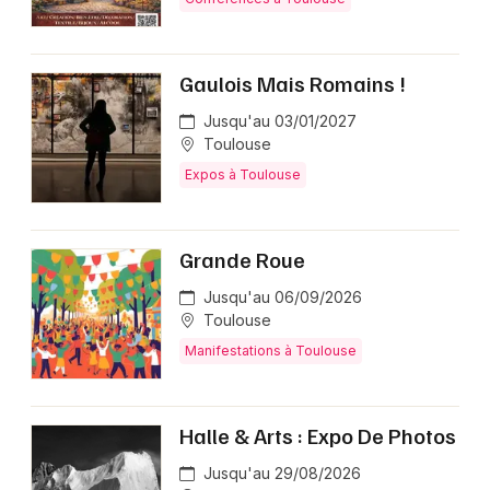
Gaulois Mais Romains !
Jusqu'au 03/01/2027
Toulouse
Expos à Toulouse
Grande Roue
Jusqu'au 06/09/2026
Toulouse
Manifestations à Toulouse
Halle & Arts : Expo De Photos
Jusqu'au 29/08/2026