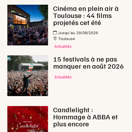
Cinéma en plein air à
Toulouse : 44 films
projetés cet été
Jusqu'au 29/08/2026
Toulouse
Actualités
15 festivals à ne pas
manquer en août 2026
Actualités
Candlelight :
Hommage à ABBA et
plus encore