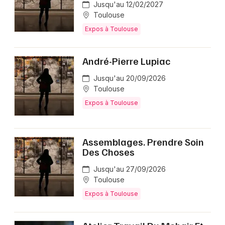
Jusqu'au 12/02/2027
Toulouse
Expos à Toulouse
André-Pierre Lupiac
Jusqu'au 20/09/2026
Toulouse
Expos à Toulouse
Assemblages. Prendre Soin
Des Choses
Jusqu'au 27/09/2026
Toulouse
Expos à Toulouse