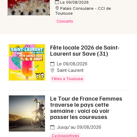
Le 09/08/2026
Palais Consulaire - CCI de
Toulouse
Concerts
Fête locale 2026 de Saint-
Laurent sur Save (31)
Le 09/08/2026
Saint-Laurent
Fêtes à Toulouse
Le Tour de France Femmes
traverse le pays cette
semaine : voici où voir
passer les coureuses
Jusqu'au 09/08/2026
Cyclosportives