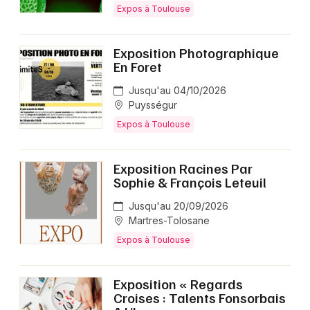
Expos à Toulouse
Exposition Photographique
En Foret
Jusqu'au 04/10/2026
Puysségur
Expos à Toulouse
Exposition Racines Par
Sophie & François Leteuil
Jusqu'au 20/09/2026
Martres-Tolosane
Expos à Toulouse
Exposition « Regards
Croises : Talents Fonsorbais