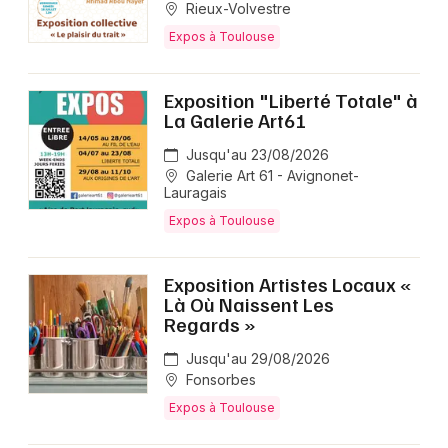
Rieux-Volvestre
Expos à Toulouse
Exposition "Liberté Totale" à
La Galerie Art61
Jusqu'au 23/08/2026
Galerie Art 61 - Avignonet-
Lauragais
Expos à Toulouse
Exposition Artistes Locaux «
Là Où Naissent Les
Regards »
Jusqu'au 29/08/2026
Fonsorbes
Expos à Toulouse