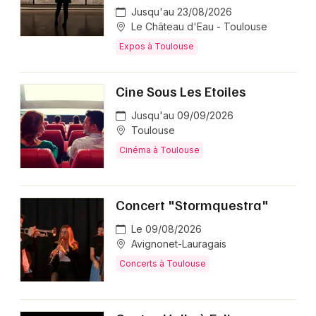
Jusqu'au 23/08/2026
Le Château d'Eau - Toulouse
Expos à Toulouse
Cine Sous Les Etoiles
Jusqu'au 09/09/2026
Toulouse
Cinéma à Toulouse
Concert "Stormquestra"
Le 09/08/2026
Avignonet-Lauragais
Concerts à Toulouse