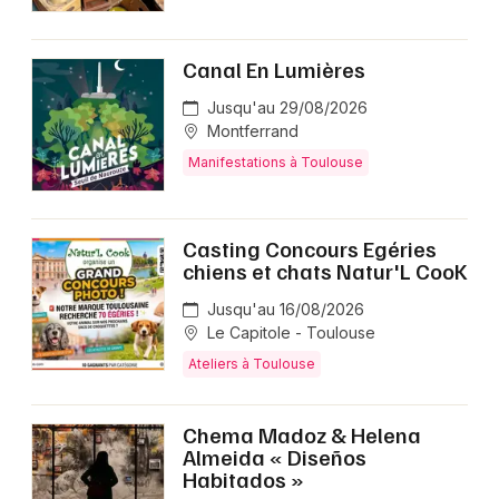
Canal En Lumières
Jusqu'au 29/08/2026
Montferrand
Manifestations à Toulouse
Casting Concours Egéries
chiens et chats Natur'L CooK
Jusqu'au 16/08/2026
Le Capitole - Toulouse
Ateliers à Toulouse
Chema Madoz & Helena
Almeida « Diseños
Habitados »