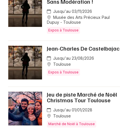
Sans Modération !
Jusqu'au 03/11/2026
Musée des Arts Précieux Paul
Dupuy - Toulouse
Expos à Toulouse
Jean-Charles De Castelbajac
Jusqu'au 23/08/2026
Toulouse
Expos à Toulouse
Jeu de piste Marché de Noël
Christmas Tour Toulouse
Jusqu'au 01/01/2028
Toulouse
Marché de Noël à Toulouse