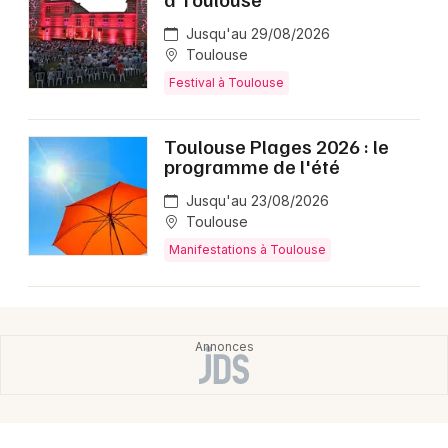
Jusqu'au 29/08/2026
Toulouse
Festival à Toulouse
Toulouse Plages 2026 : le
programme de l'été
Jusqu'au 23/08/2026
Toulouse
Manifestations à Toulouse