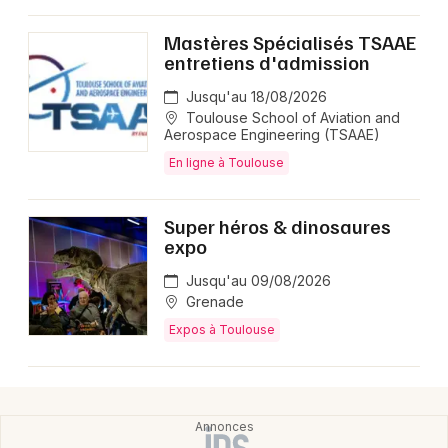
Mastères Spécialisés TSAAE
entretiens d'admission
Jusqu'au 18/08/2026
Toulouse School of Aviation and
Aerospace Engineering (TSAAE)
En ligne à Toulouse
Super héros & dinosaures
expo
Jusqu'au 09/08/2026
Grenade
Expos à Toulouse