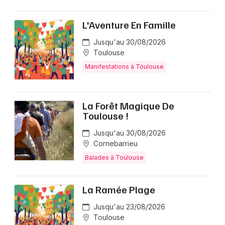
L'Aventure En Famille
Jusqu'au 30/08/2026
Toulouse
Manifestations à Toulouse
La Forêt Magique De
Toulouse !
Jusqu'au 30/08/2026
Cornebarrieu
Balades à Toulouse
La Ramée Plage
Jusqu'au 23/08/2026
Toulouse