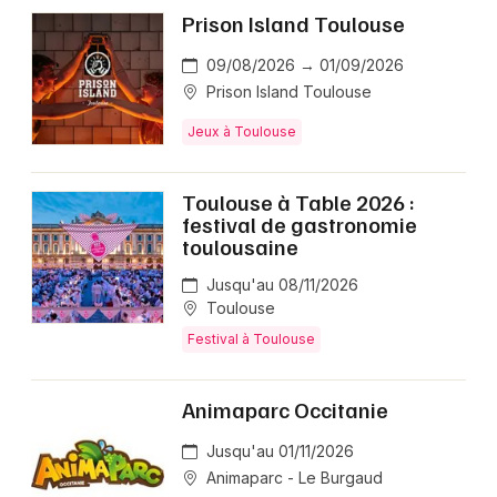
Prison Island Toulouse
09/08/2026 → 01/09/2026
Prison Island Toulouse
Jeux à Toulouse
Toulouse à Table 2026 :
festival de gastronomie
toulousaine
Jusqu'au 08/11/2026
Toulouse
Festival à Toulouse
Animaparc Occitanie
Jusqu'au 01/11/2026
Animaparc - Le Burgaud