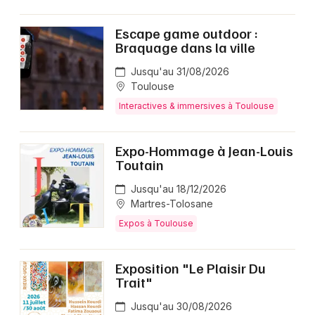
Escape game outdoor :
Braquage dans la ville
Jusqu'au 31/08/2026
Toulouse
Interactives & immersives à Toulouse
Expo-Hommage à Jean-Louis
Toutain
Jusqu'au 18/12/2026
Martres-Tolosane
Expos à Toulouse
Exposition "Le Plaisir Du
Trait"
Jusqu'au 30/08/2026