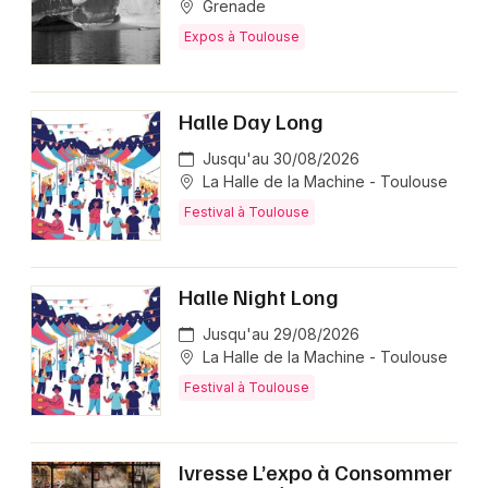
Grenade
Expos à Toulouse
Halle Day Long
Jusqu'au 30/08/2026
La Halle de la Machine - Toulouse
Festival à Toulouse
Halle Night Long
Jusqu'au 29/08/2026
La Halle de la Machine - Toulouse
Festival à Toulouse
Ivresse L’expo à Consommer