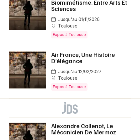
Biomimétisme, Entre Arts Et
Sciences
Jusqu'au 01/11/2026
Toulouse
Expos à Toulouse
Air France, Une Histoire
D’élégance
Jusqu'au 12/02/2027
Toulouse
Expos à Toulouse
Alexandre Collenot, Le
Mécanicien De Mermoz