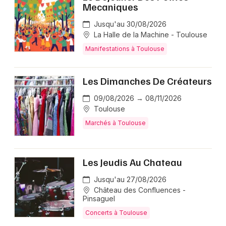
Mecaniques
Jusqu'au 30/08/2026
La Halle de la Machine - Toulouse
Manifestations à Toulouse
Les Dimanches De Créateurs
09/08/2026 → 08/11/2026
Toulouse
Marchés à Toulouse
Les Jeudis Au Chateau
Jusqu'au 27/08/2026
Château des Confluences -
Pinsaguel
Concerts à Toulouse