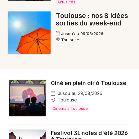
Actualités
Toulouse : nos 8 idées
Choisir mes départements
sorties du week-end
31 - Haute-Garonne
Jusqu'au 09/08/2026
Toulouse
Mon email
Je m'abonne
Ciné en plein air à Toulouse
Jusqu'au 29/08/2026
Toulouse
Cinéma à Toulouse
Festival 31 notes d'été 2026
à Toulouse