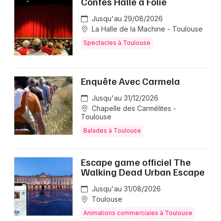
Contes Halle à Folie
Jusqu'au 29/08/2026
La Halle de la Machine - Toulouse
Spectacles à Toulouse
Enquête Avec Carmela
Jusqu'au 31/12/2026
Chapelle des Carmélites -
Toulouse
Balades à Toulouse
Escape game officiel The
Walking Dead Urban Escape
Jusqu'au 31/08/2026
Toulouse
Animations commerciales à Toulouse