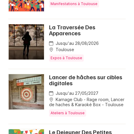
Manifestations à Toulouse
La Traversée Des
Apparences
Jusqu'au 28/08/2026
Toulouse
Expos à Toulouse
Lancer de hâches sur cibles
digitales
Jusqu'au 27/05/2027
Karnage Club - Rage room, Lancer
de haches & Karaoké Box - Toulouse
Ateliers à Toulouse
Le Dejeuner Des Petites