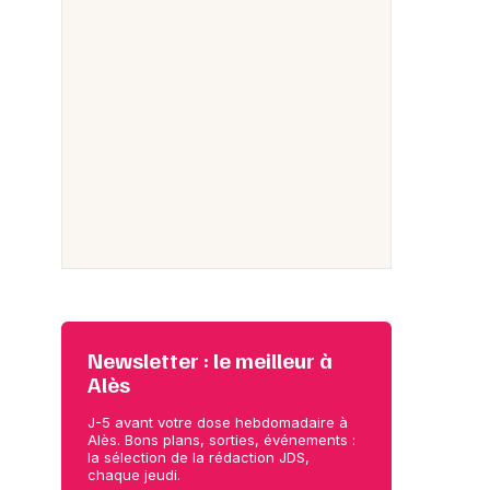
Newsletter : le meilleur à
Alès
J-5 avant votre dose hebdomadaire à
Alès. Bons plans, sorties, événements :
la sélection de la rédaction JDS,
chaque jeudi.