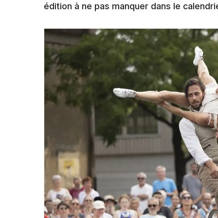
édition à ne pas manquer dans le calendrie