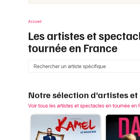
Accueil
Les artistes et specta
tournée en France
Notre sélection d'artistes e
Voir tous les artistes et spectacles en tournée en