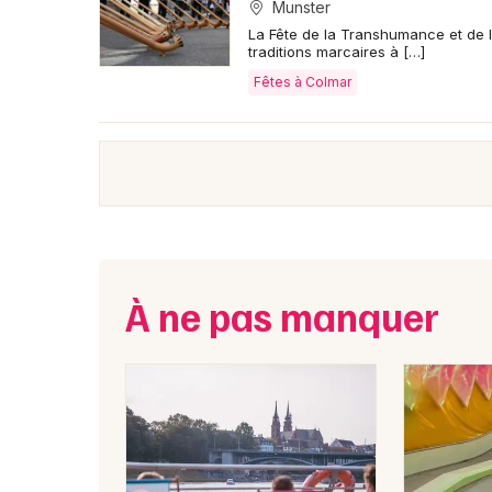
Munster
La Fête de la Transhumance et de l
traditions marcaires à […]
Fêtes à Colmar
À ne pas manquer