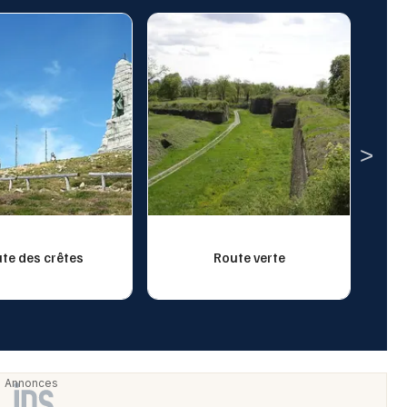
te des crêtes
Route verte