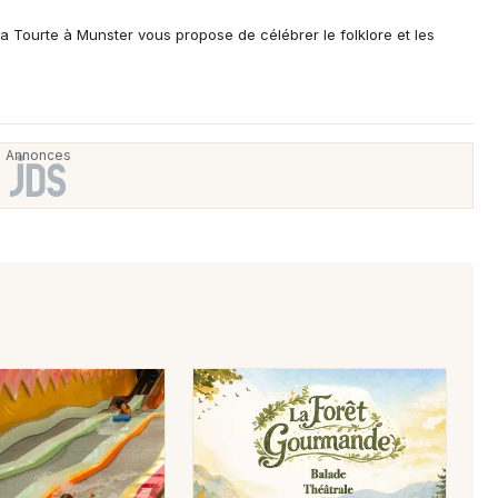
a Tourte à Munster vous propose de célébrer le folklore et les