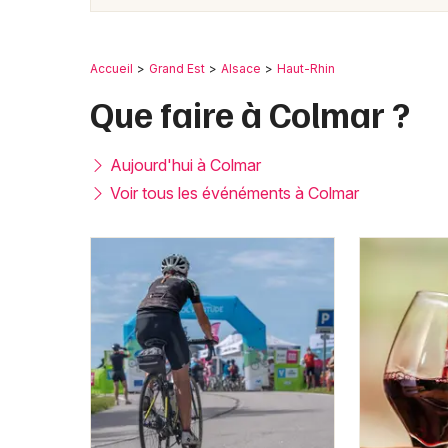
Accueil
Grand Est
Alsace
Haut-Rhin
Que faire à Colmar ?
Aujourd'hui à Colmar
Voir tous les événéments à Colmar