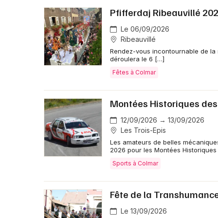
Pfifferdaj Ribeauvillé 202
Le 06/09/2026
Ribeauvillé
Rendez-vous incontournable de la re
déroulera le 6 […]
Fêtes à Colmar
Montées Historiques des 
12/09/2026 → 13/09/2026
Les Trois-Epis
Les amateurs de belles mécaniques
2026 pour les Montées Historiques 
Sports à Colmar
Fête de la Transhumance
Le 13/09/2026