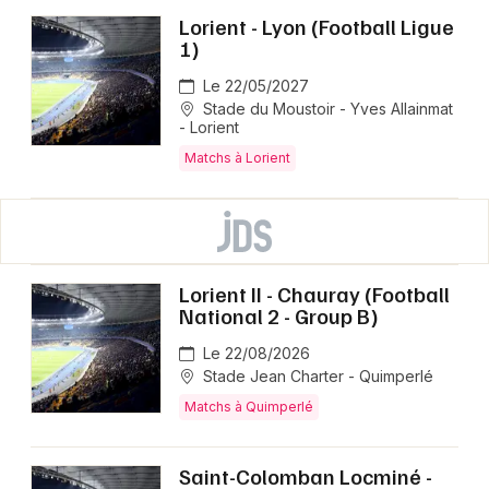
Lorient - Lyon (Football Ligue
1)
Le 22/05/2027
Stade du Moustoir - Yves Allainmat
- Lorient
Matchs à Lorient
Lorient II - Chauray (Football
National 2 - Group B)
Le 22/08/2026
Stade Jean Charter - Quimperlé
Matchs à Quimperlé
Saint-Colomban Locminé -