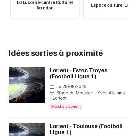
La Lucarne-centre Culturel
Espace culturel Le Ro
Arradon
Idées sorties à proximité
Lorient - Estac Troyes
(Football Ligue 1)
Le 29/08/2026
Stade du Moustoir - Yves Allainmat
- Lorient
Matchs à Lorient
Lorient - Toulouse (Football
Ligue 1)