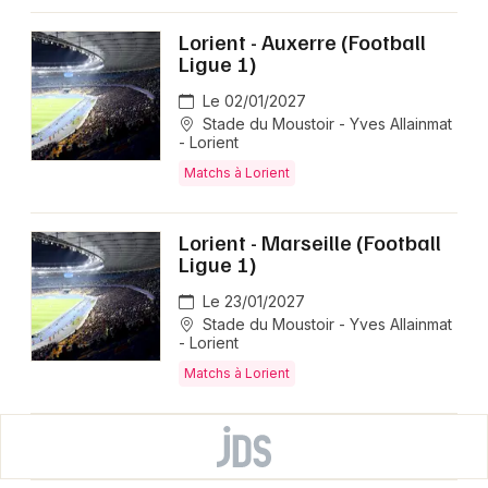
Lorient - Auxerre (Football
Ligue 1)
Le 02/01/2027
Stade du Moustoir - Yves Allainmat
- Lorient
Matchs à Lorient
Lorient - Marseille (Football
Ligue 1)
Le 23/01/2027
Stade du Moustoir - Yves Allainmat
- Lorient
Matchs à Lorient