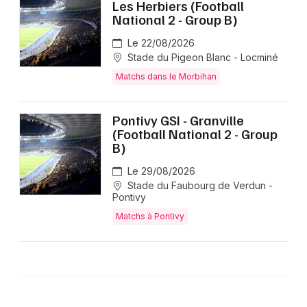
Les Herbiers (Football
National 2 - Group B)
Le 22/08/2026
Stade du Pigeon Blanc - Locminé
Matchs dans le Morbihan
Pontivy GSI - Granville
(Football National 2 - Group
B)
Le 29/08/2026
Stade du Faubourg de Verdun -
Pontivy
Matchs à Pontivy