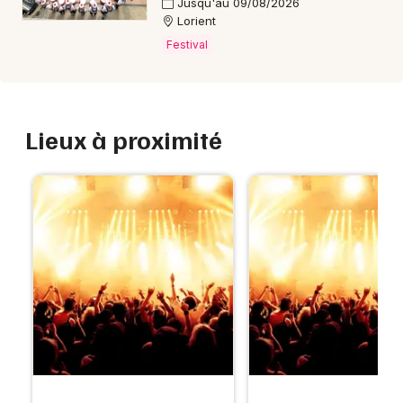
Jusqu'au 09/08/2026
Lorient
Festival
Lieux à proximité