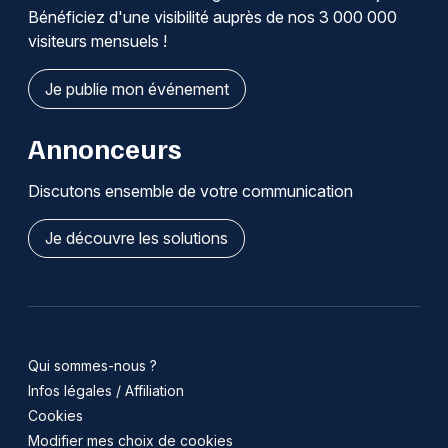
Bénéficiez d'une visibilité auprès de nos 3 000 000
visiteurs mensuels !
Je publie mon événement
Annonceurs
Discutons ensemble de votre communication
Je découvre les solutions
Qui sommes-nous ?
Infos légales / Affiliation
Cookies
Modifier mes choix de cookies