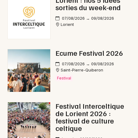
sorties du week-end
07/08/2026 → 09/08/2026
Lorient
Ecume Festival 2026
07/08/2026 → 09/08/2026
Saint-Pierre-Quiberon
Festival
Festival Interceltique
de Lorient 2026 :
festival de culture
celtique