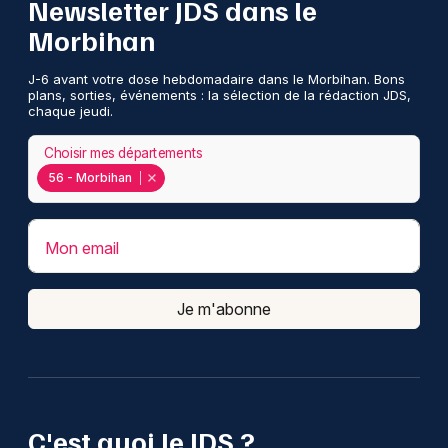
Newsletter JDS dans le
Morbihan
J-6 avant votre dose hebdomadaire dans le Morbihan. Bons
plans, sorties, événements : la sélection de la rédaction JDS,
chaque jeudi.
Choisir mes départements
56 - Morbihan
Mon email
Je m'abonne
C'est quoi le JDS ?