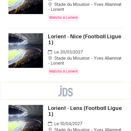
Stade du Moustoir - Yves Allainmat
- Lorient
Matchs à Lorient
Lorient - Nice (Football Ligue
1)
Le 20/03/2027
Stade du Moustoir - Yves Allainmat
- Lorient
Matchs à Lorient
Lorient - Lens (Football Ligue
1)
Le 10/04/2027
Stade du Moustoir - Yves Allainmat