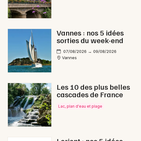
Vannes : nos 5 idées
sorties du week-end
07/08/2026 → 09/08/2026
Vannes
Les 10 des plus belles
cascades de France
Lac, plan d'eau et plage
Lorient : nos 5 idées