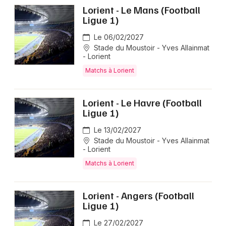
Lorient - Le Mans (Football
Ligue 1)
Le 06/02/2027
Stade du Moustoir - Yves Allainmat
- Lorient
Matchs à Lorient
Lorient - Le Havre (Football
Ligue 1)
Le 13/02/2027
Stade du Moustoir - Yves Allainmat
- Lorient
Matchs à Lorient
Lorient - Angers (Football
Ligue 1)
Le 27/02/2027