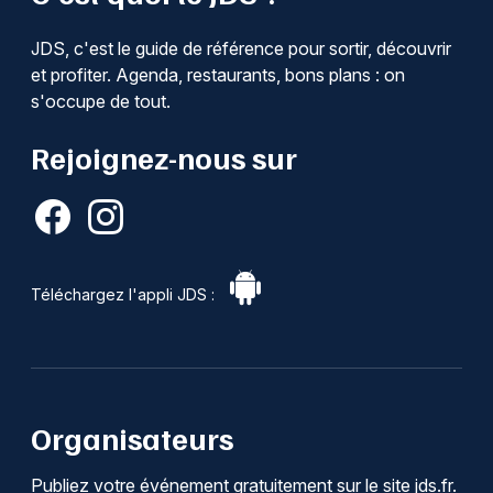
JDS, c'est le guide de référence pour sortir, découvrir
et profiter. Agenda, restaurants, bons plans : on
s'occupe de tout.
Rejoignez-nous sur
Téléchargez l'appli JDS :
Organisateurs
Publiez votre événement gratuitement sur le site jds.fr.