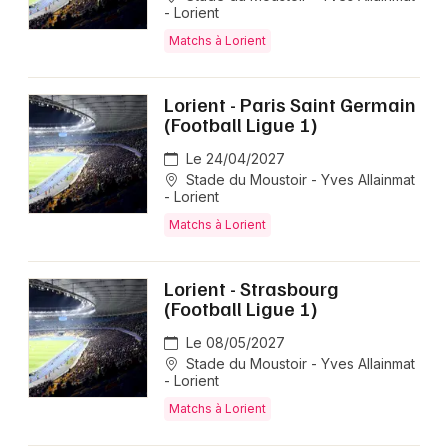
- Lorient
Matchs à Lorient
Lorient - Paris Saint Germain
(Football Ligue 1)
Le 24/04/2027
Stade du Moustoir - Yves Allainmat
- Lorient
Matchs à Lorient
Lorient - Strasbourg
(Football Ligue 1)
Le 08/05/2027
Stade du Moustoir - Yves Allainmat
- Lorient
Matchs à Lorient