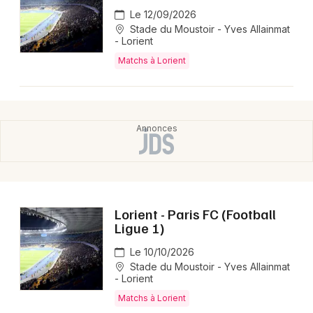
Le 12/09/2026
Stade du Moustoir - Yves Allainmat
- Lorient
Matchs à Lorient
Lorient - Paris FC (Football
Ligue 1)
Le 10/10/2026
Stade du Moustoir - Yves Allainmat
- Lorient
Matchs à Lorient