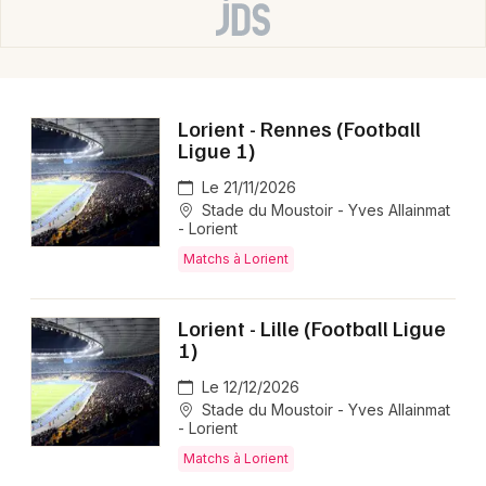
Lorient - Rennes (Football
Ligue 1)
Le 21/11/2026
Stade du Moustoir - Yves Allainmat
- Lorient
Matchs à Lorient
Lorient - Lille (Football Ligue
1)
Le 12/12/2026
Stade du Moustoir - Yves Allainmat
- Lorient
Matchs à Lorient