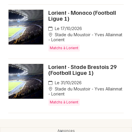
Lorient - Monaco (Football
Ligue 1)
Le 17/10/2026
Stade du Moustoir - Yves Allainmat
- Lorient
Matchs à Lorient
Lorient - Stade Brestois 29
(Football Ligue 1)
Le 31/10/2026
Stade du Moustoir - Yves Allainmat
- Lorient
Matchs à Lorient