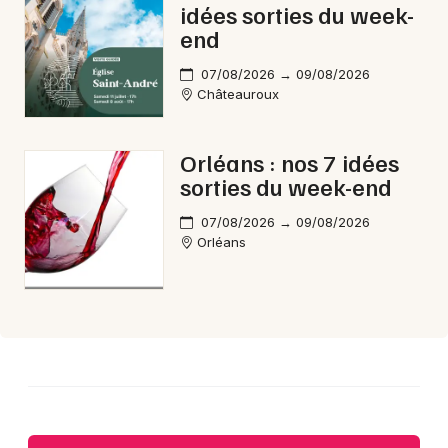
idées sorties du week-
end
07/08/2026 → 09/08/2026
Châteauroux
Orléans : nos 7 idées
sorties du week-end
07/08/2026 → 09/08/2026
Orléans