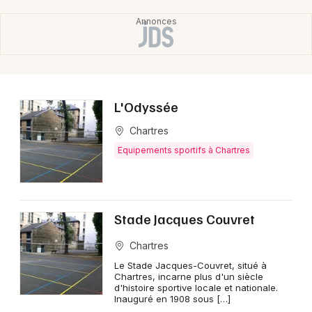
Mon email
Je m'abonne
L'Odyssée
Chartres
Equipements sportifs à Chartres
Stade Jacques Couvret
Chartres
Le Stade Jacques-Couvret, situé à
Chartres, incarne plus d'un siècle
d'histoire sportive locale et nationale.
Inauguré en 1908 sous […]