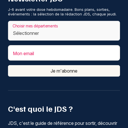
J-6 avant votre dose hebdomadaire. Bons plans, sorties,
événements : la sélection de la rédaction JDS, chaque jeudi.
Choisir mes départements
Mon email
Je m'abonne
C'est quoi le JDS ?
JDS, c'est le guide de référence pour sortir, découvrir