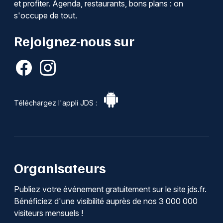
et profiter. Agenda, restaurants, bons plans : on
s'occupe de tout.
Rejoignez-nous sur
Téléchargez l'appli JDS :
Organisateurs
Publiez votre événement gratuitement sur le site jds.fr.
Bénéficiez d'une visibilité auprès de nos 3 000 000
visiteurs mensuels !