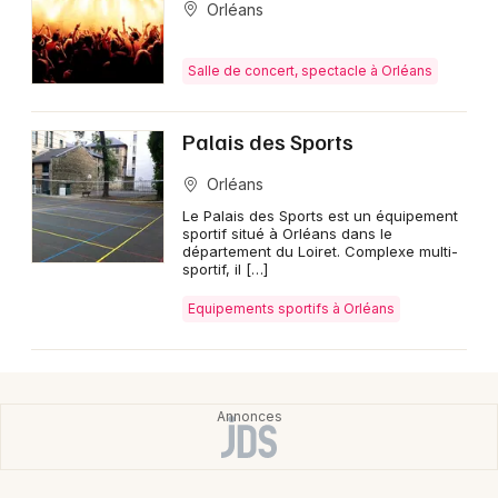
Orléans
Salle de concert, spectacle à Orléans
Palais des Sports
Orléans
Le Palais des Sports est un équipement
sportif situé à Orléans dans le
département du Loiret. Complexe multi-
sportif, il […]
Equipements sportifs à Orléans