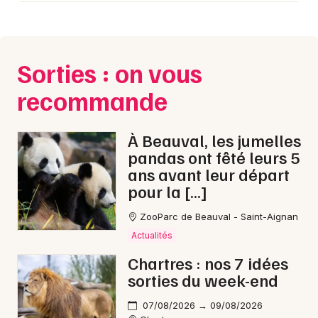
Sorties : on vous
recommande
À Beauval, les jumelles
pandas ont fêté leurs 5
ans avant leur départ
pour la […]
ZooParc de Beauval - Saint-Aignan
Actualités
Chartres : nos 7 idées
sorties du week-end
07/08/2026 → 09/08/2026