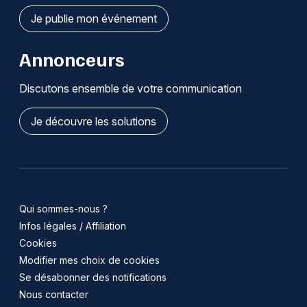
Je publie mon événement
Annonceurs
Discutons ensemble de votre communication
Je découvre les solutions
Qui sommes-nous ?
Infos légales / Affiliation
Cookies
Modifier mes choix de cookies
Se désabonner des notifications
Nous contacter