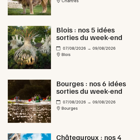
Chartres
Blois : nos 5 idées
sorties du week-end
07/08/2026 → 09/08/2026
Blois
Bourges : nos 6 idées
sorties du week-end
07/08/2026 → 09/08/2026
Bourges
Châteauroux : nos 4