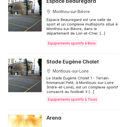
Espace Beauregard
Monthou-sur-Bièvre
Espace Beauregard est une salle de
sport et un complexe multisports situé à
Monthou-sur-Bièvre, dans le
département de Loir-et-Cher. […]
Equipements sportifs à Blois
Stade Eugène Cholet
Montlouis-sur-Loire
Le Stade Eugène Cholet 1 - Terrain
Emmanuel Petit, à Montlouis-sur-Loire
(Indre-et-Loire), est un complexe sportif
consacré au football. Il […]
Equipements sportifs à Tours
Arena