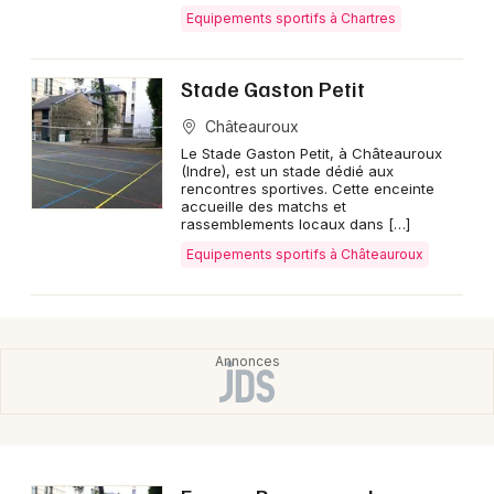
Equipements sportifs à Chartres
Stade Gaston Petit
Châteauroux
Le Stade Gaston Petit, à Châteauroux
(Indre), est un stade dédié aux
rencontres sportives. Cette enceinte
accueille des matchs et
rassemblements locaux dans […]
Equipements sportifs à Châteauroux