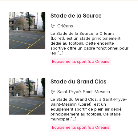
Stade de la Source
Orléans
Le Stade de la Source, à Orléans
(Loiret), est un stade principalement
dédié au football. Cette enceinte
sportive offre un cadre fonctionnel pour
les […]
Equipements sportifs à Orléans
Stade du Grand Clos
Saint-Pryvé-Saint-Mesmin
Le Stade du Grand Clos, à Saint-Pryvé-
Saint-Mesmin (Loiret), est un
équipement sportif de plein air dédié
principalement au football. Ce stade
municipal […]
Equipements sportifs à Orléans