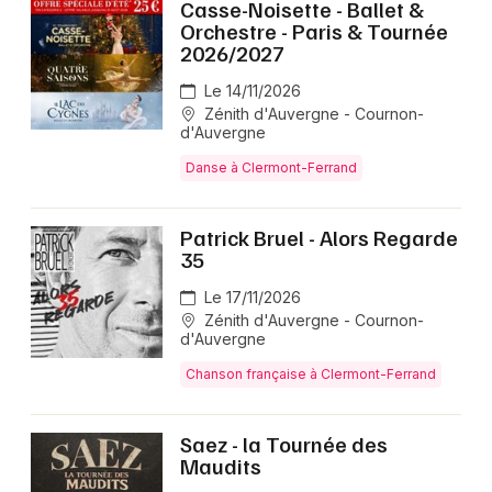
Casse-Noisette - Ballet &
Orchestre - Paris & Tournée
2026/2027
Le 14/11/2026
Zénith d'Auvergne - Cournon-
d'Auvergne
Danse à Clermont-Ferrand
Patrick Bruel - Alors Regarde
35
Le 17/11/2026
Zénith d'Auvergne - Cournon-
d'Auvergne
Chanson française à Clermont-Ferrand
Saez - la Tournée des
Maudits