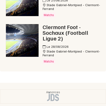
Le 21/08/2026
Stade Gabriel-Montpied - Clermont-
Ferrand
Matchs
Clermont Foot -
Sochaux (Football
Ligue 2)
Le 28/08/2026
Stade Gabriel-Montpied - Clermont-
Ferrand
Matchs