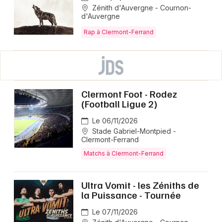
Zénith d'Auvergne - Cournon-
d'Auvergne
Rap à Clermont-Ferrand
Clermont Foot - Rodez
(Football Ligue 2)
Le 06/11/2026
Stade Gabriel-Montpied -
Clermont-Ferrand
Matchs à Clermont-Ferrand
Ultra Vomit - les Zéniths de
la Puissance - Tournée
Le 07/11/2026