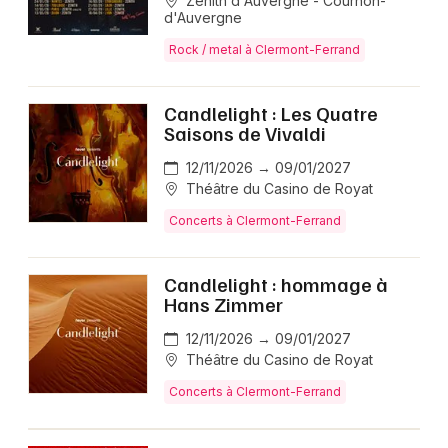
Zénith d'Auvergne - Cournon-
d'Auvergne
Rock / metal à Clermont-Ferrand
Candlelight : Les Quatre
Saisons de Vivaldi
12/11/2026 → 09/01/2027
Théâtre du Casino de Royat
Concerts à Clermont-Ferrand
Candlelight : hommage à
Hans Zimmer
12/11/2026 → 09/01/2027
Théâtre du Casino de Royat
Concerts à Clermont-Ferrand