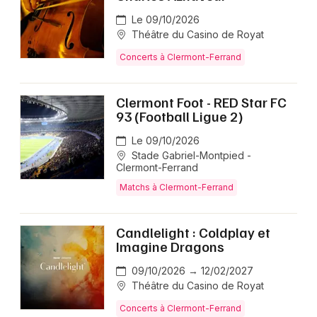
Le 09/10/2026
Théâtre du Casino de Royat
Concerts à Clermont-Ferrand
Clermont Foot - RED Star FC
93 (Football Ligue 2)
Le 09/10/2026
Stade Gabriel-Montpied -
Clermont-Ferrand
Matchs à Clermont-Ferrand
Candlelight : Coldplay et
Imagine Dragons
09/10/2026 → 12/02/2027
Théâtre du Casino de Royat
Concerts à Clermont-Ferrand