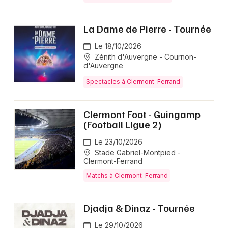
La Dame de Pierre - Tournée
Le 18/10/2026
Zénith d'Auvergne - Cournon-
d'Auvergne
Spectacles à Clermont-Ferrand
Clermont Foot - Guingamp
(Football Ligue 2)
Le 23/10/2026
Stade Gabriel-Montpied -
Clermont-Ferrand
Matchs à Clermont-Ferrand
Djadja & Dinaz - Tournée
Le 29/10/2026