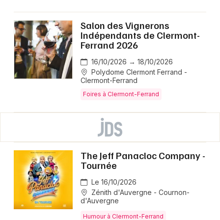
Salon des Vignerons
Indépendants de Clermont-
Ferrand 2026
16/10/2026 → 18/10/2026
Polydome Clermont Ferrand -
Clermont-Ferrand
Foires à Clermont-Ferrand
The Jeff Panacloc Company -
Tournée
Le 16/10/2026
Zénith d'Auvergne - Cournon-
d'Auvergne
Humour à Clermont-Ferrand