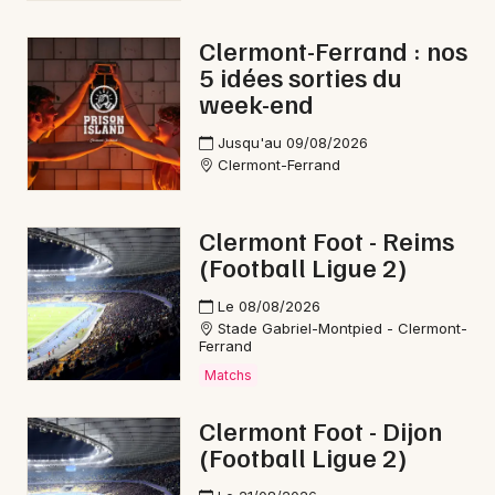
Clermont-Ferrand : nos
5 idées sorties du
week-end
Jusqu'au 09/08/2026
Clermont-Ferrand
Clermont Foot - Reims
(Football Ligue 2)
Le 08/08/2026
Stade Gabriel-Montpied - Clermont-
Ferrand
Matchs
Clermont Foot - Dijon
(Football Ligue 2)