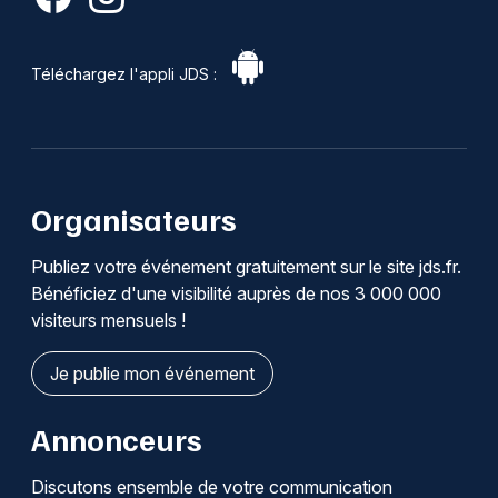
Téléchargez l'appli JDS :
Organisateurs
Publiez votre événement gratuitement sur le site jds.fr.
Bénéficiez d'une visibilité auprès de nos 3 000 000
visiteurs mensuels !
Je publie mon événement
Annonceurs
Discutons ensemble de votre communication