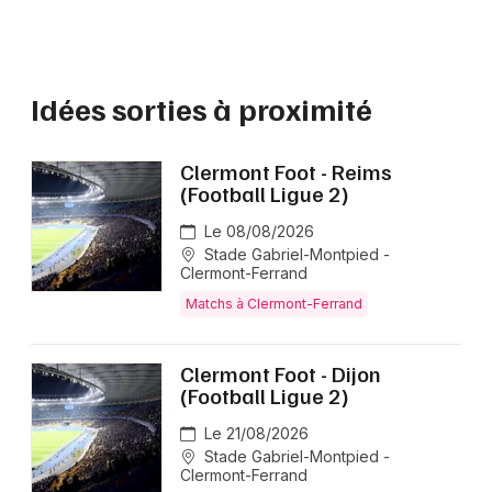
Idées sorties à proximité
Clermont Foot - Reims
(Football Ligue 2)
Le 08/08/2026
Stade Gabriel-Montpied -
Clermont-Ferrand
Matchs à Clermont-Ferrand
Clermont Foot - Dijon
(Football Ligue 2)
Le 21/08/2026
Stade Gabriel-Montpied -
Clermont-Ferrand