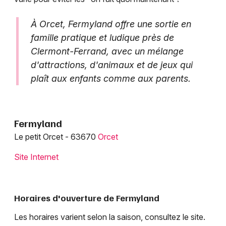
À Orcet, Fermyland offre une sortie en
famille pratique et ludique près de
Clermont-Ferrand, avec un mélange
d'attractions, d'animaux et de jeux qui
plaît aux enfants comme aux parents.
Fermyland
Le petit Orcet - 63670
Orcet
Site Internet
Horaires d'ouverture de Fermyland
Les horaires varient selon la saison, consultez le site.