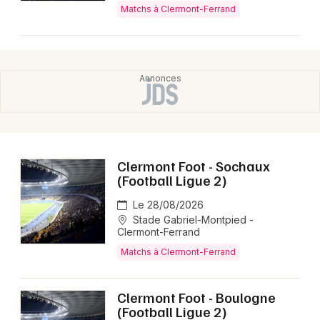
Matchs à Clermont-Ferrand
Clermont Foot - Sochaux
(Football Ligue 2)
Le 28/08/2026
Stade Gabriel-Montpied -
Clermont-Ferrand
Matchs à Clermont-Ferrand
Clermont Foot - Boulogne
(Football Ligue 2)