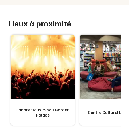
Lieux à proximité
Cabaret Music-hall Garden
Centre Culturel L'aff
Palace