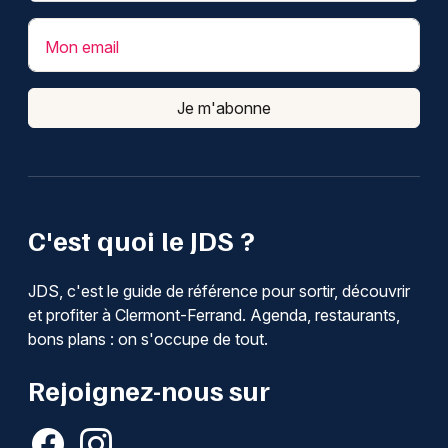
Mon email
Je m'abonne
C'est quoi le JDS ?
JDS, c'est le guide de référence pour sortir, découvrir
et profiter à Clermont-Ferrand. Agenda, restaurants,
bons plans : on s'occupe de tout.
Rejoignez-nous sur