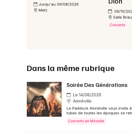
Dion
Jusqu'au 09/08/2026
Metz
09/10/20
Salle Bra
Concerts
Dans la même rubrique
Soirée Des Générations
Le 14/08/2026
Amnéville
Le Paddock Amnéville vous invite à 
tubes de toutes les époques se ret
Concerts en Moselle