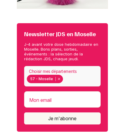
Newsletter JDS en Moselle
J-4 avant votre dose hebdomadaire en
Moselle. Bons plans, sorties,
événements : la sélection de la
rédaction JDS, chaque jeudi.
Choisir mes départements
57 - Moselle
Mon email
Je m'abonne