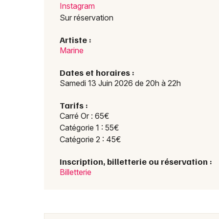
Instagram
Sur réservation
Artiste :
Marine
Dates et horaires :
Samedi 13 Juin 2026 de 20h à 22h
Tarifs :
Carré Or : 65€
Catégorie 1 : 55€
Catégorie 2 : 45€
Inscription, billetterie ou réservation :
Billetterie