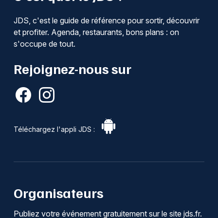
JDS, c'est le guide de référence pour sortir, découvrir
et profiter. Agenda, restaurants, bons plans : on
s'occupe de tout.
Rejoignez-nous sur
Téléchargez l'appli JDS :
Organisateurs
Publiez votre événement gratuitement sur le site jds.fr.