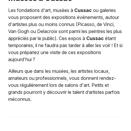
Les fondations d'art, musées à
Cussac
ou galeries
vous proposent des expositions événements, autour
d'artistes plus ou moins connus (Picasso, de Vinci,
Van Gogh ou Delacroix sont parmi les peintres les plus
appréciés par le public). Ces expos à
Cussac
étant
temporaires, il ne faudra pas tarder à aller les voir ! Et si
vous prépariez une visite de ces expositions
aujourd'hui ?
Ailleurs que dans les musées, les artistes locaux,
amateurs ou professionnels, vous donnent rendez-
vous régulièrement lors de salons d'art. Petits et
grands pourront y découvrir le talent d’artistes parfois
méconnus.