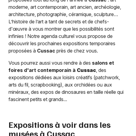
moderne, art contemporain, art ancien, archéologie,
architecture, photographie, céramique, sculpture…
L’histoire de l’art a tant de secrets et de chefs-
d'œuvre à vous montrer que les possibilités sont
infinies ! Notre agenda culturel vous propose de
découvrir les prochaines expositions temporaires
proposées à
Cussac
près de chez vous.
Vous pourrez aussi vous rendre à des
salons et
foires d'art contemporain à
Cussac
, des
expositions dédiées aux loisirs créatifs (patchwork,
arts du fil, scrapbooking), aux orchidées ou aux
minéraux, des expos de dinosaures en taille réelle qui
fascinent petits et grands...
Expositions à voir dans les
musées à
Cussac