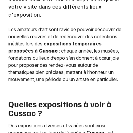
votre visite dans ces différents lieux
d'exposition.
Les amateurs d’art sont ravis de pouvoir découvrir de
nouvelles œuvres et de redécouvrir des collections
inédites lors des
expositions temporaires
proposées à
Cussac
: chaque année, les musées,
fondations ou lieux d’expo s’en donnent à cœur joie
pour proposer des rendez-vous autour de
thématiques bien précises, mettant à l’honneur un
mouvement, une période ou un artiste en particulier.
Quelles expositions à voir à
Cussac
?
Des expositions diverses et variées sont ainsi
proposées tout au long de l'année à
Cussac
: art