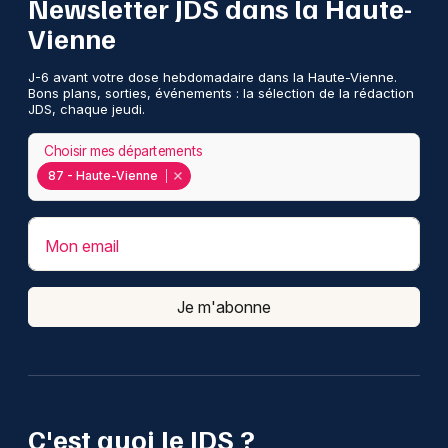
Newsletter JDS dans la Haute-
Vienne
J-6 avant votre dose hebdomadaire dans la Haute-Vienne.
Bons plans, sorties, événements : la sélection de la rédaction
JDS, chaque jeudi.
Choisir mes départements
87 - Haute-Vienne
Mon email
Je m'abonne
C'est quoi le JDS ?