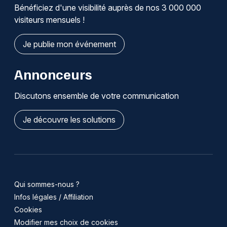
Bénéficiez d'une visibilité auprès de nos 3 000 000
visiteurs mensuels !
Je publie mon événement
Annonceurs
Discutons ensemble de votre communication
Je découvre les solutions
Qui sommes-nous ?
Infos légales / Affiliation
Cookies
Modifier mes choix de cookies