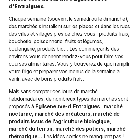
d'Entraigues
.
Chaque semaine (souvent le samedi ou le dimanche),
des marchés s’installent sur les places et dans les rues
des villes et villages près de chez vous : produits frais,
boucherie, poissonnerie, fruits et légumes,
boulangerie, produits bio… Les commerçants des
environs vous donnent rendez-vous pour faire vos
courses alimentaires. Vous y trouverez de quoi remplir
votre frigo et préparer vos menus de la semaine à
venir, avec de bons produits frais.
Mais sans compter ces jours de marché
hebdomadaires, de nombreux types de marchés sont
proposés à
Égliseneuve-d'Entraigues
:
marché
nocturne, marché des créateurs, marché de
produits issus de l’agriculture biologique,
marché du terroir, marché des potiers, marché
thématique…
Les idées sorties ne manquent pas !