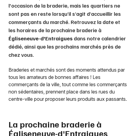
l'occasion de la braderie, mais les quartiers ne
sont pas en reste lorsqu’il s’agit d’accueillir les
commerçants du marché. Retrouvez la date et
les horaires de la prochaine braderie à
Égliseneuve-d'Entraigues
dans notre calendrier
dédié, ainsi que les prochains marchés près de
chez vous.
Braderies et marchés sont des moments attendus par
tous les amateurs de bonnes affaires ! Les
commerçants de la ville, tout comme les commerçants
non sédentaires, prennent place dans les rues du
centre-ville pour proposer leurs produits aux passants.
La prochaine braderie à
Égliseneuve-d'Entraigues