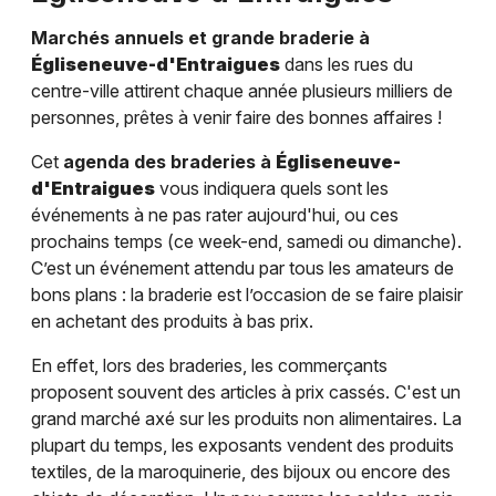
Marchés annuels et grande braderie à
Égliseneuve-d'Entraigues
dans les rues du
centre-ville attirent chaque année plusieurs milliers de
personnes, prêtes à venir faire des bonnes affaires !
Cet
agenda des braderies à
Égliseneuve-
d'Entraigues
vous indiquera quels sont les
événements à ne pas rater aujourd'hui, ou ces
prochains temps (ce week-end, samedi ou dimanche).
C’est un événement attendu par tous les amateurs de
bons plans : la braderie est l’occasion de se faire plaisir
en achetant des produits à bas prix.
En effet, lors des braderies, les commerçants
proposent souvent des articles à prix cassés. C'est un
grand marché axé sur les produits non alimentaires. La
plupart du temps, les exposants vendent des produits
textiles, de la maroquinerie, des bijoux ou encore des