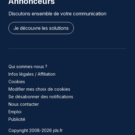
Annonceurs
Discutons ensemble de votre communication
Je découvre les solutions
Qui sommes-nous ?
Infos légales / Affiliation
Cookies
Modifier mes choix de cookies
Se désabonner des notifications
Nous contacter
Emploi
Publicité
Copyright 2008-2026 jds.fr