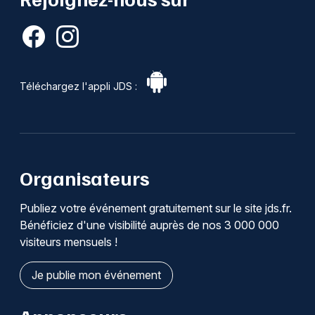
Téléchargez l'appli JDS :
Organisateurs
Publiez votre événement gratuitement sur le site jds.fr.
Bénéficiez d'une visibilité auprès de nos 3 000 000
visiteurs mensuels !
Je publie mon événement