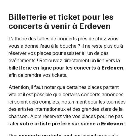
Billetterie et ticket pour les
concerts à venir à
Erdeven
L’affiche des salles de concerts près de chez vous
vous a donné l’eau à la bouche ? Il ne reste plus qu’à
réserver vos places pour assister à l’un de ces
événements ! Retrouvez directement un lien vers la
billetterie en ligne pour les concerts à
Erdeven
,
afin de prendre vos tickets.
Attention, il faut noter que certaines places partent
vite et il est possible que certains concerts annoncés
ici soient déjà complets, notamment pour les tournées
des artistes internationaux et des grandes stars de la
chanson. Alors réservez vite vos places pour ne pas
rater
votre artiste préféré sur scène à
Erdeven
!
Des
concerts gratuits
sont également proposés