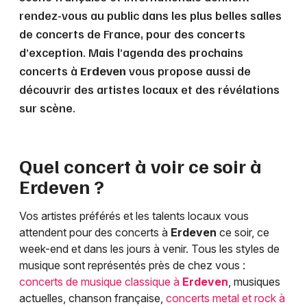
rendez-vous au public dans les plus belles salles
de concerts de France, pour des concerts
d’exception. Mais l’agenda des prochains
concerts à
Erdeven
vous propose aussi de
découvrir des artistes locaux et des révélations
sur scène.
Quel concert à voir ce soir à
Erdeven
?
Vos artistes préférés et les talents locaux vous
attendent pour des concerts à
Erdeven
ce soir, ce
week-end et dans les jours à venir. Tous les styles de
musique sont représentés près de chez vous :
concerts de musique classique à
Erdeven
, musiques
actuelles, chanson française,
concerts metal et rock à