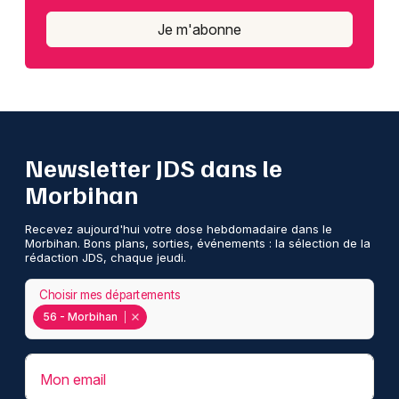
Je m'abonne
Newsletter JDS dans le
Morbihan
Recevez aujourd'hui votre dose hebdomadaire dans le
Morbihan. Bons plans, sorties, événements : la sélection de la
rédaction JDS, chaque jeudi.
Choisir mes départements
56 - Morbihan
Mon email