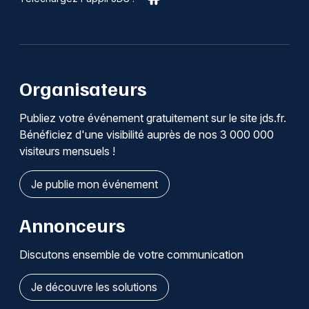
Organisateurs
Publiez votre événement gratuitement sur le site jds.fr.
Bénéficiez d'une visibilité auprès de nos 3 000 000
visiteurs mensuels !
Je publie mon événement
Annonceurs
Discutons ensemble de votre communication
Je découvre les solutions