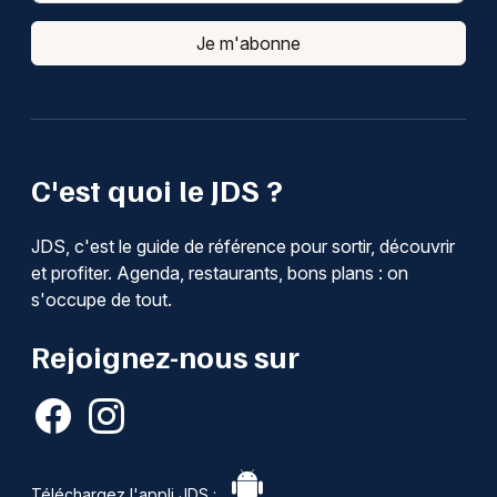
Je m'abonne
C'est quoi le JDS ?
JDS, c'est le guide de référence pour sortir, découvrir
et profiter. Agenda, restaurants, bons plans : on
s'occupe de tout.
Rejoignez-nous sur
Téléchargez l'appli JDS :