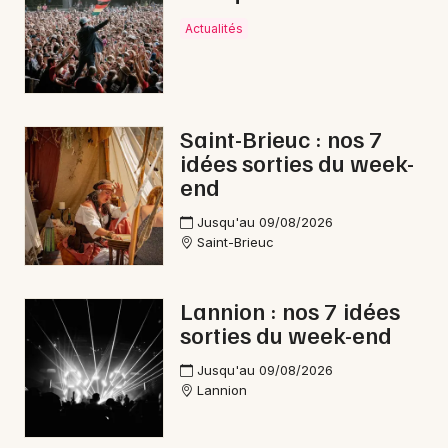
Actualités
Saint-Brieuc : nos 7
idées sorties du week-
end
Jusqu'au 09/08/2026
Saint-Brieuc
Lannion : nos 7 idées
sorties du week-end
Jusqu'au 09/08/2026
Lannion