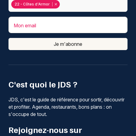
22 - Côtes d'Armor
Mon email
Je m'abonne
C'est quoi le JDS ?
JDS, c'est le guide de référence pour sortir, découvrir
et profiter. Agenda, restaurants, bons plans : on
s'occupe de tout.
Rejoignez-nous sur