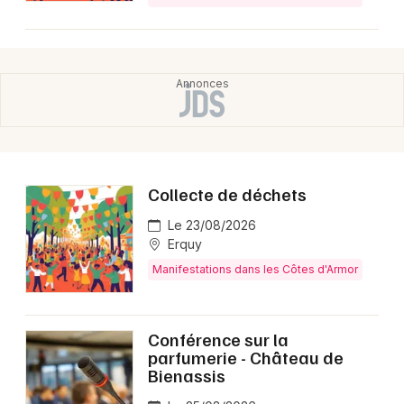
Collecte de déchets
Le 23/08/2026
Erquy
Manifestations dans les Côtes d'Armor
Conférence sur la
parfumerie - Château de
Bienassis