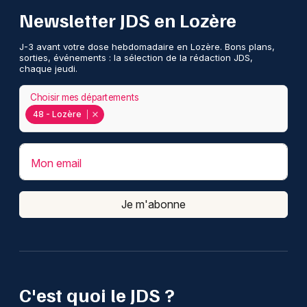
Newsletter JDS en Lozère
J-3 avant votre dose hebdomadaire en Lozère. Bons plans,
sorties, événements : la sélection de la rédaction JDS,
chaque jeudi.
Choisir mes départements
48 - Lozère
Mon email
Je m'abonne
C'est quoi le JDS ?