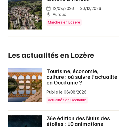
12/08/2026 → 30/12/2026
Auroux
Marchés en Lozère
Les actualités en Lozère
Tourisme, économie,
culture : où suivre l'actualité
en Occitanie ?
Publié le 06/08/2026
Actualités en Occitanie
36e édition des Nuits des
étoiles : 10 animations