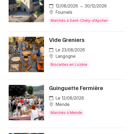
12/08/2026 → 30/12/2026
Fournels
Marchés à Saint-Chély-d'Apcher
Vide Greniers
Le 23/08/2026
Langogne
Brocantes en Lozère
Guinguette Fermière
Le 12/08/2026
Mende
Marchés à Mende