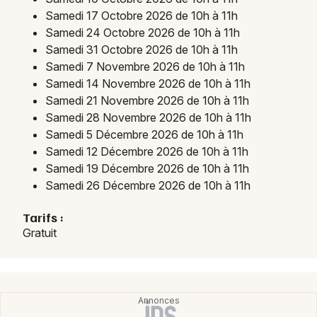
Choisir mes départements
Samedi 17 Octobre 2026 de 10h à 11h
48 - Lozère
Samedi 24 Octobre 2026 de 10h à 11h
Samedi 31 Octobre 2026 de 10h à 11h
Samedi 7 Novembre 2026 de 10h à 11h
Mon email
Samedi 14 Novembre 2026 de 10h à 11h
Samedi 21 Novembre 2026 de 10h à 11h
Je m'abonne
Samedi 28 Novembre 2026 de 10h à 11h
Samedi 5 Décembre 2026 de 10h à 11h
Samedi 12 Décembre 2026 de 10h à 11h
Samedi 19 Décembre 2026 de 10h à 11h
Samedi 26 Décembre 2026 de 10h à 11h
Tarifs :
Gratuit