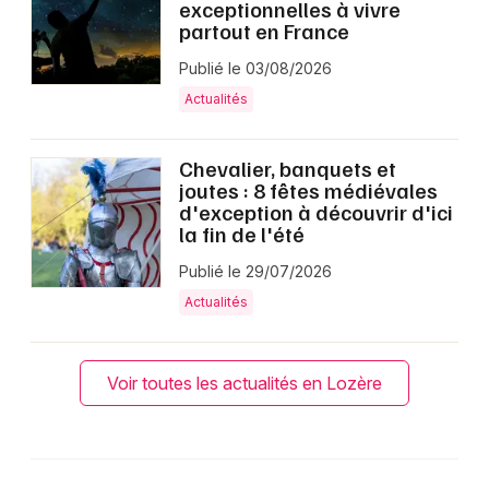
exceptionnelles à vivre
partout en France
Publié le 03/08/2026
Actualités
Chevalier, banquets et
joutes : 8 fêtes médiévales
d'exception à découvrir d'ici
la fin de l'été
Publié le 29/07/2026
Actualités
Voir toutes les actualités en Lozère