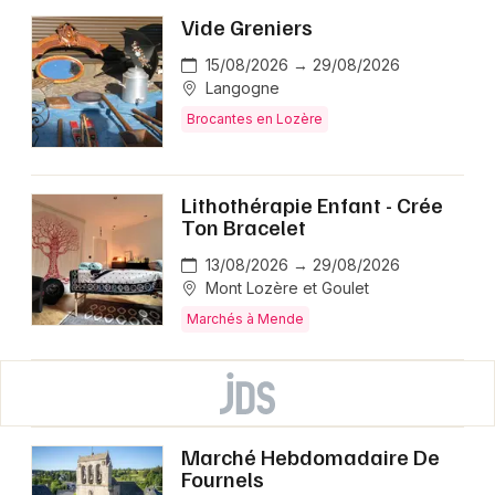
Vide Greniers
15/08/2026 → 29/08/2026
Langogne
Brocantes en Lozère
Lithothérapie Enfant - Crée
Ton Bracelet
13/08/2026 → 29/08/2026
Mont Lozère et Goulet
Marchés à Mende
Marché Hebdomadaire De
Fournels