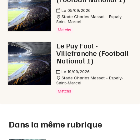
Le 05/09/2026
Stade Charles Massot - Espaly-
Saint-Marcel
Matchs
Le Puy Foot -
Villefranche (Football
National 1)
Le 19/09/2026
Stade Charles Massot - Espaly-
Saint-Marcel
Matchs
Dans la même rubrique