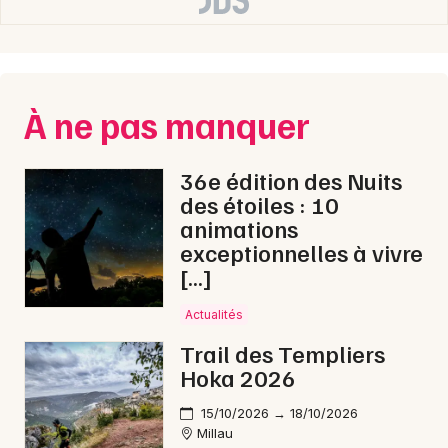
À ne pas manquer
36e édition des Nuits
des étoiles : 10
animations
exceptionnelles à vivre
[…]
Actualités
Trail des Templiers
Hoka 2026
15/10/2026 → 18/10/2026
Millau