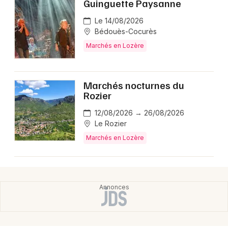
Guinguette Paysanne
Le 14/08/2026
Bédouès-Cocurès
Marchés en Lozère
Marchés nocturnes du
Rozier
12/08/2026 → 26/08/2026
Le Rozier
Marchés en Lozère