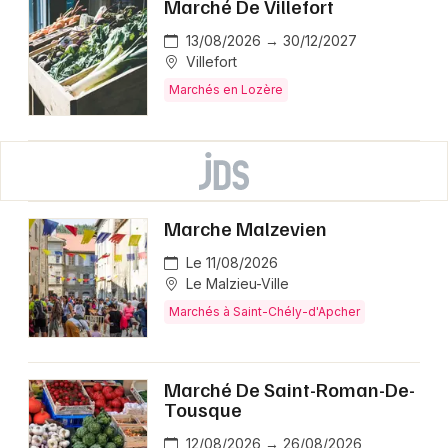
Marché De Villefort
13/08/2026 → 30/12/2027
Villefort
Marchés en Lozère
Marche Malzevien
Le 11/08/2026
Le Malzieu-Ville
Marchés à Saint-Chély-d'Apcher
Marché De Saint-Roman-De-
Tousque
12/08/2026 → 26/08/2026