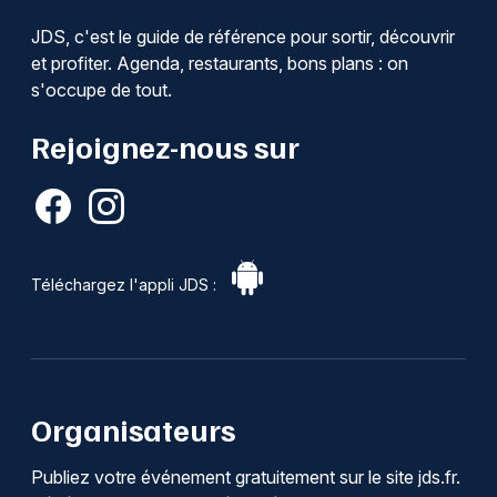
JDS, c'est le guide de référence pour sortir, découvrir
et profiter. Agenda, restaurants, bons plans : on
s'occupe de tout.
Rejoignez-nous sur
Téléchargez l'appli JDS :
Organisateurs
Publiez votre événement gratuitement sur le site jds.fr.