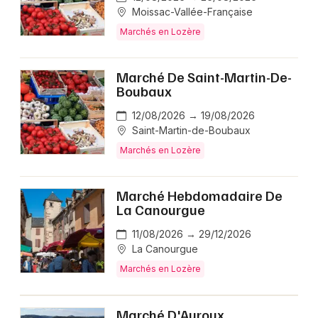
Moissac-Vallée-Française
Marchés en Lozère
Marché De Saint-Martin-De-
Boubaux
12/08/2026 → 19/08/2026
Saint-Martin-de-Boubaux
Marchés en Lozère
Marché Hebdomadaire De
La Canourgue
11/08/2026 → 29/12/2026
La Canourgue
Marchés en Lozère
Marché D'Auroux