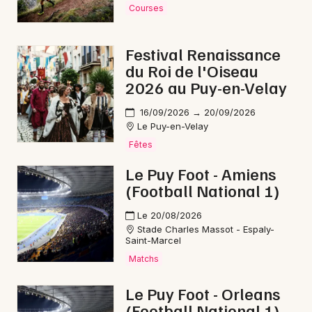
Courses
Festival Renaissance
du Roi de l'Oiseau
2026 au Puy-en-Velay
16/09/2026 → 20/09/2026
Le Puy-en-Velay
Fêtes
Le Puy Foot - Amiens
(Football National 1)
Le 20/08/2026
Stade Charles Massot - Espaly-
Saint-Marcel
Matchs
Le Puy Foot - Orleans
(Football National 1)