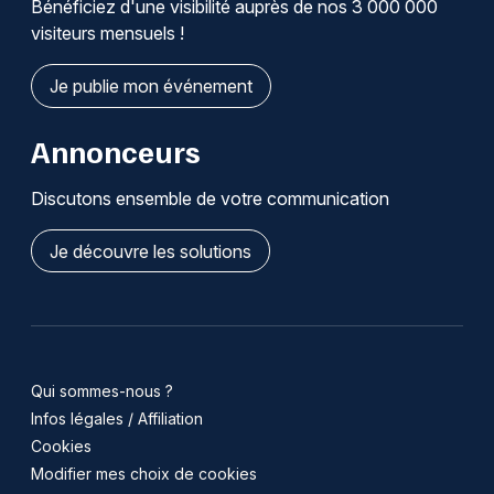
Bénéficiez d'une visibilité auprès de nos 3 000 000
visiteurs mensuels !
Je publie mon événement
Annonceurs
Discutons ensemble de votre communication
Je découvre les solutions
Qui sommes-nous ?
Infos légales / Affiliation
Cookies
Modifier mes choix de cookies