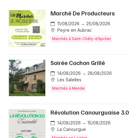
Marché De Producteurs
11/08/2026 → 25/08/2026
Peyre en Aubrac
Marchés à Saint-Chély-d'Apcher
Soirée Cochon Grillé
14/08/2026 → 28/08/2026
Les Salelles
Marchés à Mende
Révolution Canourguaise 3.0
14/08/2026 → 15/08/2026
La Canourgue
Marchés en Lozère