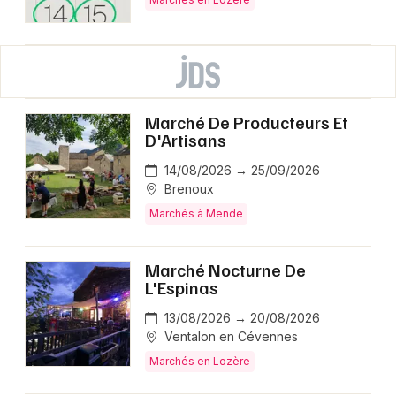
Marché De Producteurs Et
D'Artisans
14/08/2026 → 25/09/2026
Brenoux
Marchés à Mende
Marché Nocturne De
L'Espinas
13/08/2026 → 20/08/2026
Ventalon en Cévennes
Marchés en Lozère