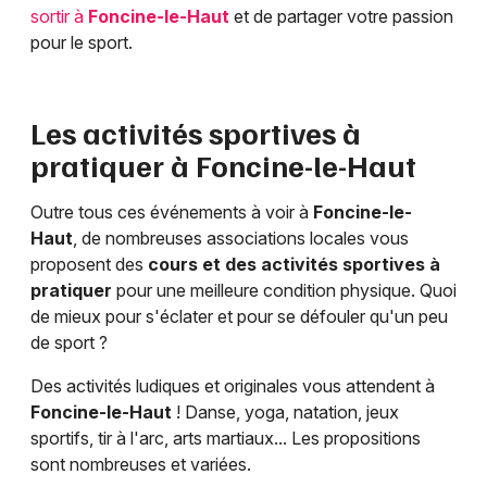
sortir à
Foncine-le-Haut
et de partager votre passion
pour le sport.
Les activités sportives à
pratiquer à
Foncine-le-Haut
Outre tous ces événements à voir à
Foncine-le-
Haut
, de nombreuses associations locales vous
proposent des
cours et des activités sportives à
pratiquer
pour une meilleure condition physique. Quoi
de mieux pour s'éclater et pour se défouler qu'un peu
de sport ?
Des activités ludiques et originales vous attendent à
Foncine-le-Haut
! Danse, yoga, natation, jeux
sportifs, tir à l'arc, arts martiaux... Les propositions
sont nombreuses et variées.