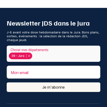
Newsletter JDS dans le Jura
J-6 avant votre dose hebdomadaire dans le Jura. Bons plans,
sorties, événements : la sélection de la rédaction JDS,
chaque jeudi.
Choisir mes départements
39 - Jura
Mon email
Je m'abonne