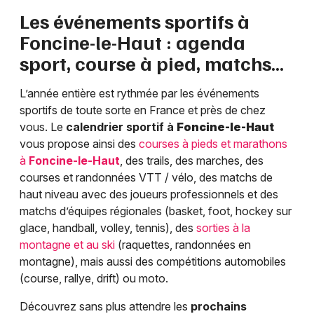
Les événements sportifs à
Foncine-le-Haut
: agenda
sport, course à pied, matchs…
L’année entière est rythmée par les événements
sportifs de toute sorte en France et près de chez
vous. Le
calendrier sportif à
Foncine-le-Haut
vous propose ainsi des
courses à pieds et marathons
à
Foncine-le-Haut
, des trails, des marches, des
courses et randonnées VTT / vélo, des matchs de
haut niveau avec des joueurs professionnels et des
matchs d’équipes régionales (basket, foot, hockey sur
glace, handball, volley, tennis), des
sorties à la
montagne et au ski
(raquettes, randonnées en
montagne), mais aussi des compétitions automobiles
(course, rallye, drift) ou moto.
Découvrez sans plus attendre les
prochains