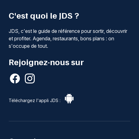
C'est quoi le JDS ?
JDS, c'est le guide de référence pour sortir, découvrir
et profiter. Agenda, restaurants, bons plans : on
s'occupe de tout.
Rejoignez-nous sur
Téléchargez l'appli JDS :