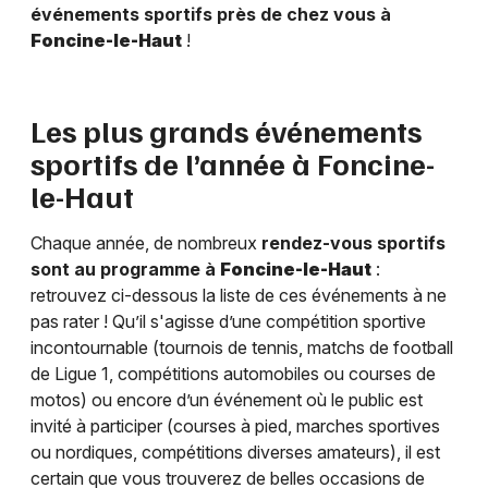
événements sportifs près de chez vous à
Foncine-le-Haut
!
Les plus grands événements
sportifs de l’année à
Foncine-
le-Haut
Chaque année, de nombreux
rendez-vous sportifs
sont au programme à
Foncine-le-Haut
:
retrouvez ci-dessous la liste de ces événements à ne
pas rater ! Qu’il s'agisse d’une compétition sportive
incontournable (tournois de tennis, matchs de football
de Ligue 1, compétitions automobiles ou courses de
motos) ou encore d’un événement où le public est
invité à participer (courses à pied, marches sportives
ou nordiques, compétitions diverses amateurs), il est
certain que vous trouverez de belles occasions de