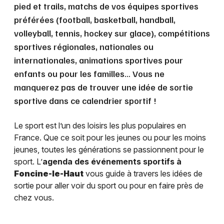
pied et trails, matchs de vos équipes sportives
préférées (football, basketball, handball,
volleyball, tennis, hockey sur glace), compétitions
sportives régionales, nationales ou
internationales, animations sportives pour
enfants ou pour les familles… Vous ne
manquerez pas de trouver une idée de sortie
sportive dans ce calendrier sportif !
Le sport est l’un des loisirs les plus populaires en
France. Que ce soit pour les jeunes ou pour les moins
jeunes, toutes les générations se passionnent pour le
sport. L’
agenda des événements sportifs à
Foncine-le-Haut
vous guide à travers les idées de
sortie pour aller voir du sport ou pour en faire près de
chez vous.