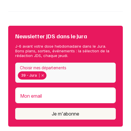
Newsletter JDS dans le Jura
J-6 avant votre dose hebdomadaire dans le Jura.
Bons plans, sorties, événements : la sélection de la
rédaction JDS, chaque jeudi.
Choisir mes départements
39 - Jura
Mon email
Je m'abonne