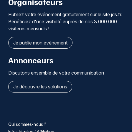
Organisateurs
Publiez votre événement gratuitement sur le site jds.fr.
Bénéficiez d'une visibilité auprès de nos 3 000 000
visiteurs mensuels !
Je publie mon événement
Annonceurs
Discutons ensemble de votre communication
Je découvre les solutions
Qui sommes-nous ?
Infos légales / Affiliation