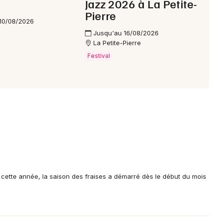
Jazz 2026 à La Petite-
Pierre
10/08/2026
Jusqu'au 16/08/2026
La Petite-Pierre
Festival
: cette année, la saison des fraises a démarré dès le début du mois