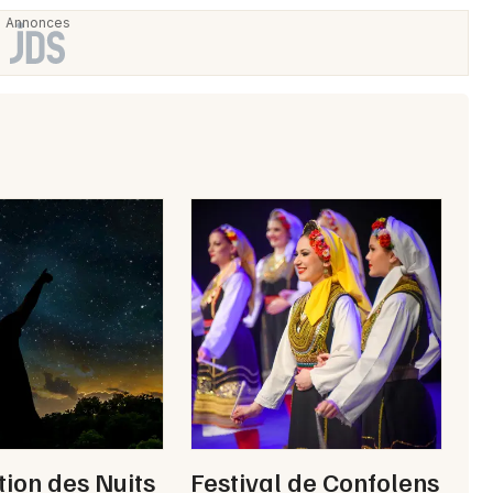
tion des Nuits
Festival de Confolens