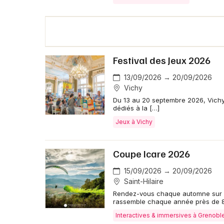
Festival des Jeux 2026
13/09/2026 → 20/09/2026
Vichy
Du 13 au 20 septembre 2026, Vichy a
dédiés à la […]
Jeux à Vichy
Coupe Icare 2026
15/09/2026 → 20/09/2026
Saint-Hilaire
Rendez-vous chaque automne sur le
rassemble chaque année près de 
Interactives & immersives à Grenobl