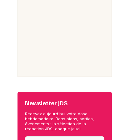
Newsletter JDS
Recevez aujourd'hui votre dose
hebdomadaire. Bons plans, sorties,
événements : la sélection de la
rédaction JDS, chaque jeudi.