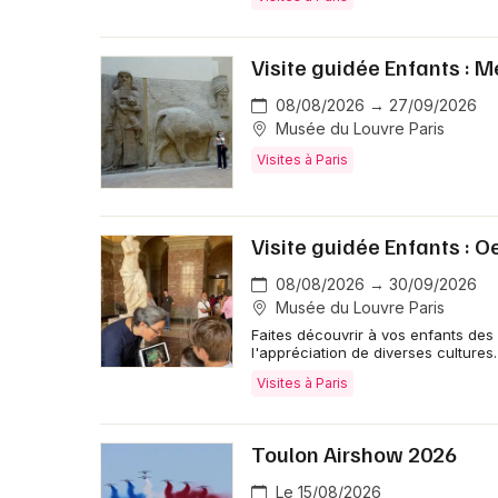
Visite guidée Enfants : 
08/08/2026 → 27/09/2026
Musée du Louvre Paris
Visites à Paris
Visite guidée Enfants : 
08/08/2026 → 30/09/2026
Musée du Louvre Paris
Faites découvrir à vos enfants des 
l'appréciation de diverses cultures.
Visites à Paris
Toulon Airshow 2026
Le 15/08/2026