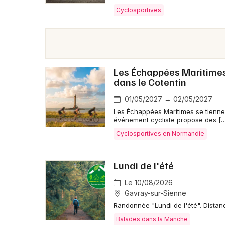
Cyclosportives
Les Échappées Maritimes 
dans le Cotentin
01/05/2027 → 02/05/2027
Les Échappées Maritimes se tiennen
événement cycliste propose des [
Cyclosportives en Normandie
Lundi de l'été
Le 10/08/2026
Gavray-sur-Sienne
Randonnée "Lundi de l'été". Distan
Balades dans la Manche