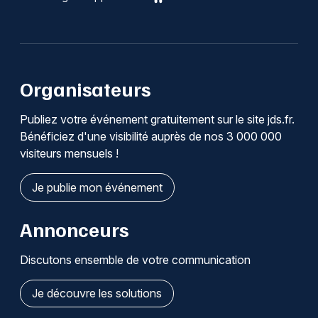
Organisateurs
Publiez votre événement gratuitement sur le site jds.fr.
Bénéficiez d'une visibilité auprès de nos 3 000 000
visiteurs mensuels !
Je publie mon événement
Annonceurs
Discutons ensemble de votre communication
Je découvre les solutions