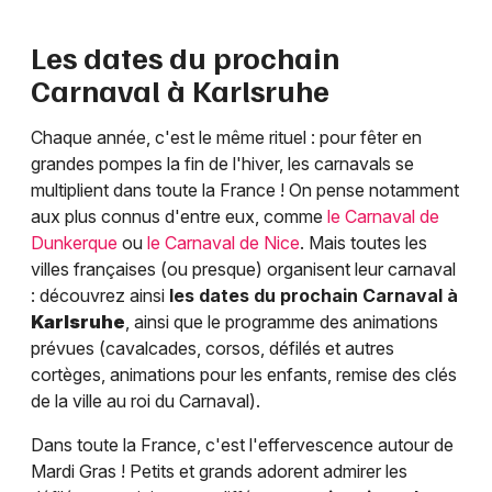
Les dates du prochain
Carnaval à
Karlsruhe
Chaque année, c'est le même rituel : pour fêter en
grandes pompes la fin de l'hiver, les carnavals se
multiplient dans toute la France ! On pense notamment
aux plus connus d'entre eux, comme
le Carnaval de
Dunkerque
ou
le Carnaval de Nice
. Mais toutes les
villes françaises (ou presque) organisent leur carnaval
: découvrez ainsi
les dates du prochain Carnaval à
Karlsruhe
, ainsi que le programme des animations
prévues (cavalcades, corsos, défilés et autres
cortèges, animations pour les enfants, remise des clés
de la ville au roi du Carnaval).
Dans toute la France, c'est l'effervescence autour de
Mardi Gras ! Petits et grands adorent admirer les