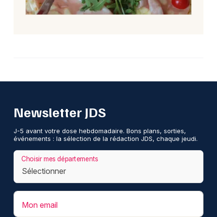
Newsletter JDS
J-5 avant votre dose hebdomadaire. Bons plans, sorties,
événements : la sélection de la rédaction JDS, chaque jeudi.
Choisir mes départements
Mon email