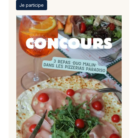
Je participe