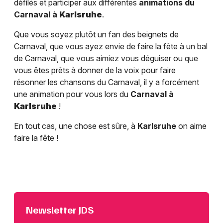
défilés et participer aux différentes
animations du
Carnaval à
Karlsruhe
.
Que vous soyez plutôt un fan des beignets de
Carnaval, que vous ayez envie de faire la fête à un bal
de Carnaval, que vous aimiez vous déguiser ou que
vous êtes prêts à donner de la voix pour faire
résonner les chansons du Carnaval, il y a forcément
une animation pour vous lors du
Carnaval à
Karlsruhe
!
En tout cas, une chose est sûre, à
Karlsruhe
on aime
faire la fête !
Newsletter JDS