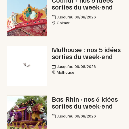
Newsletter des sorties
sorties du week-end
Artistes en tournée
Jusqu'au 09/08/2026
Colmar
Actus en Allemagne
Magazine en Allemagne
Mulhouse : nos 5 idées
sorties du week-end
Jusqu'au 09/08/2026
Mulhouse
Bas-Rhin : nos 6 idées
Choisir mes départements
sorties du week-end
Jusqu'au 09/08/2026