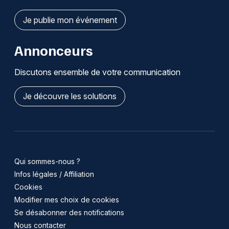
Je publie mon événement
Annonceurs
Discutons ensemble de votre communication
Je découvre les solutions
Qui sommes-nous ?
Infos légales / Affiliation
Cookies
Modifier mes choix de cookies
Se désabonner des notifications
Nous contacter