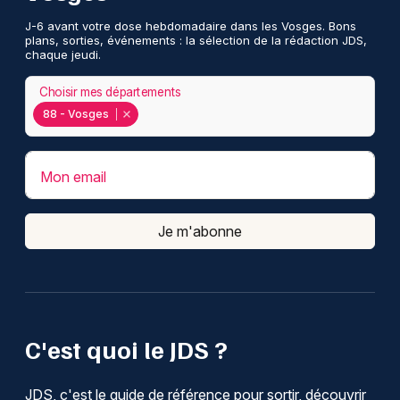
J-6 avant votre dose hebdomadaire dans les Vosges. Bons
plans, sorties, événements : la sélection de la rédaction JDS,
chaque jeudi.
Choisir mes départements
88 - Vosges
Mon email
Je m'abonne
C'est quoi le JDS ?
JDS, c'est le guide de référence pour sortir, découvrir