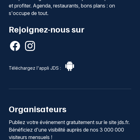
et profiter. Agenda, restaurants, bons plans : on
s'occupe de tout.
Rejoignez-nous sur
Téléchargez l'appli JDS :
Organisateurs
Publiez votre événement gratuitement sur le site jds.fr.
Bénéficiez d'une visibilité auprès de nos 3 000 000
visiteurs mensuels !