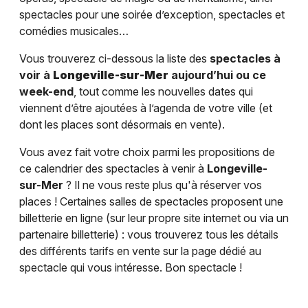
spectacles pour une soirée d’exception, spectacles et
comédies musicales…
Vous trouverez ci-dessous la liste des
spectacles à
voir à
Longeville-sur-Mer
aujourd’hui ou ce
week-end
, tout comme les nouvelles dates qui
viennent d’être ajoutées à l’agenda de votre ville (et
dont les places sont désormais en vente).
Vous avez fait votre choix parmi les propositions de
ce calendrier des spectacles à venir à
Longeville-
sur-Mer
? Il ne vous reste plus qu'à réserver vos
places ! Certaines salles de spectacles proposent une
billetterie en ligne (sur leur propre site internet ou via un
partenaire billetterie) : vous trouverez tous les détails
des différents tarifs en vente sur la page dédié au
spectacle qui vous intéresse. Bon spectacle !