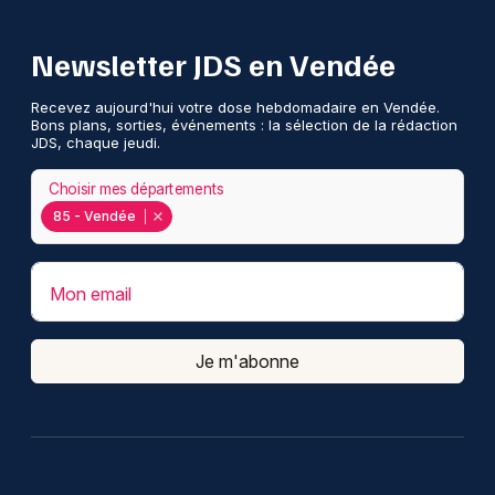
Newsletter JDS en Vendée
Recevez aujourd'hui votre dose hebdomadaire en Vendée.
Bons plans, sorties, événements : la sélection de la rédaction
JDS, chaque jeudi.
Choisir mes départements
85 - Vendée
Mon email
Je m'abonne