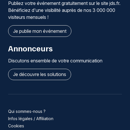
Publiez votre événement gratuitement sur le site jds.fr.
Bénéficiez d'une visibilité auprès de nos 3 000 000
visiteurs mensuels !
Je publie mon événement
Annonceurs
Discutons ensemble de votre communication
Je découvre les solutions
Qui sommes-nous ?
Infos légales / Affiliation
Cookies