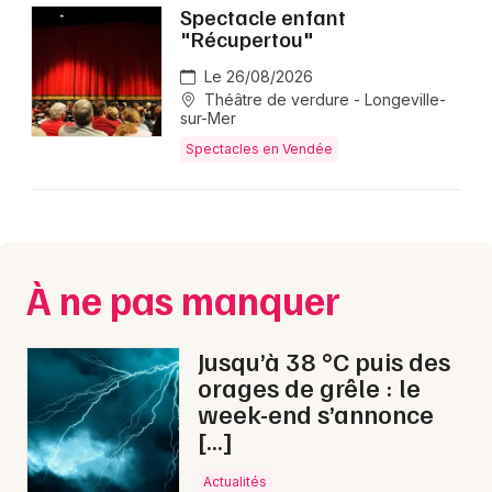
Spectacle enfant
"Récupertou"
Le 26/08/2026
Théâtre de verdure - Longeville-
sur-Mer
Spectacles en Vendée
À ne pas manquer
Jusqu’à 38 °C puis des
orages de grêle : le
week-end s’annonce
[…]
Actualités