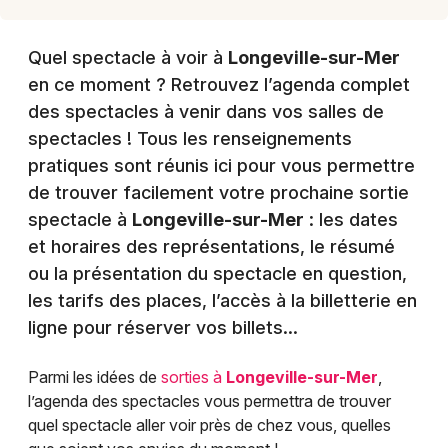
Quel spectacle à voir à
Longeville-sur-Mer
en ce moment ? Retrouvez l’agenda complet
des spectacles à venir dans vos salles de
spectacles ! Tous les renseignements
pratiques sont réunis ici pour vous permettre
de trouver facilement votre prochaine sortie
spectacle à
Longeville-sur-Mer
: les dates
et horaires des représentations, le résumé
ou la présentation du spectacle en question,
les tarifs des places, l’accès à la billetterie en
ligne pour réserver vos billets…
Parmi les idées de
sorties à
Longeville-sur-Mer
,
l’agenda des spectacles vous permettra de trouver
quel spectacle aller voir près de chez vous, quelles