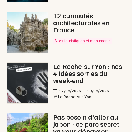
12 curiosités
architecturales en
France
Sites touristiques et monuments
La Roche-sur-Yon : nos
4 idées sorties du
week-end
07/08/2026 → 09/08/2026
La Roche-sur-Yon
Pas besoin d'aller au
Japon : ce parc secret
va vous dépayser !