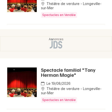
Théâtre de verdure - Longeville-
sur-Mer
Mon email
Spectacles en Vendée
Je m'abonne
Spectacle familial "Tony
Herman Magie"
Le 19/08/2026
Théâtre de verdure - Longeville-
sur-Mer
Spectacles en Vendée