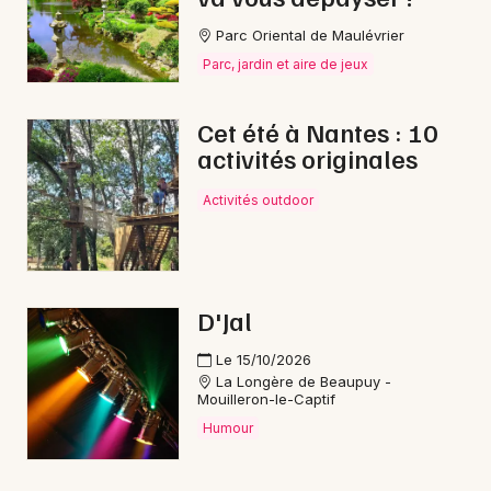
Parc Oriental de Maulévrier
Parc, jardin et aire de jeux
Cet été à Nantes : 10
activités originales
Activités outdoor
D'Jal
Le 15/10/2026
La Longère de Beaupuy -
Mouilleron-le-Captif
Humour