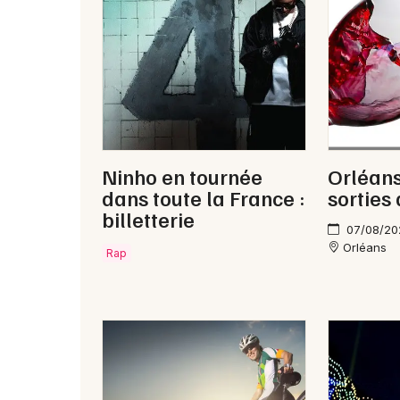
Ninho en tournée
Orléans
dans toute la France :
sorties
billetterie
07/08/20
Orléans
Rap