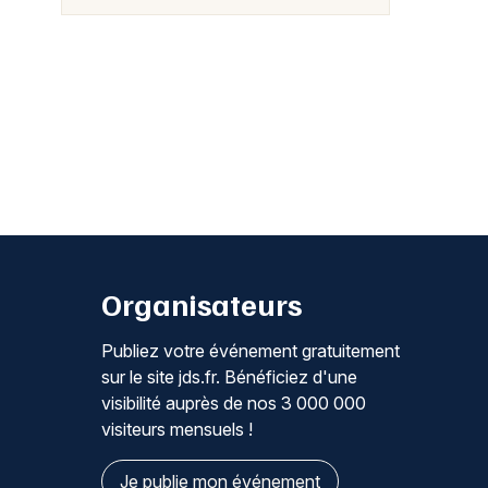
Organisateurs
Publiez votre événement gratuitement
sur le site jds.fr. Bénéficiez d'une
visibilité auprès de nos 3 000 000
visiteurs mensuels !
Je publie mon événement