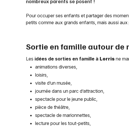
nombreux parents se posent !
Pour occuper ses enfants et partager des moments
petits comme aux grands enfants, mais aussi aux 
Sortie en famille autour de
Les
idées de sorties en famille à
Lorris
ne man
animations diverses,
loisirs,
visite d’un musée,
journée dans un parc d’attraction,
spectacle pour le jeune public,
pièce de théâtre,
spectacle de marionnettes,
lecture pour les tout-petits,