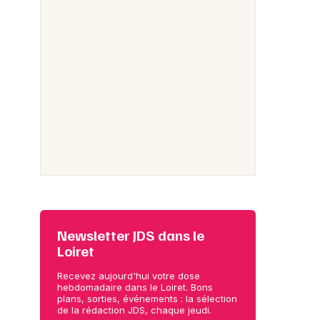
Newsletter JDS dans le
Loiret
Recevez aujourd'hui votre dose
hebdomadaire dans le Loiret. Bons
plans, sorties, événements : la sélection
de la rédaction JDS, chaque jeudi.