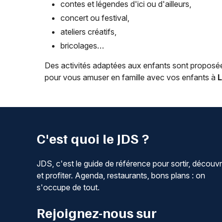
contes et légendes d'ici ou d'ailleurs,
concert ou festival,
ateliers créatifs,
bricolages…
Des activités adaptées aux enfants sont proposées
pour vous amuser en famille avec vos enfants à
L
C'est quoi le JDS ?
JDS, c'est le guide de référence pour sortir, découvr
et profiter. Agenda, restaurants, bons plans : on
s'occupe de tout.
Rejoignez-nous sur