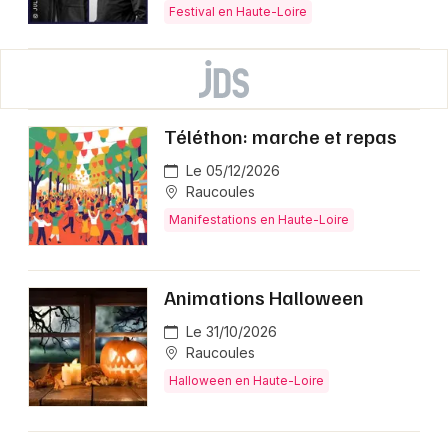
Festival en Haute-Loire
Téléthon: marche et repas
Le 05/12/2026
Raucoules
Manifestations en Haute-Loire
Animations Halloween
Le 31/10/2026
Raucoules
Halloween en Haute-Loire