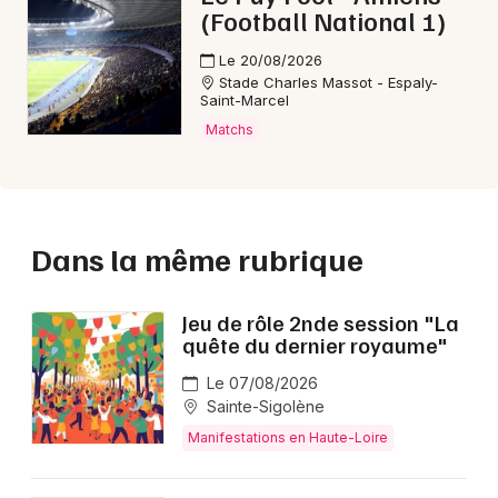
(Football National 1)
Le 20/08/2026
Stade Charles Massot - Espaly-
Saint-Marcel
Matchs
Dans la même rubrique
Jeu de rôle 2nde session "La
quête du dernier royaume"
Le 07/08/2026
Sainte-Sigolène
Manifestations en Haute-Loire