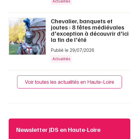
Actualités
Chevalier, banquets et
joutes : 8 fêtes médiévales
d'exception à découvrir d'ici
la fin de l'été
Publié le 29/07/2026
Actualités
Voir toutes les actualités en Haute-Loire
Newsletter JDS en Haute-Loire