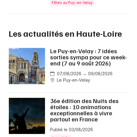
Fêtes au Puy-en-Velay
Les actualités en Haute-Loire
Le Puy-en-Velay : 7 idées
sorties sympa pour ce week-
end (7 au 9 août 2026)
07/08/2026 → 09/08/2026
Le Puy-en-Velay
36e édition des Nuits des
étoiles : 10 animations
exceptionnelles à vivre
partout en France
Publié le 03/08/2026