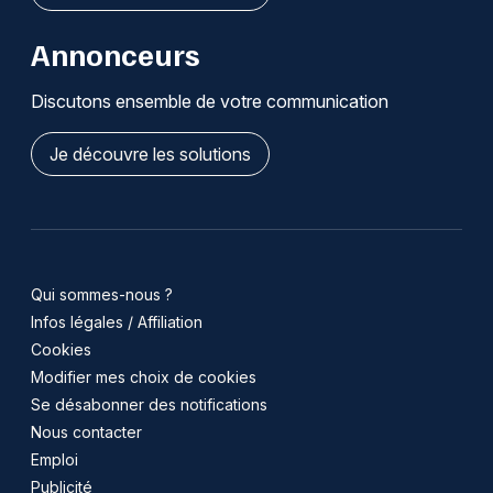
Annonceurs
Discutons ensemble de votre communication
Je découvre les solutions
Qui sommes-nous ?
Infos légales / Affiliation
Cookies
Modifier mes choix de cookies
Se désabonner des notifications
Nous contacter
Emploi
Publicité