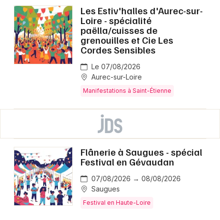
Les Estiv'halles d'Aurec-sur-
Loire - spécialité
paëlla/cuisses de
grenouilles et Cie Les
Cordes Sensibles
Le 07/08/2026
Aurec-sur-Loire
Manifestations à Saint-Étienne
Flânerie à Saugues - spécial
Festival en Gévaudan
07/08/2026 → 08/08/2026
Saugues
Festival en Haute-Loire