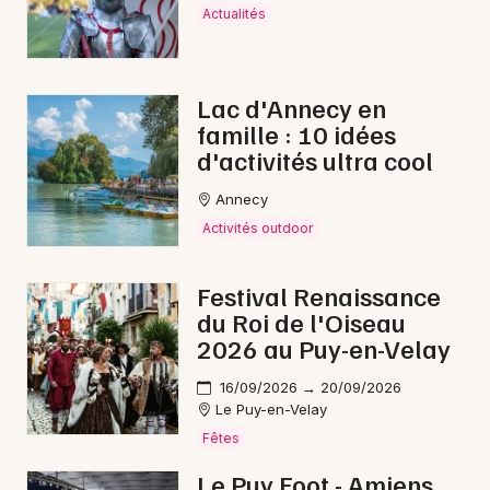
Actualités
Lac d'Annecy en
famille : 10 idées
d'activités ultra cool
Annecy
Activités outdoor
Festival Renaissance
du Roi de l'Oiseau
2026 au Puy-en-Velay
16/09/2026 → 20/09/2026
Le Puy-en-Velay
Fêtes
Le Puy Foot - Amiens