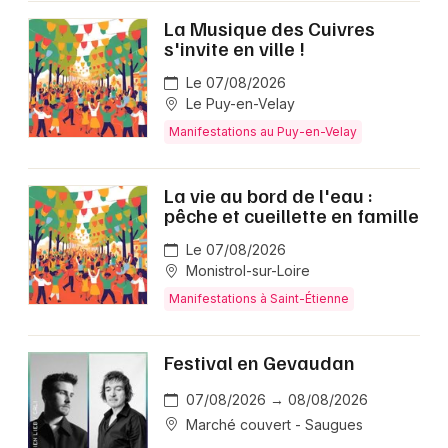
La Musique des Cuivres
s'invite en ville !
Le 07/08/2026
Le Puy-en-Velay
Manifestations au Puy-en-Velay
La vie au bord de l'eau :
pêche et cueillette en famille
Le 07/08/2026
Monistrol-sur-Loire
Manifestations à Saint-Étienne
Festival en Gevaudan
07/08/2026 → 08/08/2026
Marché couvert - Saugues