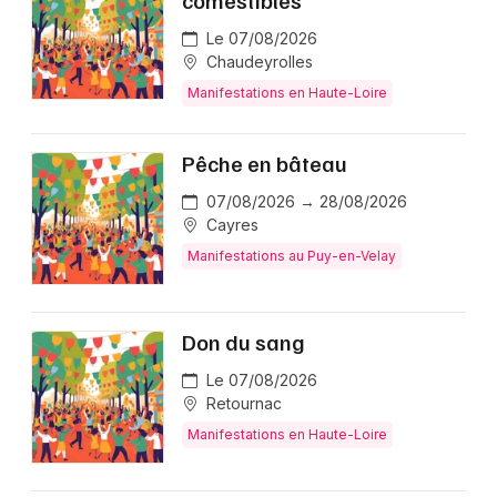
comestibles
Le 07/08/2026
Chaudeyrolles
Manifestations en Haute-Loire
Pêche en bâteau
07/08/2026 → 28/08/2026
Cayres
Manifestations au Puy-en-Velay
Don du sang
Le 07/08/2026
Retournac
Manifestations en Haute-Loire