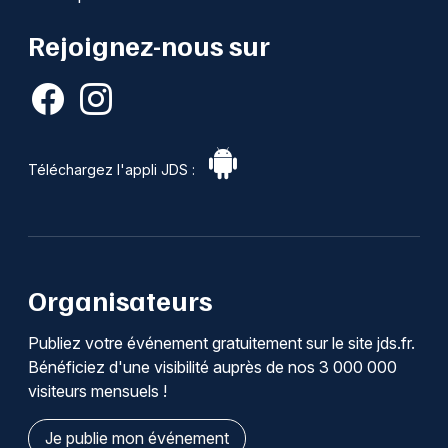
Rejoignez-nous sur
Téléchargez l'appli JDS :
Organisateurs
Publiez votre événement gratuitement sur le site jds.fr.
Bénéficiez d'une visibilité auprès de nos 3 000 000
visiteurs mensuels !
Je publie mon événement