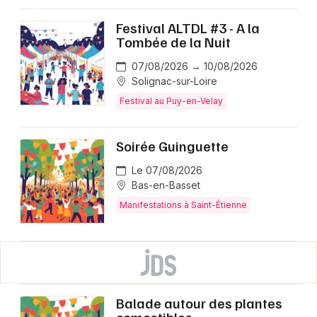
Festival ALTDL #3 - A la
Tombée de la Nuit
07/08/2026 → 10/08/2026
Solignac-sur-Loire
Festival au Puy-en-Velay
Soirée Guinguette
Le 07/08/2026
Bas-en-Basset
Manifestations à Saint-Étienne
Balade autour des plantes