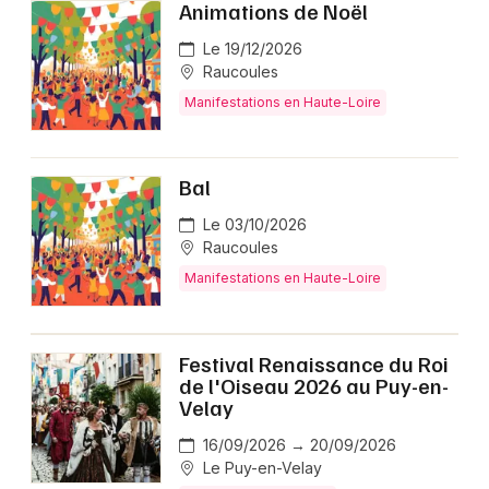
Animations de Noël
Le 19/12/2026
Raucoules
Manifestations en Haute-Loire
Bal
Le 03/10/2026
Raucoules
Manifestations en Haute-Loire
Festival Renaissance du Roi
de l'Oiseau 2026 au Puy-en-
Velay
16/09/2026 → 20/09/2026
Le Puy-en-Velay