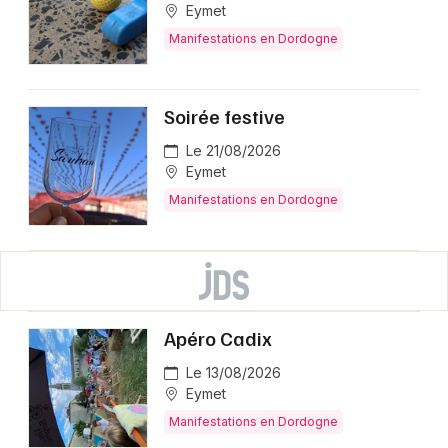
Eymet
Manifestations en Dordogne
Soirée festive
Le 21/08/2026
Eymet
Manifestations en Dordogne
Apéro Cadix
Le 13/08/2026
Eymet
Manifestations en Dordogne