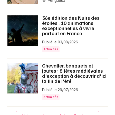
Périgueux
36e édition des Nuits des
étoiles : 10 animations
exceptionnelles à vivre
partout en France
Publié le 03/08/2026
Actualités
Chevalier, banquets et
joutes : 8 fêtes médiévales
d'exception à découvrir d'ici
la fin de l'été
Publié le 29/07/2026
Actualités