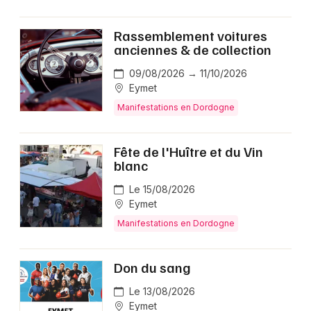
Rassemblement voitures
anciennes & de collection
09/08/2026 → 11/10/2026
Eymet
Manifestations en Dordogne
Fête de l'Huître et du Vin
blanc
Le 15/08/2026
Eymet
Manifestations en Dordogne
Don du sang
Le 13/08/2026
Eymet