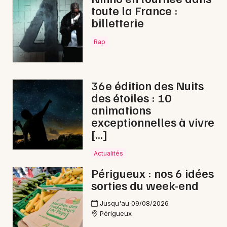
toute la France :
billetterie
Rap
36e édition des Nuits
des étoiles : 10
animations
exceptionnelles à vivre
[…]
Actualités
Périgueux : nos 6 idées
sorties du week-end
Jusqu'au 09/08/2026
Périgueux