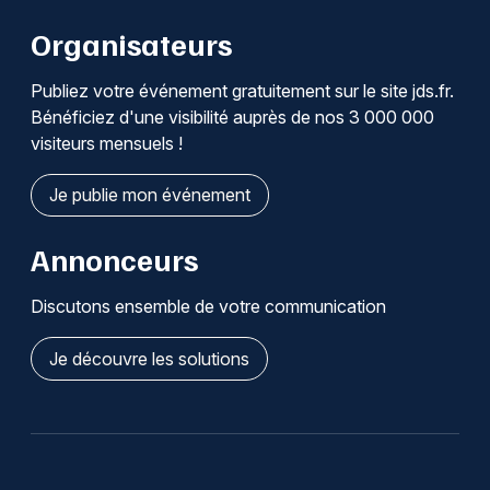
Organisateurs
Publiez votre événement gratuitement sur le site jds.fr.
Bénéficiez d'une visibilité auprès de nos 3 000 000
visiteurs mensuels !
Je publie mon événement
Annonceurs
Discutons ensemble de votre communication
Je découvre les solutions