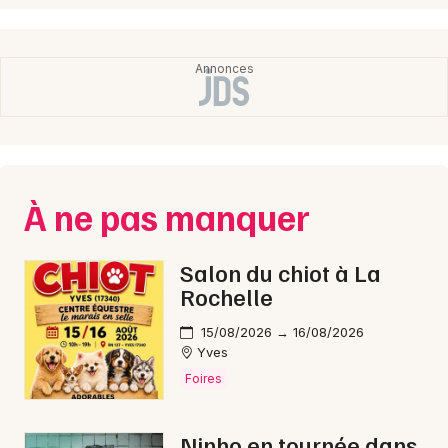
À ne pas manquer
Salon du chiot à La
Rochelle
15/08/2026 → 16/08/2026
Yves
Foires
Ninho en tournée dans