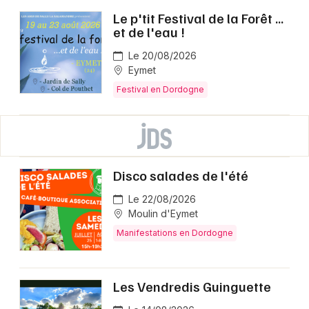
Le p'tit Festival de la Forêt ...
et de l'eau !
Le 20/08/2026
Eymet
Festival en Dordogne
Disco salades de l'été
Le 22/08/2026
Moulin d'Eymet
Manifestations en Dordogne
Les Vendredis Guinguette