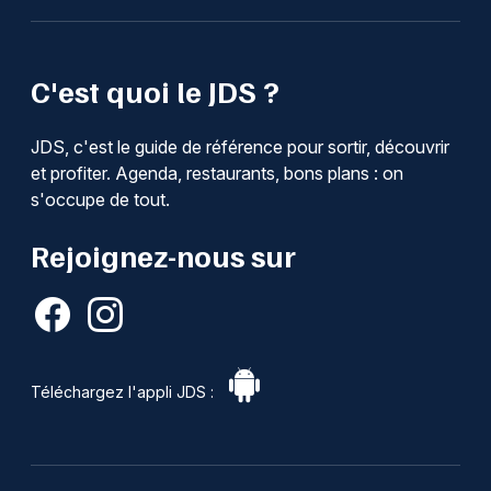
C'est quoi le JDS ?
JDS, c'est le guide de référence pour sortir, découvrir
et profiter. Agenda, restaurants, bons plans : on
s'occupe de tout.
Rejoignez-nous sur
Téléchargez l'appli JDS :