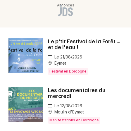
Le p'tit Festival de la Forêt ...
et de l'eau !
Le 21/08/2026
Eymet
Festival en Dordogne
Les documentaires du
mercredi
Le 12/08/2026
Moulin d'Eymet
Manifestations en Dordogne