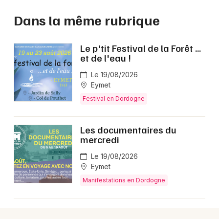
Dans la même rubrique
Le p'tit Festival de la Forêt ...
et de l'eau !
Le 19/08/2026
Eymet
Festival en Dordogne
Les documentaires du
mercredi
Le 19/08/2026
Eymet
Manifestations en Dordogne