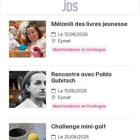
Mélanili des livres jeunesse
Le 12/08/2026
Eymet
Manifestations en Dordogne
Rencontre avec Pablo
Gubitsch
Le 11/08/2026
Eymet
Manifestations en Dordogne
Challenge mini-golf
Le 25/08/2026