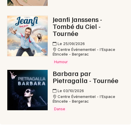
Jeanfi Janssens -
Tombé du Ciel -
Tournée
Le 25/09/2026
Centre Événementiel - l'Espace
Étincelle - Bergerac
Humour
Barbara par
Pietragalla - Tournée
Le 03/10/2026
Centre Événementiel - l'Espace
Étincelle - Bergerac
Danse