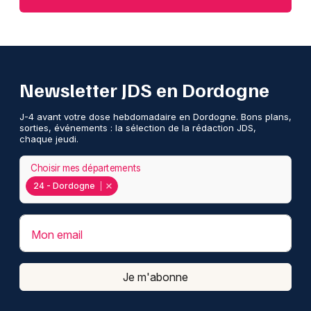
Newsletter JDS en Dordogne
J-4 avant votre dose hebdomadaire en Dordogne. Bons plans,
sorties, événements : la sélection de la rédaction JDS,
chaque jeudi.
Choisir mes départements
24 - Dordogne
Mon email
Je m'abonne