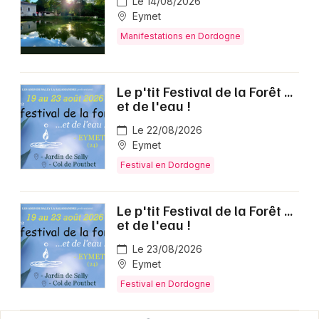
Le 14/08/2026
Eymet
Manifestations en Dordogne
Le p'tit Festival de la Forêt ...
et de l'eau !
Le 22/08/2026
Eymet
Festival en Dordogne
Le p'tit Festival de la Forêt ...
et de l'eau !
Le 23/08/2026
Eymet
Festival en Dordogne