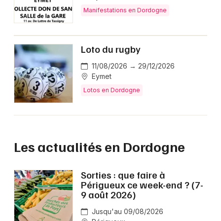
Manifestations en Dordogne
Loto du rugby
11/08/2026 → 29/12/2026
Eymet
Lotos en Dordogne
Les actualités en Dordogne
Sorties : que faire à
Périgueux ce week-end ? (7-
9 août 2026)
Jusqu'au 09/08/2026