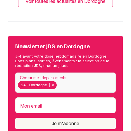
Voir toutes les actualités en Dordogne
Newsletter JDS en Dordogne
J-4 avant votre dose hebdomadaire en Dordogne.
Bons plans, sorties, événements : la sélection de la
rédaction JDS, chaque jeudi.
Choisir mes départements
24 - Dordogne
Mon email
Je m'abonne