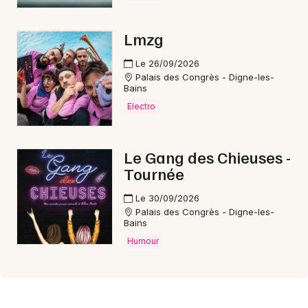
Lmzg
Le 26/09/2026
Palais des Congrès - Digne-les-
Bains
Electro
Le Gang des Chieuses -
Tournée
Le 30/09/2026
Palais des Congrès - Digne-les-
Bains
Humour