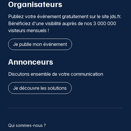
Organisateurs
Publiez votre événement gratuitement sur le site jds.fr.
Bénéficiez d'une visibilité auprès de nos 3 000 000
visiteurs mensuels !
Je publie mon événement
Annonceurs
Discutons ensemble de votre communication
Je découvre les solutions
Qui sommes-nous ?