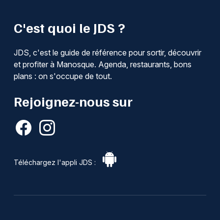
C'est quoi le JDS ?
JDS, c'est le guide de référence pour sortir, découvrir
et profiter à Manosque. Agenda, restaurants, bons
plans : on s'occupe de tout.
Rejoignez-nous sur
Téléchargez l'appli JDS :