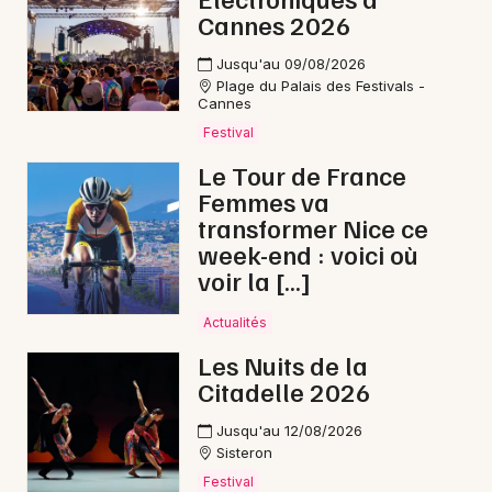
Cannes 2026
Jusqu'au 09/08/2026
Plage du Palais des Festivals -
Cannes
Festival
Le Tour de France
Femmes va
transformer Nice ce
week-end : voici où
voir la […]
Actualités
Les Nuits de la
Citadelle 2026
Jusqu'au 12/08/2026
Sisteron
Festival