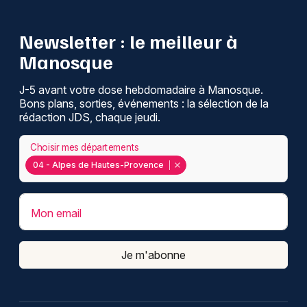
Newsletter : le meilleur à
Manosque
J-5 avant votre dose hebdomadaire à Manosque.
Bons plans, sorties, événements : la sélection de la
rédaction JDS, chaque jeudi.
Choisir mes départements
04 - Alpes de Hautes-Provence
Mon email
Je m'abonne