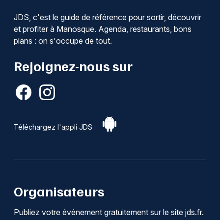
JDS, c'est le guide de référence pour sortir, découvrir
et profiter à Manosque. Agenda, restaurants, bons
plans : on s'occupe de tout.
Rejoignez-nous sur
Téléchargez l'appli JDS :
Organisateurs
Publiez votre événement gratuitement sur le site jds.fr.