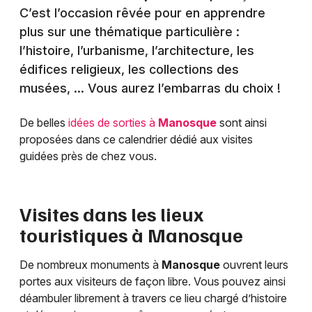
C’est l’occasion rêvée pour en apprendre
plus sur une thématique particulière :
l’histoire, l’urbanisme, l’architecture, les
édifices religieux, les collections des
musées, … Vous aurez l’embarras du choix !
De belles
idées de sorties à
Manosque
sont ainsi
proposées dans ce calendrier dédié aux visites
guidées près de chez vous.
Visites dans les lieux
touristiques à
Manosque
De nombreux monuments à
Manosque
ouvrent leurs
portes aux visiteurs de façon libre. Vous pouvez ainsi
déambuler librement à travers ce lieu chargé d’histoire