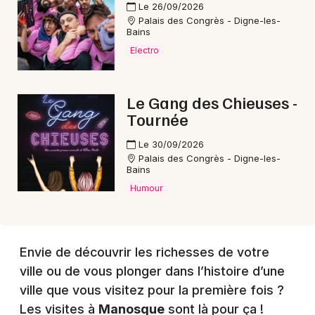
Le 26/09/2026
Palais des Congrès - Digne-les-
Bains
Electro
Le Gang des Chieuses -
Tournée
Le 30/09/2026
Palais des Congrès - Digne-les-
Bains
Humour
Envie de découvrir les richesses de votre
ville ou de vous plonger dans l’histoire d’une
ville que vous visitez pour la première fois ?
Les visites à
Manosque
sont là pour ça !