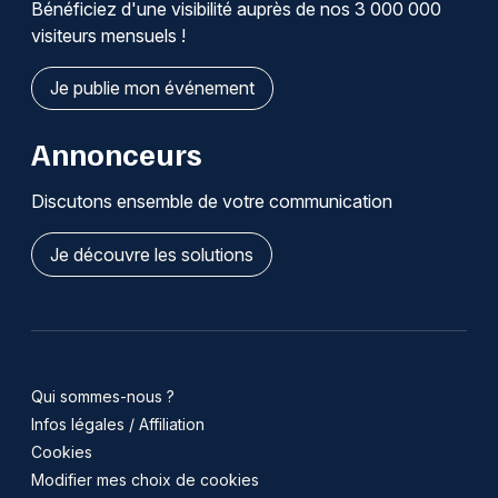
Bénéficiez d'une visibilité auprès de nos 3 000 000
visiteurs mensuels !
Je publie mon événement
Annonceurs
Discutons ensemble de votre communication
Je découvre les solutions
Qui sommes-nous ?
Infos légales / Affiliation
Cookies
Modifier mes choix de cookies