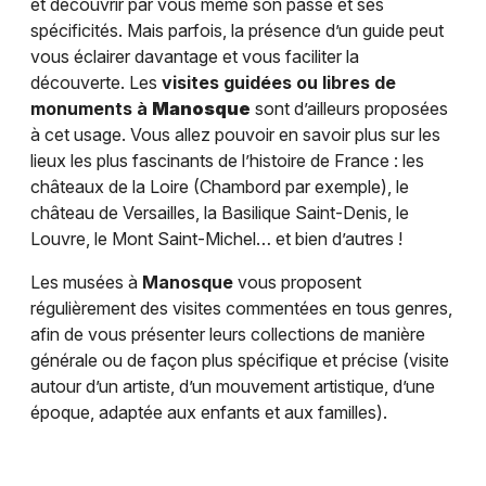
et découvrir par vous même son passé et ses
spécificités. Mais parfois, la présence d’un guide peut
vous éclairer davantage et vous faciliter la
découverte. Les
visites guidées ou libres de
monuments à
Manosque
sont d’ailleurs proposées
à cet usage. Vous allez pouvoir en savoir plus sur les
lieux les plus fascinants de l’histoire de France : les
châteaux de la Loire (Chambord par exemple), le
château de Versailles, la Basilique Saint-Denis, le
Louvre, le Mont Saint-Michel… et bien d’autres !
Les musées à
Manosque
vous proposent
régulièrement des visites commentées en tous genres,
afin de vous présenter leurs collections de manière
générale ou de façon plus spécifique et précise (visite
autour d’un artiste, d’un mouvement artistique, d’une
époque, adaptée aux enfants et aux familles).