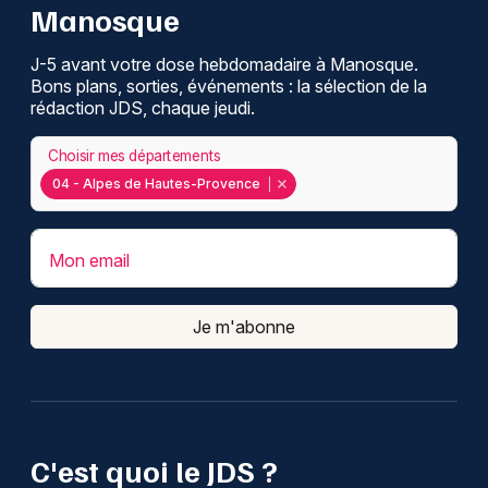
Manosque
J-5 avant votre dose hebdomadaire à Manosque.
Bons plans, sorties, événements : la sélection de la
rédaction JDS, chaque jeudi.
Choisir mes départements
04 - Alpes de Hautes-Provence
Mon email
Je m'abonne
C'est quoi le JDS ?