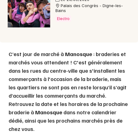
Palais des Congrès - Digne-les-
Bains
Electro
C’est jour de marché à
Manosque
: braderies et
marchés vous attendent ! C'est généralement
dans les rues du centre-ville que s'installent les
commerçants à l'occasion de la braderie, mais
les quartiers ne sont pas en reste lorsqu’il s’agit
d’accueillir les commerçants du marché.
Retrouvez la date et les horaires de la prochaine
braderie à
Manosque
dans notre calendrier
dédié, ainsi que les prochains marchés près de
chez vous.