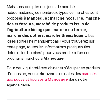
Mais sans compter ces jours de marché
hebdomadaires, de nombreux types de marchés sont
proposés à
Manosque
:
marché nocturne, marché
des créateurs, marché de produits issus de
l’agriculture biologique, marché du terroir,
marché des potiers, marché thématique…
Les
idées sorties ne manquent pas ! Vous trouverez sur
cette page, toutes les informations pratiques (les
dates et les horaires) pour vous rendre à l'un des
prochains marchés à
Manosque
.
Pour ceux qui préfèrent chiner et s'équiper en produits
d'occasion, vous retrouverez les dates des
marchés
aux puces et bourses à
Manosque
dans notre
agenda dédié.