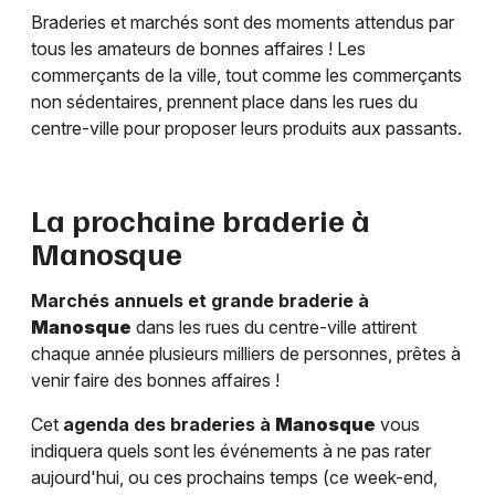
Braderies et marchés sont des moments attendus par
tous les amateurs de bonnes affaires ! Les
commerçants de la ville, tout comme les commerçants
non sédentaires, prennent place dans les rues du
centre-ville pour proposer leurs produits aux passants.
La prochaine braderie à
Manosque
Marchés annuels et grande braderie à
Manosque
dans les rues du centre-ville attirent
chaque année plusieurs milliers de personnes, prêtes à
venir faire des bonnes affaires !
Cet
agenda des braderies à
Manosque
vous
indiquera quels sont les événements à ne pas rater
aujourd'hui, ou ces prochains temps (ce week-end,