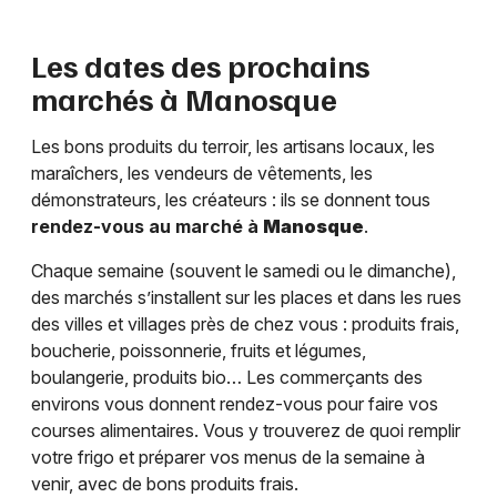
Les dates des prochains
marchés à
Manosque
Les bons produits du terroir, les artisans locaux, les
maraîchers, les vendeurs de vêtements, les
démonstrateurs, les créateurs : ils se donnent tous
rendez-vous au marché à
Manosque
.
Chaque semaine (souvent le samedi ou le dimanche),
des marchés s’installent sur les places et dans les rues
des villes et villages près de chez vous : produits frais,
boucherie, poissonnerie, fruits et légumes,
boulangerie, produits bio… Les commerçants des
environs vous donnent rendez-vous pour faire vos
courses alimentaires. Vous y trouverez de quoi remplir
votre frigo et préparer vos menus de la semaine à
venir, avec de bons produits frais.