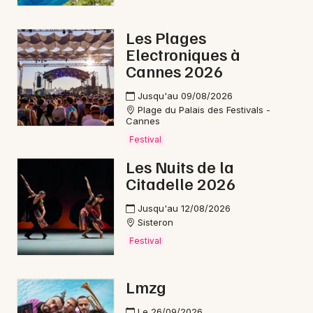
Les Plages
Electroniques à
Cannes 2026
Jusqu'au 09/08/2026
Plage du Palais des Festivals -
Cannes
Festival
Les Nuits de la
Citadelle 2026
Jusqu'au 12/08/2026
Sisteron
Festival
Lmzg
Le 26/09/2026