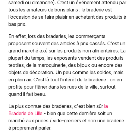
samedi ou dimanche). C’est un événement attendu par
tous les amateurs de bons plans : la braderie est
l’occasion de se faire plaisir en achetant des produits à
bas prix.
En effet, lors des braderies, les commerçants
proposent souvent des articles à prix cassés. C'est un
grand marché axé sur les produits non alimentaires. La
plupart du temps, les exposants vendent des produits
textiles, de la maroquinerie, des bijoux ou encore des
objets de décoration. Un peu comme les soldes, mais
en plein air. C’est là tout l’intérêt de la braderie : on en
profite pour flâner dans les rues de la ville, surtout
quand il fait beau.
La plus connue des braderies, c'est bien sûr
la
Braderie de Lille
- bien que cette dernière soit un
marché aux puces / vide-greniers et non une braderie
à proprement parler.