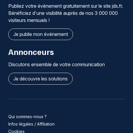
Publiez votre événement gratuitement sur le site jds.fr.
Bénéficiez d'une visibilité auprès de nos 3 000 000
visiteurs mensuels !
Je publie mon événement
Annonceurs
Discutons ensemble de votre communication
Je découvre les solutions
Qui sommes-nous ?
Infos légales / Affiliation
Cookies