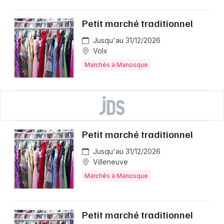
Petit marché traditionnel
Jusqu'au 31/12/2026
Volx
Marchés à Manosque
Petit marché traditionnel
Jusqu'au 31/12/2026
Villeneuve
Marchés à Manosque
Petit marché traditionnel