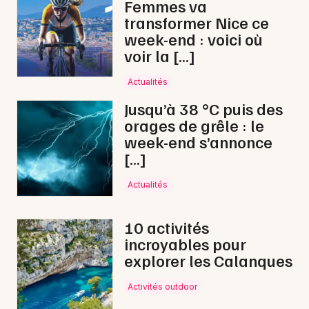
Femmes va
transformer Nice ce
week-end : voici où
voir la […]
Actualités
Jusqu’à 38 °C puis des
orages de grêle : le
week-end s’annonce
[…]
Actualités
10 activités
incroyables pour
explorer les Calanques
Activités outdoor