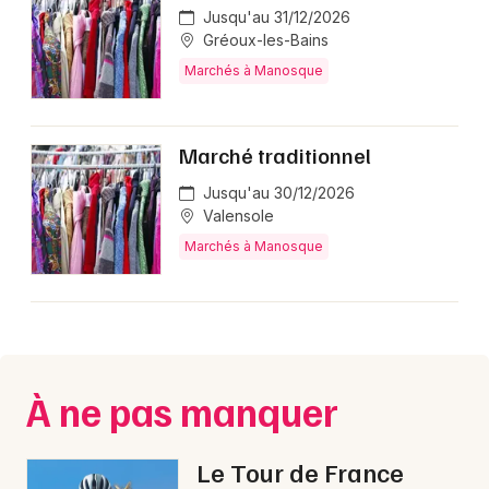
Jusqu'au 31/12/2026
Gréoux-les-Bains
Marchés à Manosque
Marché traditionnel
Jusqu'au 30/12/2026
Valensole
Marchés à Manosque
À ne pas manquer
Le Tour de France