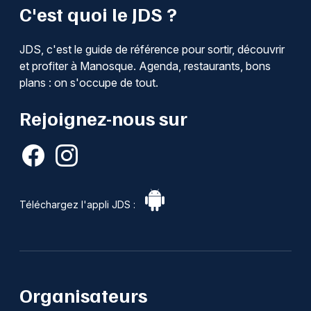
C'est quoi le JDS ?
JDS, c'est le guide de référence pour sortir, découvrir
et profiter à Manosque. Agenda, restaurants, bons
plans : on s'occupe de tout.
Rejoignez-nous sur
Téléchargez l'appli JDS :
Organisateurs