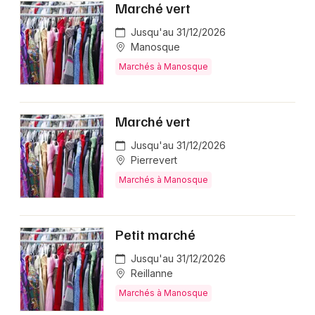
Marché vert
Jusqu'au 31/12/2026
Manosque
Marchés à Manosque
Marché vert
Jusqu'au 31/12/2026
Pierrevert
Marchés à Manosque
Petit marché
Jusqu'au 31/12/2026
Reillanne
Marchés à Manosque