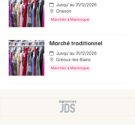
Jusqu'au 31/12/2026
Oraison
Marchés à Manosque
Marché traditionnel
Jusqu'au 31/12/2026
Gréoux-les-Bains
Marchés à Manosque