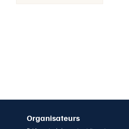
Organisateurs