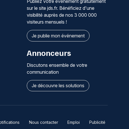
Publiez votre événement gratuitement
sur le site jds.fr. Bénéficiez d'une
visibilité auprès de nos 3 000 000
visiteurs mensuels !
Je publie mon événement
Annonceurs
Discutons ensemble de votre
communication
Je découvre les solutions
ifications
Nous contacter
Emploi
Publicité