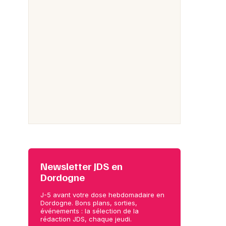
Newsletter JDS en
Dordogne
J-5 avant votre dose hebdomadaire en
Dordogne. Bons plans, sorties,
événements : la sélection de la
rédaction JDS, chaque jeudi.