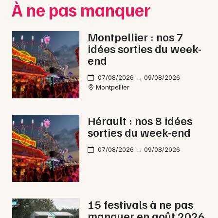
À ne pas manquer
Montpellier : nos 7
idées sorties du week-
end
07/08/2026 → 09/08/2026
Montpellier
Hérault : nos 8 idées
sorties du week-end
07/08/2026 → 09/08/2026
15 festivals à ne pas
manquer en août 2026