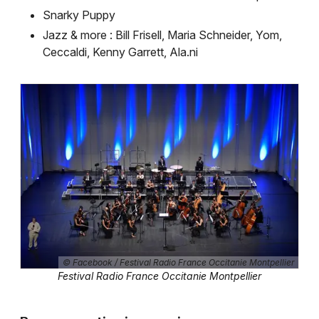
Snarky Puppy
Jazz & more : Bill Frisell, Maria Schneider, Yom,
Ceccaldi, Kenny Garrett, Ala.ni
© Facebook / Festival Radio France Occitanie Montpellier
Festival Radio France Occitanie Montpellier