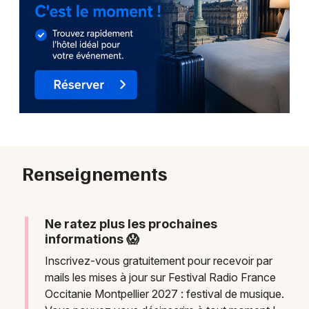
Renseignements
Ne ratez plus les prochaines
informations 😱
Inscrivez-vous gratuitement pour recevoir par
mails les mises à jour sur Festival Radio France
Occitanie Montpellier 2027 : festival de musique.