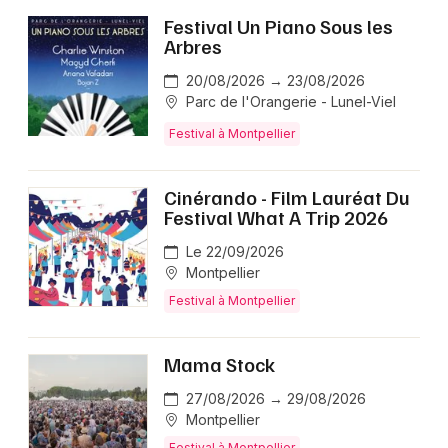
Festival Un Piano Sous les
Arbres
20/08/2026 → 23/08/2026
Parc de l'Orangerie - Lunel-Viel
Festival à Montpellier
Cinérando - Film Lauréat Du
Festival What A Trip 2026
Le 22/09/2026
Montpellier
Festival à Montpellier
Mama Stock
27/08/2026 → 29/08/2026
Montpellier
Festival à Montpellier