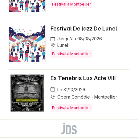
Festival à Montpellier
Festival De Jazz De Lunel
Jusqu'au 08/08/2026
Lunel
Festival à Montpellier
Ex Tenebris Lux Acte Viii
Le 31/10/2026
Opéra Comédie - Montpellier
Festival à Montpellier