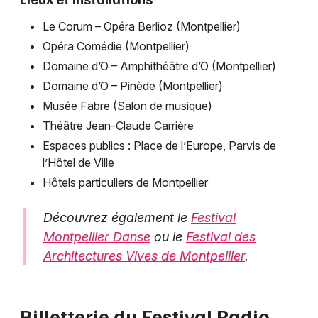
Le Corum – Opéra Berlioz (Montpellier)
Opéra Comédie (Montpellier)
Domaine d’O – Amphithéâtre d’O (Montpellier)
Domaine d’O – Pinède (Montpellier)
Musée Fabre (Salon de musique)
Théâtre Jean-Claude Carrière
Espaces publics : Place de l’Europe, Parvis de
l’Hôtel de Ville
Hôtels particuliers de Montpellier
Découvrez également le
Festival
Montpellier Danse
ou le
Festival des
Architectures Vives de Montpellier
.
Billetterie du Festival Radio