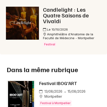
Candlelight : Les
Quatre Saisons de
Vivaldi
Le 10/10/2026
Amphithéâtre d'Anatomie de la
Faculté de Médecine - Montpellier
Festival
Dans la même rubrique
Festival IBOG'ART
13/08/2026 → 15/08/2026
Montpellier
Festival à Montpellier