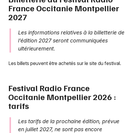
France Occitanie Montpellier
2027
Les informations relatives à la billetterie de
l’édition 2027 seront communiquées
ultérieurement.
Les billets peuvent être achetés sur le site du festival.
Festival Radio France
Occitanie Montpellier 2026 :
tarifs
Les tarifs de la prochaine édition, prévue
en juillet 2027, ne sont pas encore