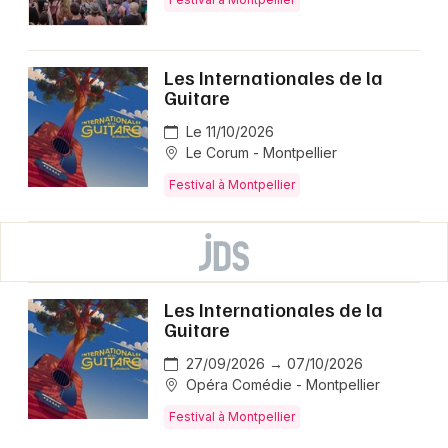
Les Internationales de la
Guitare
Le 11/10/2026
Le Corum - Montpellier
Festival à Montpellier
Les Internationales de la
Guitare
27/09/2026 → 07/10/2026
Opéra Comédie - Montpellier
Festival à Montpellier