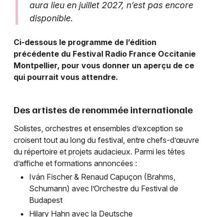
aura lieu en juillet 2027, n’est pas encore
disponible.
Ci-dessous le programme de l’édition
précédente du Festival Radio France Occitanie
Montpellier, pour vous donner un aperçu de ce
qui pourrait vous attendre.
Des artistes de renommée internationale
Solistes, orchestres et ensembles d’exception se
croisent tout au long du festival, entre chefs-d’œuvre
du répertoire et projets audacieux. Parmi les têtes
d’affiche et formations annoncées :
Iván Fischer & Renaud Capuçon (Brahms,
Schumann) avec l’Orchestre du Festival de
Budapest
Hilary Hahn avec la Deutsche