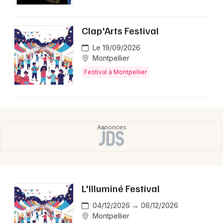
Clap'Arts Festival
Le 19/09/2026
Montpellier
Festival à Montpellier
L'Illuminé Festival
04/12/2026 → 06/12/2026
Montpellier