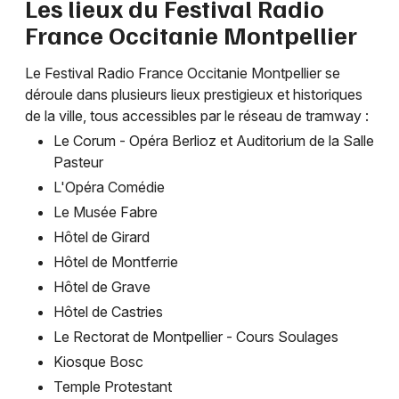
Les lieux du Festival Radio
France Occitanie Montpellier
Le Festival Radio France Occitanie Montpellier se
déroule dans plusieurs lieux prestigieux et historiques
de la ville, tous accessibles par le réseau de tramway :
Le Corum - Opéra Berlioz et Auditorium de la Salle
Pasteur
L'Opéra Comédie
Le Musée Fabre
Hôtel de Girard
Hôtel de Montferrie
Hôtel de Grave
Hôtel de Castries
Le Rectorat de Montpellier - Cours Soulages
Kiosque Bosc
Temple Protestant