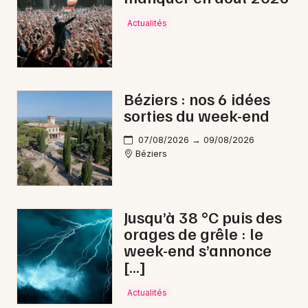
Actualités
Béziers : nos 6 idées
sorties du week-end
07/08/2026 → 09/08/2026
Béziers
Jusqu’à 38 °C puis des
orages de grêle : le
week-end s’annonce
[…]
Actualités