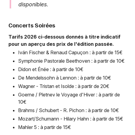
disponibles.
Concerts Soirées
Tarifs 2026 ci-dessous donnés à titre indicatif
pour un aperçu des prix de l'édition passée.
Iván Fischer & Renaud Capuçon : à partir de 15€
Symphonie Pastorale Beethoven : à partir de 10€
Didon et Énée : à partir de 10€
De Mendelssohn à Lennon : à partir de 10€
Wagner - Tristan et Isolde : à partir de 20€
Goerne / Pletnev le Voyage d'Hiver : à partir de
10€
Brahms / Schubert - R. Pichon : à partir de 10€
Mozart/Schumann - Hilary Hahn : à partir de 15€
Mahler 5 : à partir de 15€