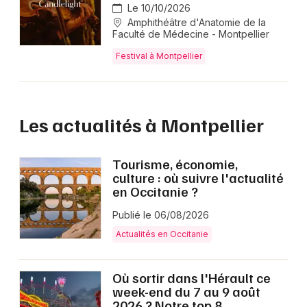
Le 10/10/2026
Amphithéâtre d'Anatomie de la
Faculté de Médecine - Montpellier
Festival à Montpellier
Les actualités à Montpellier
Tourisme, économie,
culture : où suivre l'actualité
en Occitanie ?
Publié le 06/08/2026
Actualités en Occitanie
Où sortir dans l'Hérault ce
week-end du 7 au 9 août
2026 ? Notre top 8