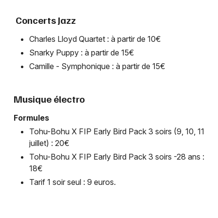
Concerts Jazz
Charles Lloyd Quartet : à partir de 10€
Snarky Puppy : à partir de 15€
Camille - Symphonique : à partir de 15€
Musique électro
Formules
Tohu-Bohu X FIP Early Bird Pack 3 soirs (9, 10, 11
juillet) : 20€
Tohu-Bohu X FIP Early Bird Pack 3 soirs -28 ans :
18€
Tarif 1 soir seul : 9 euros.