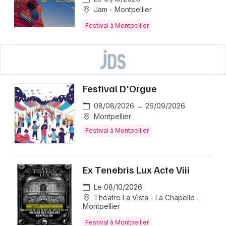
Jam - Montpellier
Festival à Montpellier
Festival D'Orgue
08/08/2026 → 26/09/2026
Montpellier
Festival à Montpellier
Ex Tenebris Lux Acte Viii
Le 08/10/2026
Théatre La Vista - La Chapelle -
Montpellier
Festival à Montpellier