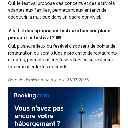
Oui, le festival propose des concerts et des activités
adaptés aux familles, permettant aux enfants de
découvrir la musique dans un cadre convivial.
Y a-t-il des options de restauration sur place
pendant le festival ? 🍽️
Oui, plusieurs lieux du festival disposent de points de
restauration ou sont situés à proximité de restaurants
et cafés, permettant aux festivaliers de se restaurer
facilement entre les concerts.
Date de dernière mise à jour le 21/07/2026.