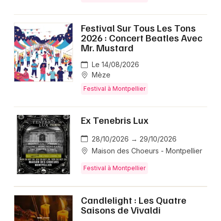
Festival Sur Tous Les Tons
2026 : Concert Beatles Avec
Mr. Mustard
Le 14/08/2026
Mèze
Festival à Montpellier
Ex Tenebris Lux
28/10/2026 → 29/10/2026
Maison des Choeurs - Montpellier
Festival à Montpellier
Candlelight : Les Quatre
Saisons de Vivaldi