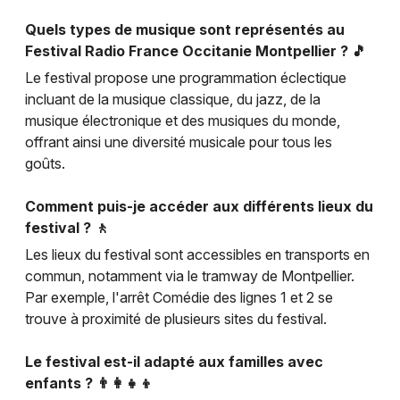
Quels types de musique sont représentés au
Festival Radio France Occitanie Montpellier ? 🎵
Le festival propose une programmation éclectique
incluant de la musique classique, du jazz, de la
musique électronique et des musiques du monde,
offrant ainsi une diversité musicale pour tous les
goûts.
Comment puis-je accéder aux différents lieux du
festival ? 🚶
Les lieux du festival sont accessibles en transports en
commun, notamment via le tramway de Montpellier.
Par exemple, l'arrêt Comédie des lignes 1 et 2 se
trouve à proximité de plusieurs sites du festival.
Le festival est-il adapté aux familles avec
enfants ? 👨‍👩‍👧‍👦