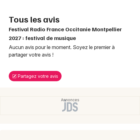
Tous les avis
Festival Radio France Occitanie Montpellier
2027 : festival de musique
Aucun avis pour le moment. Soyez le premier à
partager votre avis !
Partagez votre avis