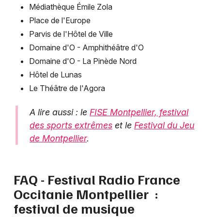
Médiathèque Émile Zola
Place de l'Europe
Parvis de l'Hôtel de Ville
Domaine d'O - Amphithéâtre d'O
Domaine d'O - La Pinède Nord
Hôtel de Lunas
Le Théâtre de l'Agora
A lire aussi : le
FISE Montpellier, festival
des sports extrêmes
et le
Festival du Jeu
de Montpellier
.
FAQ - Festival Radio France
Occitanie Montpellier :
festival de musique