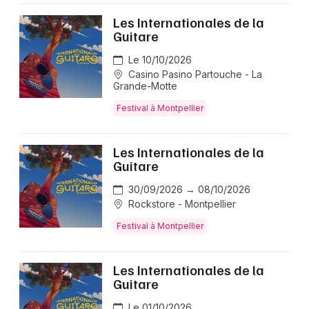
Les Internationales de la
Guitare
Le 10/10/2026
Casino Pasino Partouche - La
Grande-Motte
Festival à Montpellier
Les Internationales de la
Guitare
30/09/2026 → 08/10/2026
Rockstore - Montpellier
Festival à Montpellier
Les Internationales de la
Guitare
Le 01/10/2026