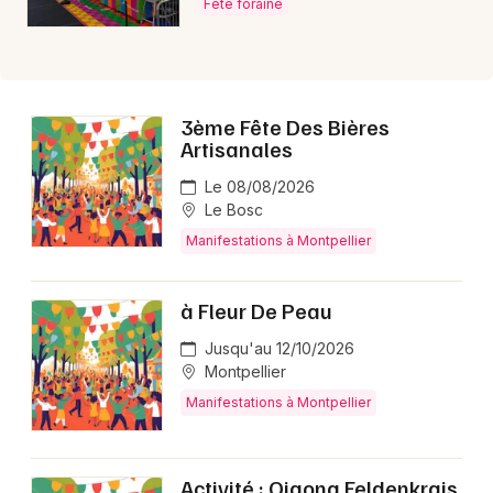
Fête foraine
3ème Fête Des Bières
Artisanales
Le 08/08/2026
Le Bosc
Manifestations à Montpellier
à Fleur De Peau
Jusqu'au 12/10/2026
Montpellier
Manifestations à Montpellier
Activité : Qigong Feldenkrais