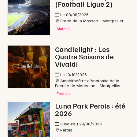
(Football Ligue 2)
Le 08/08/2026
Stade de la Mosson - Montpellier
Matchs
Candlelight : Les
Quatre Saisons de
Vivaldi
Le 10/10/2026
Amphithéâtre d'Anatomie de la
Faculté de Médecine - Montpellier
Festival
Luna Park Perols : été
2026
Jusqu'au 29/08/2026
Pérols