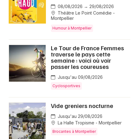
08/08/2026 → 29/08/2026
Théâtre Le Point Comédie -
Montpellier
Humour à Montpellier
Le Tour de France Femmes
traverse le pays cette
semaine : voici où voir
passer les coureuses
Jusqu'au 09/08/2026
Cyclosportives
Vide greniers nocturne
Jusqu'au 29/08/2026
La Halle Tropisme - Montpellier
Brocantes à Montpellier