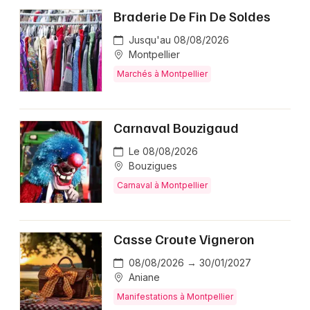
Braderie De Fin De Soldes
Jusqu'au 08/08/2026
Montpellier
Marchés à Montpellier
Carnaval Bouzigaud
Le 08/08/2026
Bouzigues
Carnaval à Montpellier
Casse Croute Vigneron
08/08/2026 → 30/01/2027
Aniane
Manifestations à Montpellier