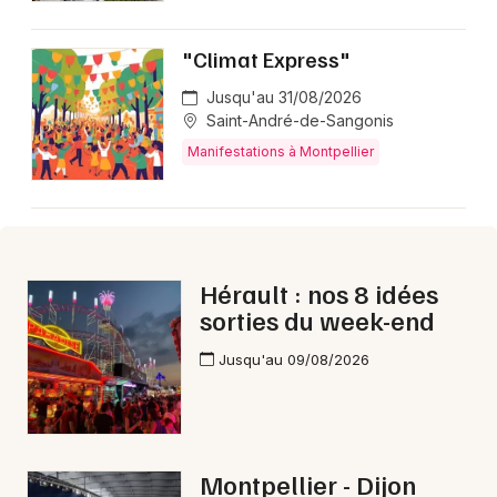
"Climat Express"
Jusqu'au 31/08/2026
Saint-André-de-Sangonis
Manifestations à Montpellier
Hérault : nos 8 idées
sorties du week-end
Jusqu'au 09/08/2026
Montpellier - Dijon