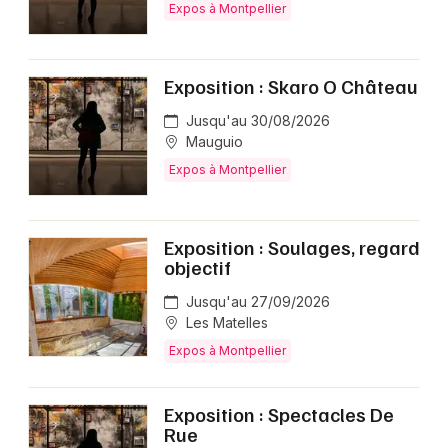
Expos à Montpellier
Exposition : Skaro O Château
Jusqu'au 30/08/2026
Mauguio
Expos à Montpellier
Exposition : Soulages, regard
objectif
Jusqu'au 27/09/2026
Les Matelles
Expos à Montpellier
Exposition : Spectacles De
Rue