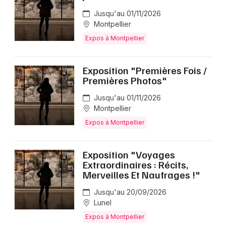
Jusqu'au 01/11/2026
Montpellier
Expos à Montpellier
Exposition "Premières Fois /
Premières Photos"
Jusqu'au 01/11/2026
Montpellier
Expos à Montpellier
Exposition "Voyages
Extraordinaires : Récits,
Merveilles Et Naufrages !"
Jusqu'au 20/09/2026
Lunel
Expos à Montpellier