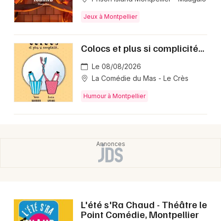
Jeux à Montpellier
Colocs et plus si complicité...
Le 08/08/2026
La Comédie du Mas - Le Crès
Humour à Montpellier
L'été s'Ra Chaud - Théâtre le
Point Comédie, Montpellier