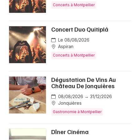
Concerts à Montpellier
Concert Duo Quitiplá
Le 08/08/2026
Aspiran
Concerts à Montpellier
Dégustation De Vins Au
Château De Jonquières
08/08/2026 → 31/12/2026
Jonquières
Gastronomie à Montpellier
Dîner Cinéma