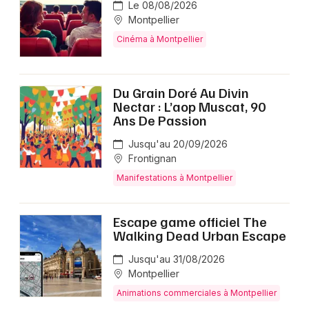
Le 08/08/2026
Montpellier
Cinéma à Montpellier
Du Grain Doré Au Divin
Nectar : L’aop Muscat, 90
Ans De Passion
Jusqu'au 20/09/2026
Frontignan
Manifestations à Montpellier
Escape game officiel The
Walking Dead Urban Escape
Jusqu'au 31/08/2026
Montpellier
Animations commerciales à Montpellier