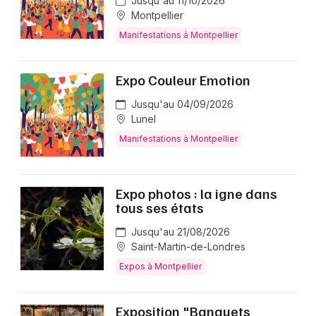
Jusqu'au 11/10/2026
Montpellier
Manifestations à Montpellier
Expo Couleur Emotion
Jusqu'au 04/09/2026
Lunel
Manifestations à Montpellier
Expo photos : la igne dans
tous ses états
Jusqu'au 21/08/2026
Saint-Martin-de-Londres
Expos à Montpellier
Exposition "Banquets