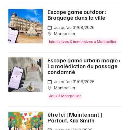
Escape game outdoor :
Braquage dans la ville
Jusqu'au 31/08/2026
Montpellier
Interactives & immersives à Montpellier
Escape game urbain magie :
La malédiction du passage
condamné
Jusqu'au 31/08/2026
Montpellier
Jeux à Montpellier
être Ici | Maintenant |
Partout, Kiki Smith