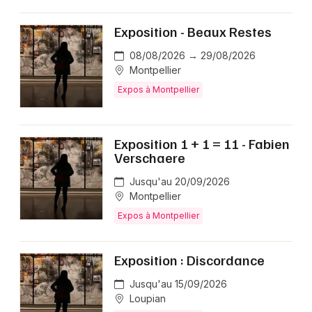
Exposition - Beaux Restes
08/08/2026 → 29/08/2026
Montpellier
Expos à Montpellier
Exposition 1 + 1 = 11 - Fabien
Verschaere
Jusqu'au 20/09/2026
Montpellier
Expos à Montpellier
Exposition : Discordance
Jusqu'au 15/09/2026
Loupian