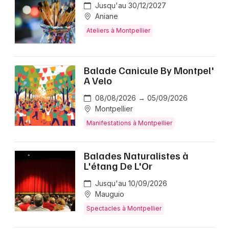
Jusqu'au 30/12/2027
Aniane
Ateliers à Montpellier
Balade Canicule By Montpel'
A Velo
08/08/2026 → 05/09/2026
Montpellier
Manifestations à Montpellier
Balades Naturalistes à
L'étang De L'Or
Jusqu'au 10/09/2026
Mauguio
Spectacles à Montpellier