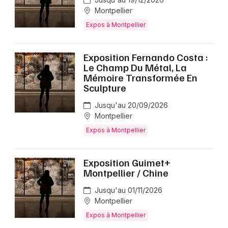
Montpellier
Expos à Montpellier
Exposition Fernando Costa :
Le Champ Du Métal, La
Mémoire Transformée En
Sculpture
Jusqu'au 20/09/2026
Montpellier
Expos à Montpellier
Exposition Guimet+
Montpellier / Chine
Jusqu'au 01/11/2026
Montpellier
Expos à Montpellier