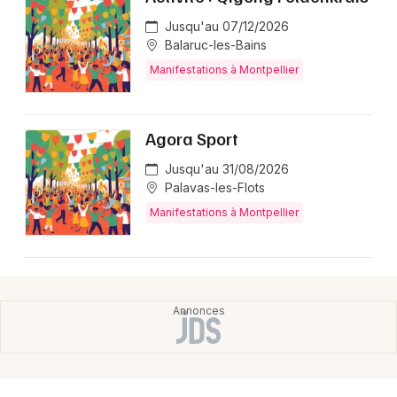
Jusqu'au 07/12/2026
Balaruc-les-Bains
Manifestations à Montpellier
Agora Sport
Jusqu'au 31/08/2026
Palavas-les-Flots
Manifestations à Montpellier