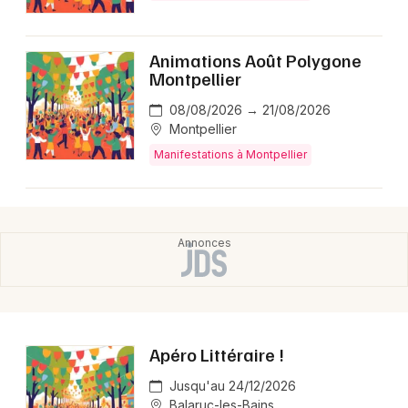
Animations Août Polygone
Montpellier
08/08/2026 → 21/08/2026
Montpellier
Manifestations à Montpellier
Apéro Littéraire !
Jusqu'au 24/12/2026
Balaruc-les-Bains