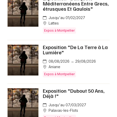
Méditerranéens Entre Grecs,
étrusques Et Gaulois"
Jusqu'au 01/02/2027
Lattes
Expos à Montpellier
Exposition "De La Terre à La
Lumière"
08/08/2026 → 29/08/2026
Aniane
Expos à Montpellier
Exposition "Dubout 50 Ans,
Déjà !"
Jusqu'au 07/03/2027
Palavas-les-Flots