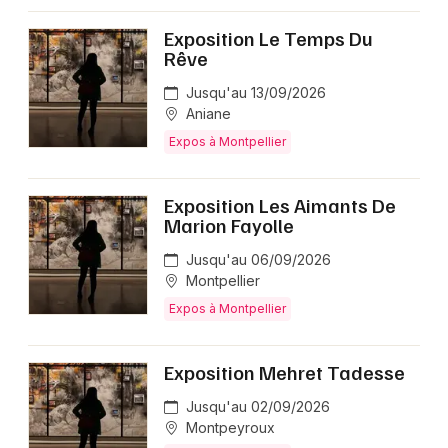
Exposition Le Temps Du
Rêve
Jusqu'au 13/09/2026
Aniane
Expos à Montpellier
Exposition Les Aimants De
Marion Fayolle
Jusqu'au 06/09/2026
Montpellier
Expos à Montpellier
Exposition Mehret Tadesse
Jusqu'au 02/09/2026
Montpeyroux