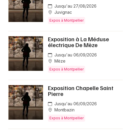
Jusqu'au 27/08/2026
Juvignac
Expos à Montpellier
Exposition à La Méduse
électrique De Mèze
Jusqu'au 06/09/2026
Mèze
Expos à Montpellier
Exposition Chapelle Saint
Pierre
Jusqu'au 06/09/2026
Montbazin
Expos à Montpellier