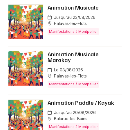
Animation Musicale
Jusqu'au 23/08/2026
Palavas-les-Flots
Manifestations à Montpellier
Animation Musicale
Marakay
Le 08/08/2026
Palavas-les-Flots
Manifestations à Montpellier
Animation Paddle / Kayak
Jusqu'au 20/08/2026
Balaruc-les-Bains
Manifestations à Montpellier