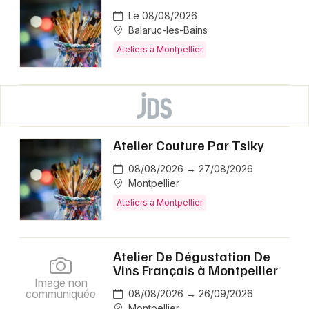
Le 08/08/2026
Balaruc-les-Bains
Ateliers à Montpellier
Atelier Couture Par Tsiky
08/08/2026 → 27/08/2026
Montpellier
Ateliers à Montpellier
Atelier De Dégustation De
Vins Français à Montpellier
Image non
communiquée
08/08/2026 → 26/09/2026
Montpellier