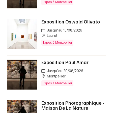
Expos à Montpellier
Exposition Oswald Olivato
Jusqu'au 15/08/2026
Lauret
Expos à Montpellier
Exposition Paul Amar
Jusqu'au 29/08/2026
Montpellier
Expos à Montpellier
Exposition Photographique -
Maison De La Nature