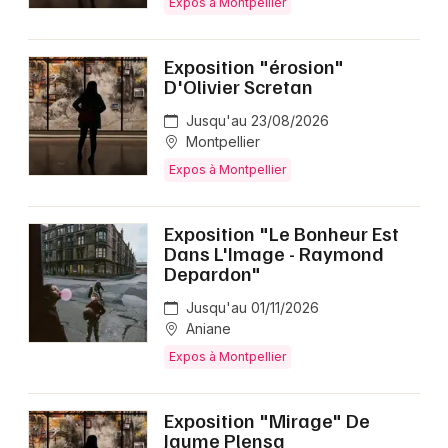
Expos à Montpellier
Exposition "érosion"
D'Olivier Scretan
Jusqu'au 23/08/2026
Montpellier
Expos à Montpellier
Exposition "Le Bonheur Est
Dans L'Image - Raymond
Depardon"
Jusqu'au 01/11/2026
Aniane
Expos à Montpellier
Exposition "Mirage" De
Jaume Plensa