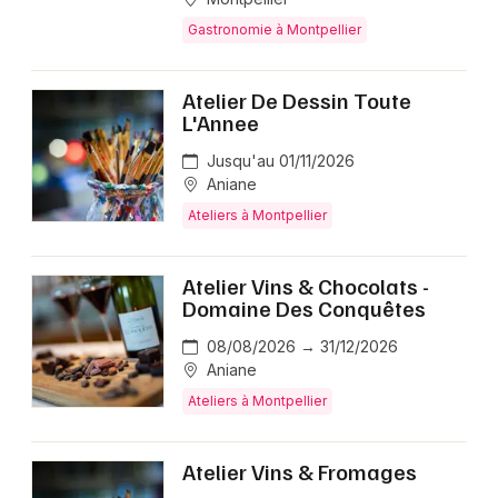
Gastronomie à Montpellier
Atelier De Dessin Toute
L'Annee
Jusqu'au 01/11/2026
Aniane
Ateliers à Montpellier
Atelier Vins & Chocolats -
Domaine Des Conquêtes
08/08/2026 → 31/12/2026
Aniane
Ateliers à Montpellier
Atelier Vins & Fromages