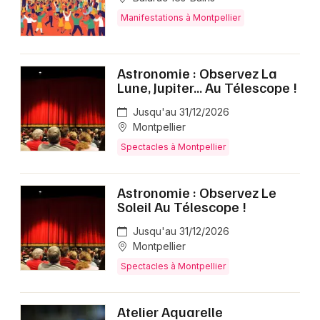
Manifestations à Montpellier
Astronomie : Observez La
Lune, Jupiter… Au Télescope !
Jusqu'au 31/12/2026
Montpellier
Spectacles à Montpellier
Astronomie : Observez Le
Soleil Au Télescope !
Jusqu'au 31/12/2026
Montpellier
Spectacles à Montpellier
Atelier Aquarelle