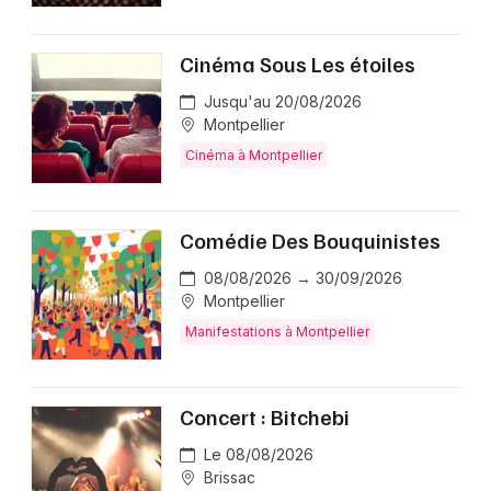
Cinéma Sous Les étoiles
Jusqu'au 20/08/2026
Montpellier
Cinéma à Montpellier
Comédie Des Bouquinistes
08/08/2026 → 30/09/2026
Montpellier
Manifestations à Montpellier
Concert : Bitchebi
Le 08/08/2026
Brissac