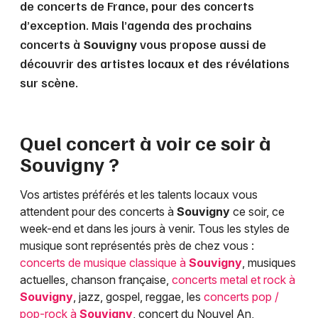
de concerts de France, pour des concerts
d’exception. Mais l’agenda des prochains
concerts à
Souvigny
vous propose aussi de
découvrir des artistes locaux et des révélations
sur scène.
Quel concert à voir ce soir à
Souvigny
?
Vos artistes préférés et les talents locaux vous
attendent pour des concerts à
Souvigny
ce soir, ce
week-end et dans les jours à venir. Tous les styles de
musique sont représentés près de chez vous :
concerts de musique classique à
Souvigny
, musiques
actuelles, chanson française,
concerts metal et rock à
Souvigny
, jazz, gospel, reggae, les
concerts pop /
pop-rock à
Souvigny
, concert du Nouvel An,