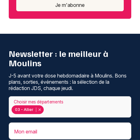
Je m'abonne
Newsletter : le meilleur à
Moulins
J-5 avant votre dose hebdomadaire à Moulins. Bons
plans, sorties, événements : la sélection de la
rédaction JDS, chaque jeudi.
Choisir mes départements
03 - Allier
Mon email