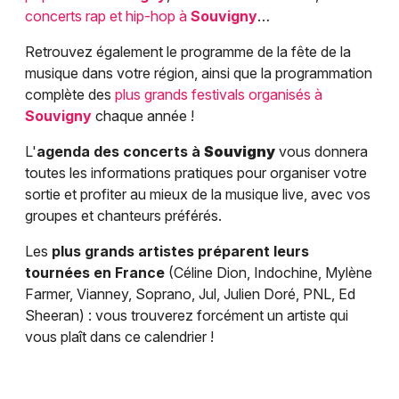
concerts rap et hip-hop à
Souvigny
…
Retrouvez également le programme de la fête de la
musique dans votre région, ainsi que la programmation
complète des
plus grands festivals organisés à
Souvigny
chaque année !
L'
agenda des concerts à
Souvigny
vous donnera
toutes les informations pratiques pour organiser votre
sortie et profiter au mieux de la musique live, avec vos
groupes et chanteurs préférés.
Les
plus grands artistes préparent leurs
tournées en France
(Céline Dion, Indochine, Mylène
Farmer, Vianney, Soprano, Jul, Julien Doré, PNL, Ed
Sheeran) : vous trouverez forcément un artiste qui
vous plaît dans ce calendrier !