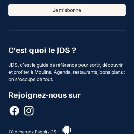
Je m'abonne
C'est quoi le JDS ?
JDS, c'est le guide de référence pour sortir, découvrir
et profiter à Moulins. Agenda, restaurants, bons plans :
on s'occupe de tout.
Rejoignez-nous sur
Téléchargez l'appli JDS :