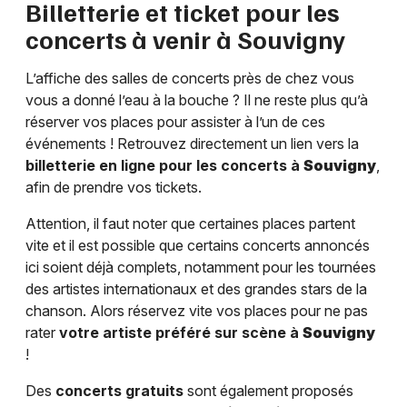
Billetterie et ticket pour les
concerts à venir à
Souvigny
L’affiche des salles de concerts près de chez vous
vous a donné l’eau à la bouche ? Il ne reste plus qu’à
réserver vos places pour assister à l’un de ces
événements ! Retrouvez directement un lien vers la
billetterie en ligne pour les concerts à
Souvigny
,
afin de prendre vos tickets.
Attention, il faut noter que certaines places partent
vite et il est possible que certains concerts annoncés
ici soient déjà complets, notamment pour les tournées
des artistes internationaux et des grandes stars de la
chanson. Alors réservez vite vos places pour ne pas
rater
votre artiste préféré sur scène à
Souvigny
!
Des
concerts gratuits
sont également proposés