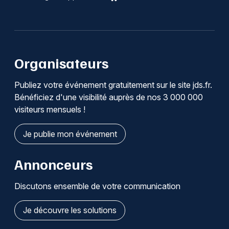
Organisateurs
Publiez votre événement gratuitement sur le site jds.fr.
Bénéficiez d'une visibilité auprès de nos 3 000 000
visiteurs mensuels !
Je publie mon événement
Annonceurs
Discutons ensemble de votre communication
Je découvre les solutions