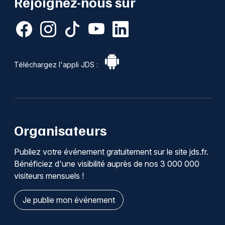
Rejoignez-nous sur
Téléchargez l'appli JDS :
Organisateurs
Publiez votre événement gratuitement sur le site jds.fr.
Bénéficiez d'une visibilité auprès de nos 3 000 000
visiteurs mensuels !
Je publie mon événement