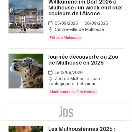
Willkumma im Dorf 2026 à
Mulhouse : un week-end aux
couleurs de l’Alsace
05/09/2026 → 06/09/2026
Centre-ville de Mulhouse
Fêtes à Mulhouse
Journée découverte au Zoo
de Mulhouse en 2026
Le 13/09/2026
Zoo de Mulhouse : parc
zoologique et botanique
Manifestations à Mulhouse
Les Mulhousiennes 2026 :