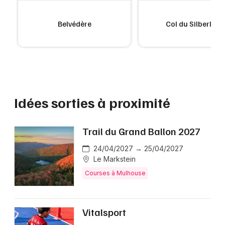
Belvédère
Col du Silberloch
Idées sorties à proximité
Trail du Grand Ballon 2027
24/04/2027 → 25/04/2027
Le Markstein
Courses à Mulhouse
Vitalsport