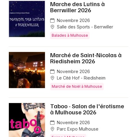
Marche des Lutins à
Berrwiller 2026
Novembre 2026
Salle des Sports - Berrwiller
Balades à Mulhouse
Marché de Saint-Nicolas à
Riedisheim 2026
Novembre 2026
Le Cité Hof - Riedisheim
Marché de Noël à Mulhouse
Taboo - Salon de l'érotisme
à Mulhouse 2026
Novembre 2026
Parc Expo Mulhouse