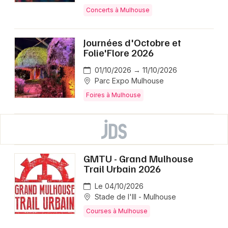
Concerts à Mulhouse
Journées d'Octobre et
Folie'Flore 2026
01/10/2026 → 11/10/2026
Parc Expo Mulhouse
Foires à Mulhouse
GMTU - Grand Mulhouse
Trail Urbain 2026
Le 04/10/2026
Stade de l'Ill - Mulhouse
Courses à Mulhouse