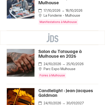
Mulhouse
17/10/2026 → 18/10/2026
La Fonderie - Mulhouse
Manifestations à Mulhouse
Salon du Tatouage à
Mulhouse en 2026
24/10/2026 → 25/10/2026
Parc Expo Mulhouse
Foires à Mulhouse
Candlelight : Jean-Jacques
Goldman
24/10/2026 → 30/01/2027