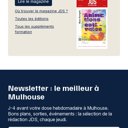
Lire le magazine
Où trouver le magazine JDS ?
Toutes les éditions
Tous les suppléments
formation
Newsletter : le meilleur à
Mulhouse
J-4 avant votre dose hebdomadaire à Mulhouse.
Bons plans, sorties, événements : la sélection de la
rédaction JDS, chaque jeudi.