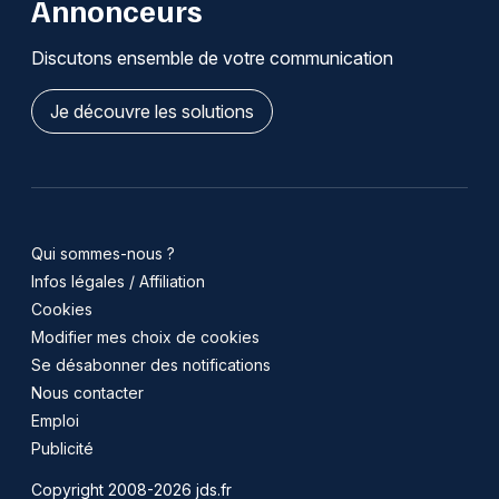
Annonceurs
Discutons ensemble de votre communication
Je découvre les solutions
Qui sommes-nous ?
Infos légales / Affiliation
Cookies
Modifier mes choix de cookies
Se désabonner des notifications
Nous contacter
Emploi
Publicité
Copyright 2008-2026 jds.fr