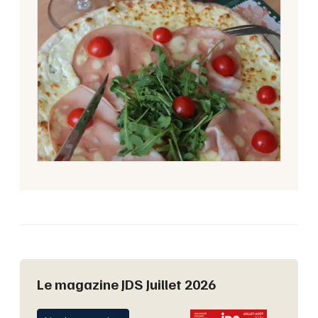
Le magazine JDS Juillet 2026