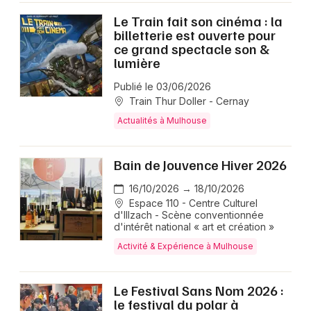
Le Train fait son cinéma : la
billetterie est ouverte pour
ce grand spectacle son &
lumière
Publié le 03/06/2026
Train Thur Doller - Cernay
Actualités à Mulhouse
Bain de Jouvence Hiver 2026
16/10/2026 → 18/10/2026
Espace 110 - Centre Culturel
d'Illzach - Scène conventionnée
d'intérêt national « art et création »
Activité & Expérience à Mulhouse
Le Festival Sans Nom 2026 :
le festival du polar à