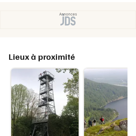
Lieux à proximité