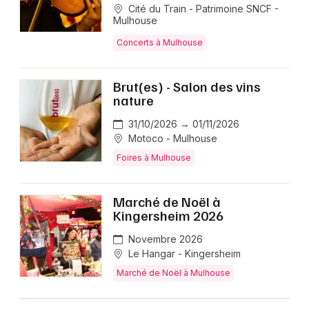
Cité du Train - Patrimoine SNCF -
Mulhouse
Concerts à Mulhouse
Brut(es) - Salon des vins
nature
31/10/2026 → 01/11/2026
Motoco - Mulhouse
Foires à Mulhouse
Marché de Noël à
Kingersheim 2026
Novembre 2026
Le Hangar - Kingersheim
Marché de Noël à Mulhouse