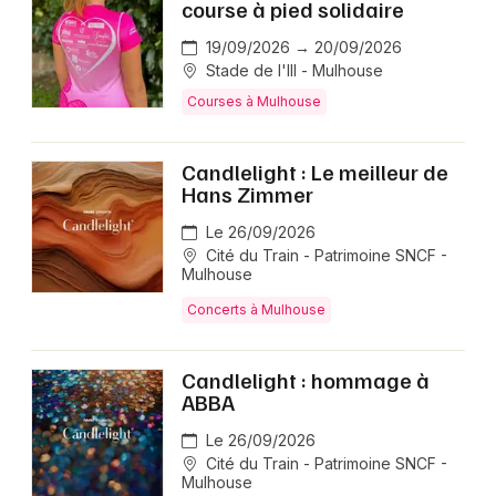
course à pied solidaire
19/09/2026 → 20/09/2026
Stade de l'Ill - Mulhouse
Courses à Mulhouse
Candlelight : Le meilleur de
Hans Zimmer
Le 26/09/2026
Cité du Train - Patrimoine SNCF -
Mulhouse
Concerts à Mulhouse
Candlelight : hommage à
ABBA
Le 26/09/2026
Cité du Train - Patrimoine SNCF -
Mulhouse