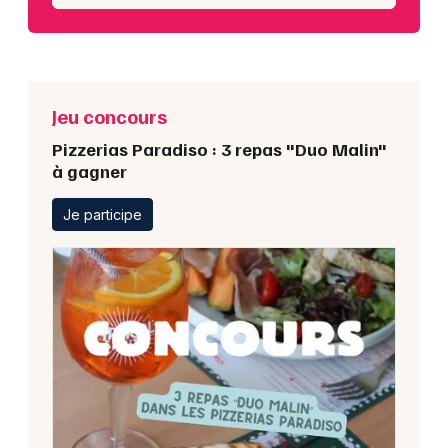
Jeu concours
Pizzerias Paradiso : 3 repas "Duo Malin"
à gagner
Je participe