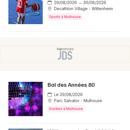
29/08/2026 → 30/08/2026
Decathlon Village - Wittenheim
Sports à Mulhouse
Bal des Années 80
Le 29/08/2026
Parc Salvator - Mulhouse
Soirées à Mulhouse