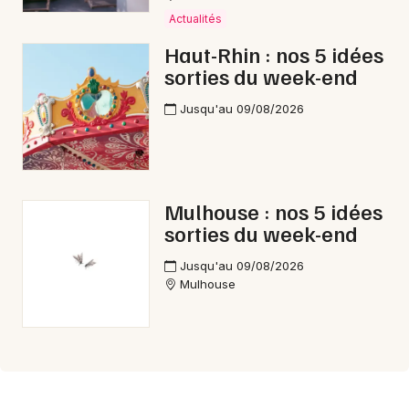
Actualités
Haut-Rhin : nos 5 idées
sorties du week-end
Jusqu'au 09/08/2026
Mulhouse : nos 5 idées
sorties du week-end
Jusqu'au 09/08/2026
Mulhouse