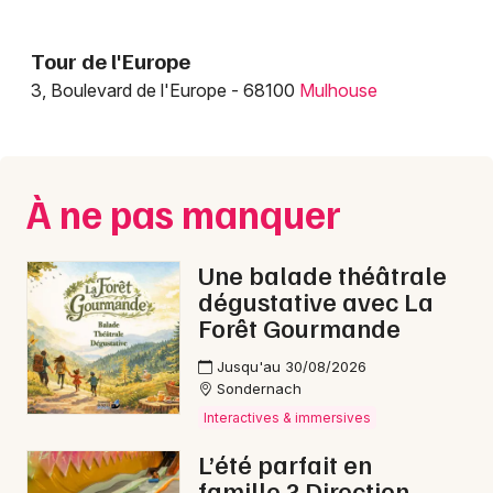
Tour de l'Europe
3, Boulevard de l'Europe - 68100
Mulhouse
À ne pas manquer
Une balade théâtrale
dégustative avec La
Forêt Gourmande
Jusqu'au 30/08/2026
Sondernach
Interactives & immersives
L’été parfait en
famille ? Direction