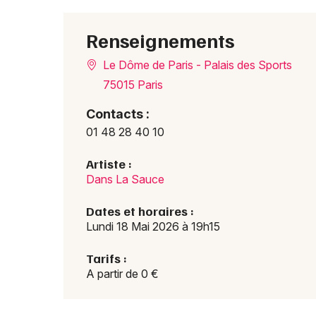
Renseignements
Le Dôme de Paris - Palais des Sports
75015 Paris
Contacts :
01 48 28 40 10
Artiste :
Dans La Sauce
Dates et horaires :
Lundi 18 Mai 2026 à 19h15
Tarifs :
A partir de 0 €