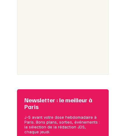
Newsletter : le meilleur à
Paris
J-5 avant votre dose hebdomadaire à
Paris. Bons plans, sorties, événements :
la sélection de la rédaction JDS,
chaque jeudi.