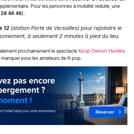
upplémentaire. Pour les personnes à mobilité réduite, une
 28 46 46
).
e 12
(station Porte de Versailles) pour rejoindre le
onnement, à seulement 2 minutes à pied du lieu.
également prochainement le spectacle
Kpop Demon Hunters
 manquer pour les amateurs de K-pop.