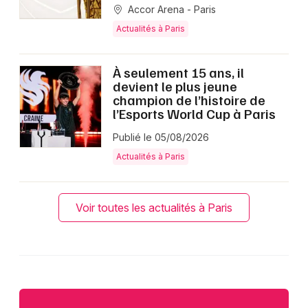
Accor Arena - Paris
Actualités à Paris
À seulement 15 ans, il
devient le plus jeune
champion de l’histoire de
l’Esports World Cup à Paris
Publié le 05/08/2026
Actualités à Paris
Voir toutes les actualités à Paris