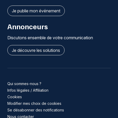
Je publie mon événement
Annonceurs
Discutons ensemble de votre communication
Je découvre les solutions
Qui sommes-nous ?
Infos légales / Affiliation
Cookies
Modifier mes choix de cookies
Se désabonner des notifications
Nous contacter