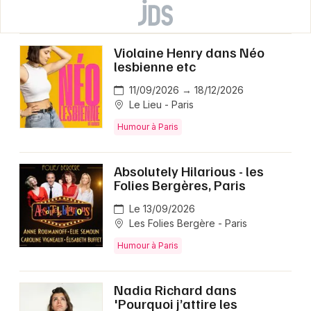
Violaine Henry dans Néo
lesbienne etc
11/09/2026 → 18/12/2026
Le Lieu - Paris
Humour à Paris
Absolutely Hilarious - les
Folies Bergères, Paris
Le 13/09/2026
Les Folies Bergère - Paris
Humour à Paris
Nadia Richard dans
'Pourquoi j’attire les