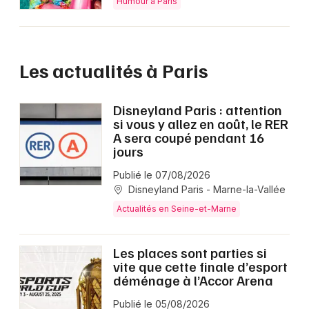
Humour à Paris
Les actualités à Paris
Disneyland Paris : attention
si vous y allez en août, le RER
A sera coupé pendant 16
jours
Publié le 07/08/2026
Disneyland Paris - Marne-la-Vallée
Actualités en Seine-et-Marne
Les places sont parties si
vite que cette finale d’esport
déménage à l’Accor Arena
Publié le 05/08/2026