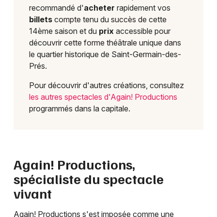
recommandé d'
acheter
rapidement vos
billets
compte tenu du succès de cette
14ème saison et du
prix
accessible pour
découvrir cette forme théâtrale unique dans
le quartier historique de Saint-Germain-des-
Prés.
Pour découvrir d'autres créations, consultez
les autres spectacles d'Again! Productions
programmés dans la capitale.
Again! Productions,
spécialiste du spectacle
vivant
Again! Productions s'est imposée comme une