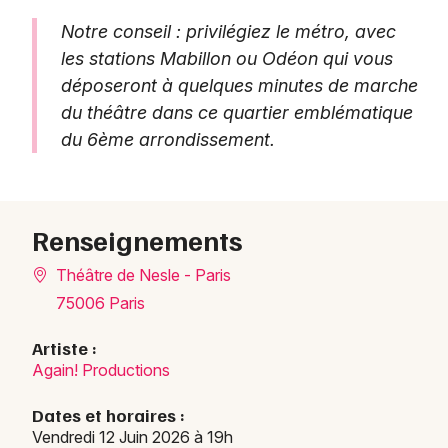
Notre conseil : privilégiez le métro, avec
les stations Mabillon ou Odéon qui vous
déposeront à quelques minutes de marche
du théâtre dans ce quartier emblématique
du 6ème arrondissement.
Renseignements
Théâtre de Nesle - Paris
75006 Paris
Artiste :
Again! Productions
Dates et horaires :
Vendredi 12 Juin 2026 à 19h