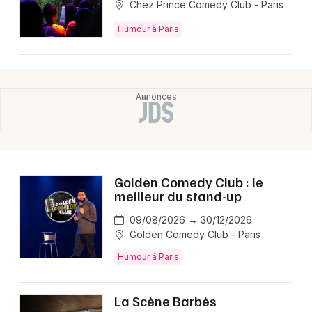
Chez Prince Comedy Club - Paris
Humour à Paris
Golden Comedy Club : le
meilleur du stand-up
09/08/2026 → 30/12/2026
Golden Comedy Club - Paris
Humour à Paris
La Scène Barbès