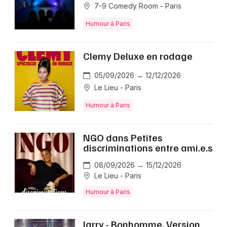
7-9 Comedy Room - Paris
Humour à Paris
Clemy Deluxe en rodage
05/09/2026 → 12/12/2026
Le Lieu - Paris
Humour à Paris
NGO dans Petites
discriminations entre ami.e.s
08/09/2026 → 15/12/2026
Le Lieu - Paris
Humour à Paris
Jarry - Bonhomme, Version