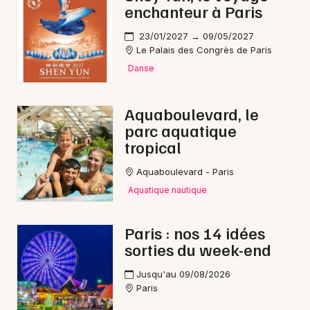
enchanteur à Paris
23/01/2027 → 09/05/2027
Le Palais des Congrès de Paris
Danse
Aquaboulevard, le
parc aquatique
tropical
Aquaboulevard - Paris
Aquatique nautique
Paris : nos 14 idées
sorties du week-end
Jusqu'au 09/08/2026
Paris