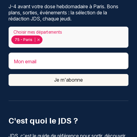
J-4 avant votre dose hebdomadaire à Paris. Bons
plans, sorties, événements : la sélection de la
rédaction JDS, chaque jeudi.
Choisir mes départements
75 - Paris
Mon email
Je m'abonne
C'est quoi le JDS ?
JDS, c'est le guide de référence pour sortir, découvrir