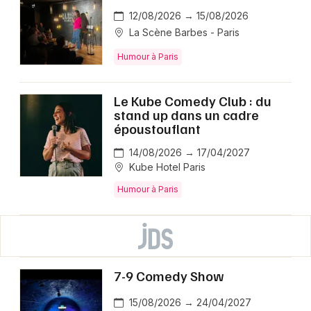
12/08/2026 → 15/08/2026
La Scène Barbes - Paris
Humour à Paris
Le Kube Comedy Club : du
stand up dans un cadre
époustouflant
14/08/2026 → 17/04/2027
Kube Hotel Paris
Humour à Paris
7-9 Comedy Show
15/08/2026 → 24/04/2027