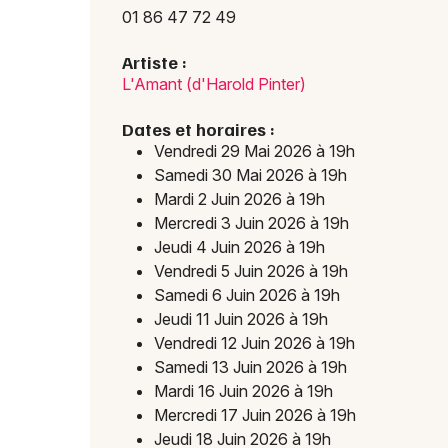
01 86 47 72 49
Artiste :
L'Amant (d'Harold Pinter)
Dates et horaires :
Vendredi 29 Mai 2026 à 19h
Samedi 30 Mai 2026 à 19h
Mardi 2 Juin 2026 à 19h
Mercredi 3 Juin 2026 à 19h
Jeudi 4 Juin 2026 à 19h
Vendredi 5 Juin 2026 à 19h
Samedi 6 Juin 2026 à 19h
Jeudi 11 Juin 2026 à 19h
Vendredi 12 Juin 2026 à 19h
Samedi 13 Juin 2026 à 19h
Mardi 16 Juin 2026 à 19h
Mercredi 17 Juin 2026 à 19h
Jeudi 18 Juin 2026 à 19h