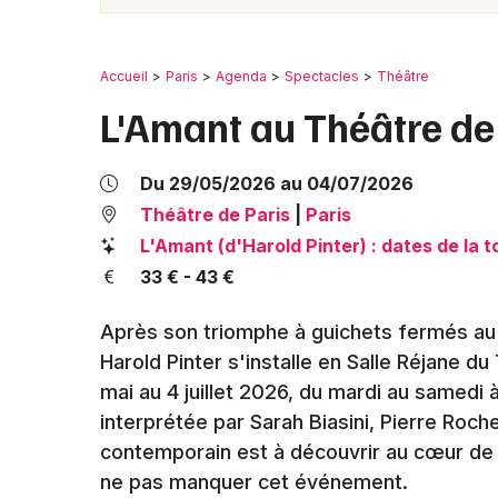
Accueil
Paris
Agenda
Spectacles
Théâtre
L'Amant au Théâtre de
Du 29/05/2026 au 04/07/2026
Théâtre de Paris
|
Paris
L'Amant (d'Harold Pinter) : dates de la 
33 € - 43 €
Après son triomphe à guichets fermés au 
Harold Pinter s'installe en Salle Réjane d
mai au 4 juillet 2026, du mardi au samedi 
interprétée par Sarah Biasini, Pierre Roch
contemporain est à découvrir au cœur de 
ne pas manquer cet événement.