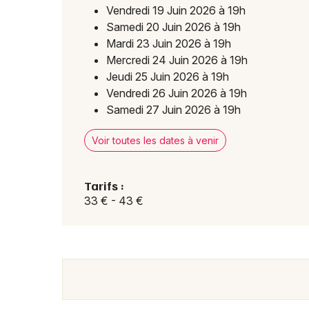
Vendredi 19 Juin 2026 à 19h
Samedi 20 Juin 2026 à 19h
Mardi 23 Juin 2026 à 19h
Mercredi 24 Juin 2026 à 19h
Jeudi 25 Juin 2026 à 19h
Vendredi 26 Juin 2026 à 19h
Samedi 27 Juin 2026 à 19h
Voir toutes les dates à venir
Tarifs :
33 € - 43 €