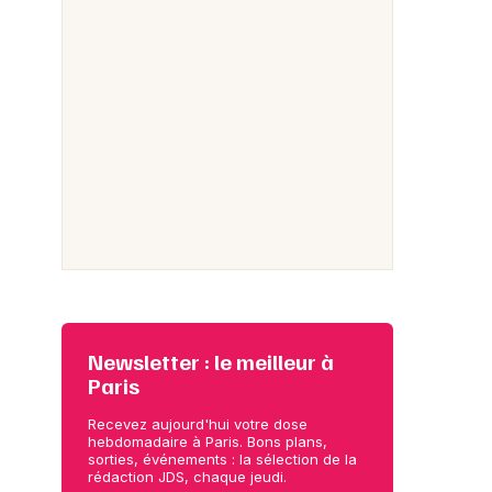
Newsletter : le meilleur à
Paris
Recevez aujourd'hui votre dose
hebdomadaire à Paris. Bons plans,
sorties, événements : la sélection de la
rédaction JDS, chaque jeudi.