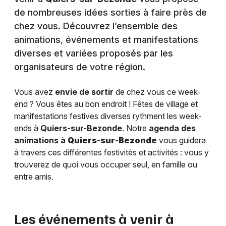
de nombreuses idées sorties à faire près de
chez vous. Découvrez l’ensemble des
animations, événements et manifestations
diverses et variées proposés par les
organisateurs de votre région.
Vous avez
envie de sortir
de chez vous ce week-
end ? Vous êtes au bon endroit ! Fêtes de village et
manifestations festives diverses rythment les week-
ends à
Quiers-sur-Bezonde
. Notre
agenda des
animations à
Quiers-sur-Bezonde
vous guidera
à travers ces différentes festivités et activités : vous y
trouverez de quoi vous occuper seul, en famille ou
entre amis.
Les événements à venir à