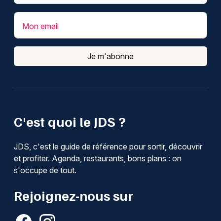
Mon email
Je m'abonne
C'est quoi le JDS ?
JDS, c'est le guide de référence pour sortir, découvrir
et profiter. Agenda, restaurants, bons plans : on
s'occupe de tout.
Rejoignez-nous sur