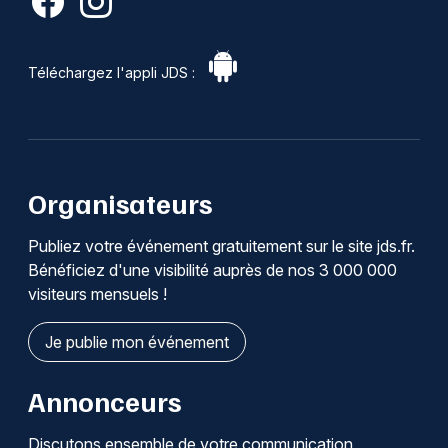
Téléchargez l'appli JDS :
Organisateurs
Publiez votre événement gratuitement sur le site jds.fr.
Bénéficiez d'une visibilité auprès de nos 3 000 000
visiteurs mensuels !
Je publie mon événement
Annonceurs
Discutons ensemble de votre communication