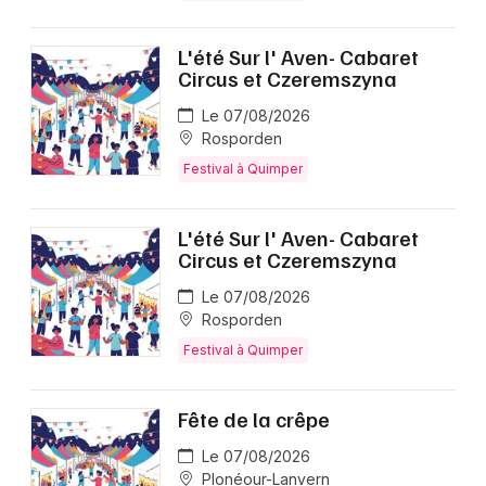
L'été Sur l' Aven- Cabaret
Circus et Czeremszyna
Le 07/08/2026
Rosporden
Festival à Quimper
L'été Sur l' Aven- Cabaret
Circus et Czeremszyna
Le 07/08/2026
Rosporden
Festival à Quimper
Fête de la crêpe
Le 07/08/2026
Plonéour-Lanvern