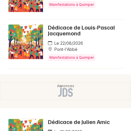
Manifestations à Quimper
Dédicace de Louis-Pascal
Jacquemond
Le 22/08/2026
Pont-l'Abbé
Manifestations à Quimper
Dédicace de Julien Amic