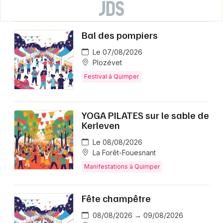
Bal des pompiers
Le 07/08/2026
Plozévet
Festival à Quimper
YOGA PILATES sur le sable de
Kerleven
Le 08/08/2026
La Forêt-Fouesnant
Manifestations à Quimper
Fête champêtre
08/08/2026 → 09/08/2026