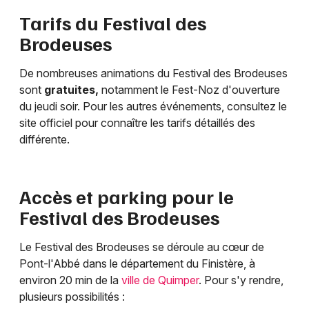
Tarifs du Festival des
Brodeuses
De nombreuses animations du Festival des Brodeuses
sont
gratuites,
notamment le Fest-Noz d'ouverture
du jeudi soir. Pour les autres événements, consultez le
site officiel pour connaître les tarifs détaillés des
différente.
Accès et parking pour le
Festival des Brodeuses
Le Festival des Brodeuses se déroule au cœur de
Pont-l'Abbé dans le département du Finistère, à
environ 20 min de la
ville de Quimper
. Pour s'y rendre,
plusieurs possibilités :