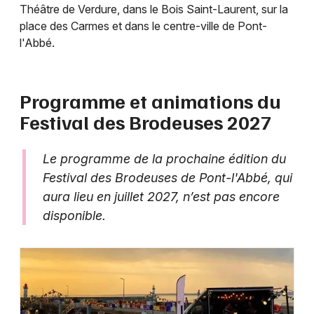
Théâtre de Verdure, dans le Bois Saint-Laurent, sur la
place des Carmes et dans le centre-ville de Pont-
l'Abbé.
Programme et animations du
Festival des Brodeuses 2027
Le programme de la prochaine édition du
Festival des Brodeuses de Pont-l'Abbé, qui
aura lieu en juillet 2027, n’est pas encore
disponible.