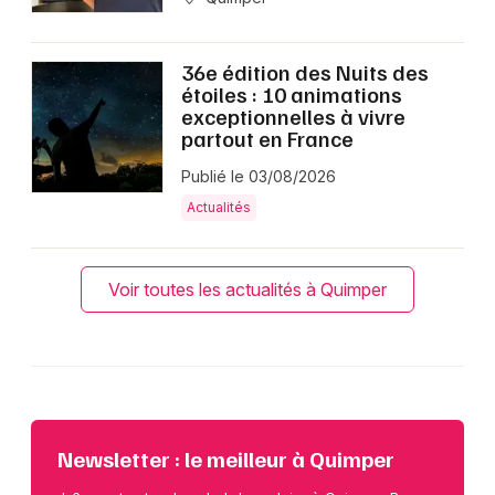
36e édition des Nuits des
étoiles : 10 animations
exceptionnelles à vivre
partout en France
Publié le 03/08/2026
Actualités
Voir toutes les actualités à Quimper
Newsletter : le meilleur à Quimper