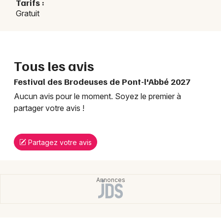
Tarifs :
Gratuit
Tous les avis
Festival des Brodeuses de Pont-l'Abbé 2027
Aucun avis pour le moment. Soyez le premier à
partager votre avis !
Partagez votre avis