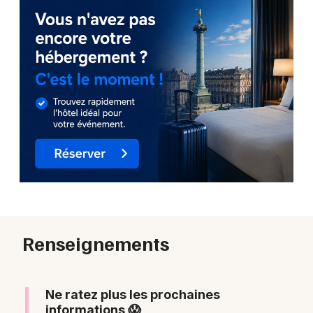
Renseignements
Ne ratez plus les prochaines
informations 😱