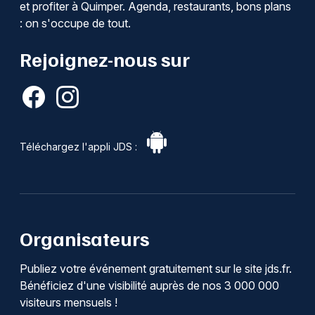
et profiter à Quimper. Agenda, restaurants, bons plans
: on s'occupe de tout.
Rejoignez-nous sur
Téléchargez l'appli JDS :
Organisateurs
Publiez votre événement gratuitement sur le site jds.fr.
Bénéficiez d'une visibilité auprès de nos 3 000 000
visiteurs mensuels !