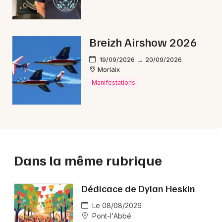
Breizh Airshow 2026
19/09/2026 → 20/09/2026
Morlaix
Manifestations
Dans la même rubrique
Dédicace de Dylan Heskin
Le 08/08/2026
Pont-l'Abbé