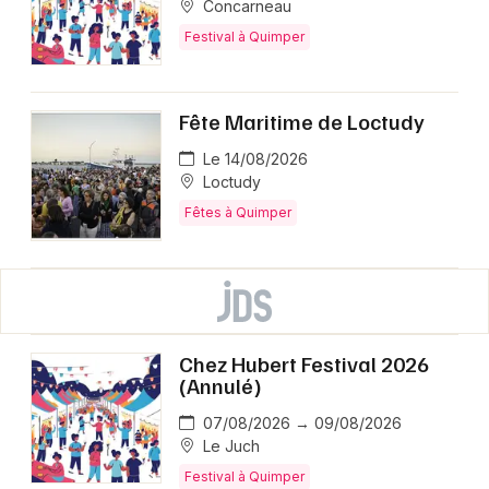
Concarneau
Festival à Quimper
Fête Maritime de Loctudy
Le 14/08/2026
Loctudy
Fêtes à Quimper
Chez Hubert Festival 2026
(Annulé)
07/08/2026 → 09/08/2026
Le Juch
Festival à Quimper