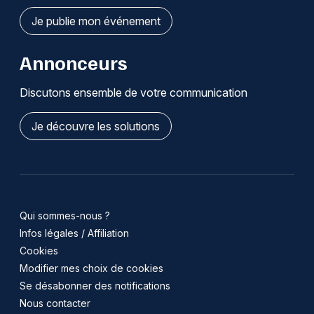
Je publie mon événement
Annonceurs
Discutons ensemble de votre communication
Je découvre les solutions
Qui sommes-nous ?
Infos légales / Affiliation
Cookies
Modifier mes choix de cookies
Se désabonner des notifications
Nous contacter