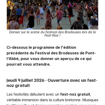
© DR
Danser sur la scène du Festival des Brodeuses lors de la
Fest-Noz !
Ci-dessous le programme de l'édition
précédente du Festival des Brodeuses de Pont-
l'Abbé, pour vous donner un aperçu de ce qui
pourrait vous attendre.
Jeudi 9 juillet 2026 - Ouverture avec un fest-
noz gratuit
Les festivités débutent avec un
fest-noz gratuit
,
véritable immersion dans la culture bretonne. Musiques