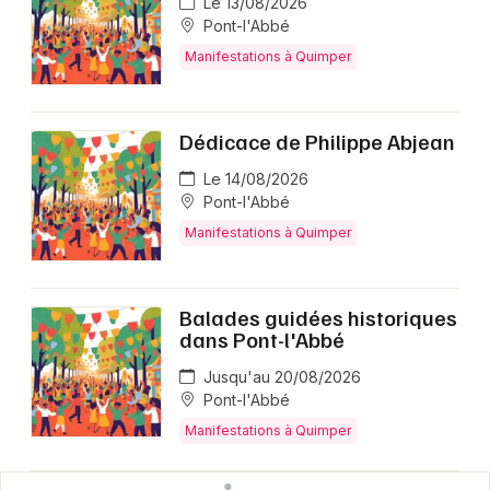
Le 13/08/2026
Pont-l'Abbé
Manifestations à Quimper
Dédicace de Philippe Abjean
Le 14/08/2026
Pont-l'Abbé
Manifestations à Quimper
Balades guidées historiques
dans Pont-l'Abbé
Jusqu'au 20/08/2026
Pont-l'Abbé
Manifestations à Quimper