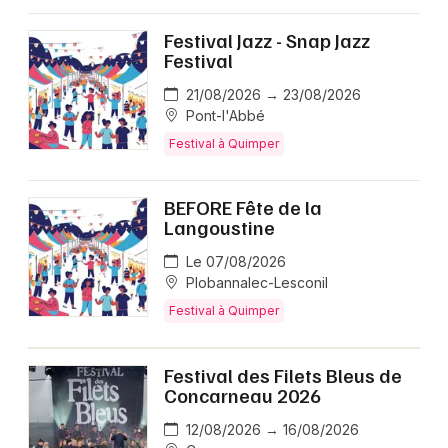
Festival Jazz - Snap Jazz
Festival
21/08/2026 → 23/08/2026
Pont-l'Abbé
Festival à Quimper
BEFORE Fête de la
Langoustine
Le 07/08/2026
Plobannalec-Lesconil
Festival à Quimper
Festival des Filets Bleus de
Concarneau 2026
12/08/2026 → 16/08/2026