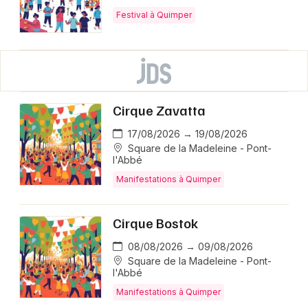
Festival à Quimper
Cirque Zavatta
17/08/2026 → 19/08/2026
Square de la Madeleine - Pont-
l'Abbé
Manifestations à Quimper
Cirque Bostok
08/08/2026 → 09/08/2026
Square de la Madeleine - Pont-
l'Abbé
Manifestations à Quimper