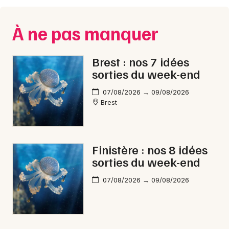
À ne pas manquer
Brest : nos 7 idées
sorties du week-end
07/08/2026 → 09/08/2026
Brest
Finistère : nos 8 idées
sorties du week-end
07/08/2026 → 09/08/2026