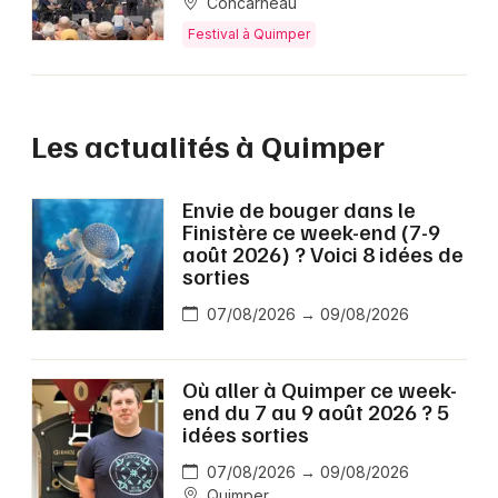
Concarneau
Festival à Quimper
Les actualités à Quimper
Envie de bouger dans le
Finistère ce week-end (7-9
août 2026) ? Voici 8 idées de
sorties
07/08/2026 → 09/08/2026
Où aller à Quimper ce week-
end du 7 au 9 août 2026 ? 5
idées sorties
07/08/2026 → 09/08/2026
Quimper