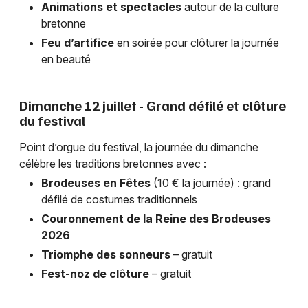
Animations et spectacles
autour de la culture
bretonne
Feu d’artifice
en soirée pour clôturer la journée
en beauté
Dimanche 12 juillet - Grand défilé et clôture
du festival
Point d’orgue du festival, la journée du dimanche
célèbre les traditions bretonnes avec :
Brodeuses en Fêtes
(10 € la journée) : grand
défilé de costumes traditionnels
Couronnement de la Reine des Brodeuses
2026
Triomphe des sonneurs
– gratuit
Fest-noz de clôture
– gratuit