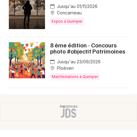
Jusqu'au 01/11/2026
Concarneau
Expos à Quimper
8 ème édition - Concours
photo #objectif Patrimoines
Jusqu'au 23/09/2026
Ploéven
Manifestations à Quimper