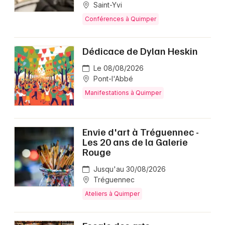
Saint-Yvi
Conférences à Quimper
Dédicace de Dylan Heskin
Le 08/08/2026
Pont-l'Abbé
Manifestations à Quimper
Envie d'art à Tréguennec -
Les 20 ans de la Galerie
Rouge
Jusqu'au 30/08/2026
Tréguennec
Ateliers à Quimper