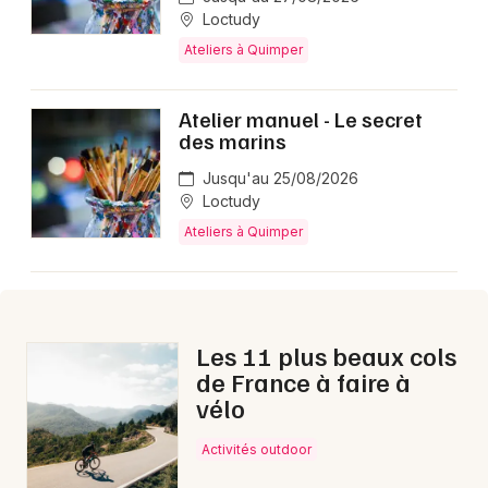
Loctudy
Ateliers à Quimper
Atelier manuel - Le secret
des marins
Jusqu'au 25/08/2026
Loctudy
Ateliers à Quimper
Les 11 plus beaux cols
de France à faire à
vélo
Activités outdoor