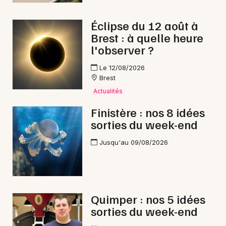
Éclipse du 12 août à
Brest : à quelle heure
l'observer ?
Le 12/08/2026
Brest
Actualités
Finistère : nos 8 idées
sorties du week-end
Jusqu'au 09/08/2026
Quimper : nos 5 idées
sorties du week-end