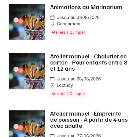
Animations au Marinarium
Jusqu'au 31/08/2026
Concarneau
Ateliers à Quimper
Atelier manuel - Chalutier en
carton - Pour enfants entre 8
et 12 ans
Jusqu'au 28/08/2026
Loctudy
Ateliers à Quimper
Atelier manuel - Empreinte
de poisson - À partir de 4 ans
avec adulte
Jusqu'au 27/08/2026