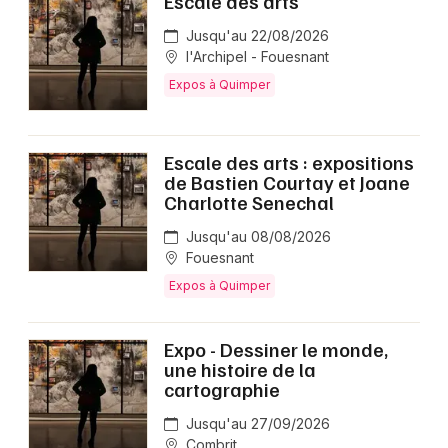
Escale des arts
Jusqu'au 22/08/2026
l'Archipel - Fouesnant
Expos à Quimper
Escale des arts : expositions
de Bastien Courtay et Joane
Charlotte Senechal
Jusqu'au 08/08/2026
Fouesnant
Expos à Quimper
Expo - Dessiner le monde,
une histoire de la
cartographie
Jusqu'au 27/09/2026
Combrit