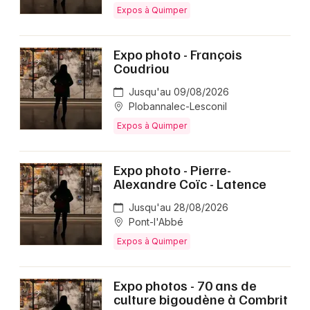
Expos à Quimper
Expo photo - François
Coudriou
Jusqu'au 09/08/2026
Plobannalec-Lesconil
Expos à Quimper
Expo photo - Pierre-
Alexandre Coïc - Latence
Jusqu'au 28/08/2026
Pont-l'Abbé
Expos à Quimper
Expo photos - 70 ans de
culture bigoudène à Combrit