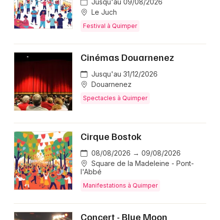
Jusqu'au 09/08/2026
Le Juch
Festival à Quimper
Cinémas Douarnenez
Jusqu'au 31/12/2026
Douarnenez
Spectacles à Quimper
Cirque Bostok
08/08/2026 → 09/08/2026
Square de la Madeleine - Pont-
l'Abbé
Manifestations à Quimper
Concert - Blue Moon