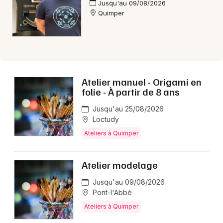
Jusqu'au 09/08/2026
Quimper
Atelier manuel - Origami en
folie - À partir de 8 ans
Jusqu'au 25/08/2026
Loctudy
Ateliers à Quimper
Atelier modelage
Jusqu'au 09/08/2026
Pont-l'Abbé
Ateliers à Quimper