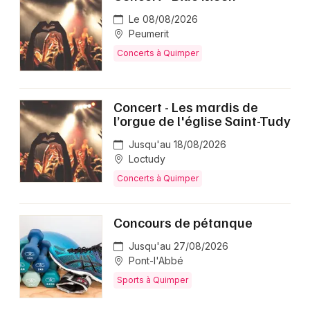
Le 08/08/2026
Peumerit
Concerts à Quimper
Concert - Les mardis de
l’orgue de l'église Saint-Tudy
Jusqu'au 18/08/2026
Loctudy
Concerts à Quimper
Concours de pétanque
Jusqu'au 27/08/2026
Pont-l'Abbé
Sports à Quimper