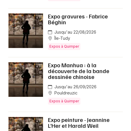
Expo gravures - Fabrice
Béghin
Jusqu'au 22/08/2026
Île-Tudy
Expos à Quimper
Expo Manhua : à la
découverte de la bande
dessinée chinoise
Jusqu'au 26/09/2026
Pouldreuzic
Expos à Quimper
Expo peinture - Jeannine
L’Her et Harald Weil