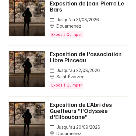
Exposition de Jean-Pierre Le
Bars
Jusqu'au 31/08/2026
Douarnenez
Expos à Quimper
Exposition de l'association
Libre Pinceau
Jusqu'au 22/08/2026
Saint-Évarzec
Expos à Quimper
Exposition de L’Abri des
Guetteurs "l'Odyssée
d'Eliboubane"
Jusqu'au 20/09/2026
Douarnenez