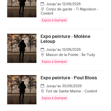
Jusqu'au 12/08/2026
Corps de garde - Ti Napoleon -
Combrit
Expos à Quimper
Expo peinture - Malène
Leloup
Jusqu'au 12/08/2026
Maison de la Pointe - Île-Tudy
Expos à Quimper
Expo peinture - Paul Bloas
Jusqu'au 30/08/2026
Fort de Sainte Marine - Combrit
Expos à Quimper