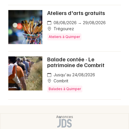
Ateliers d'arts gratuits
08/08/2026 → 29/08/2026
Trégourez
Ateliers à Quimper
Balade contée - Le
patrimoine de Combrit
Jusqu'au 24/08/2026
Combrit
Balades à Quimper