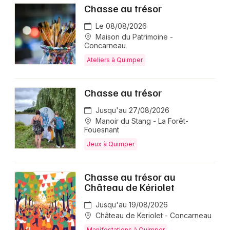
Chasse au trésor
Le 08/08/2026
Maison du Patrimoine -
Concarneau
Ateliers à Quimper
Chasse au trésor
Jusqu'au 27/08/2026
Manoir du Stang - La Forêt-
Fouesnant
Jeux à Quimper
Chasse au trésor au
Château de Kériolet
Jusqu'au 19/08/2026
Château de Keriolet - Concarneau
Manifestations à Quimper