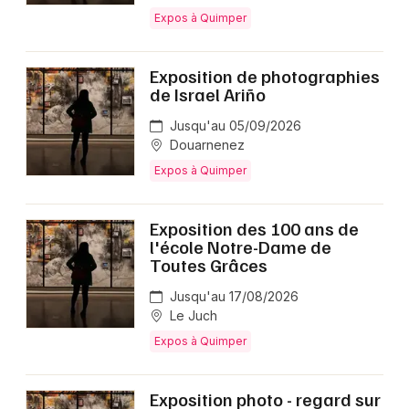
Expos à Quimper
Exposition de photographies
de ​​​​Israel Ariño
Jusqu'au 05/09/2026
Douarnenez
Expos à Quimper
Exposition des 100 ans de
l'école Notre-Dame de
Toutes Grâces
Jusqu'au 17/08/2026
Le Juch
Expos à Quimper
Exposition photo - regard sur