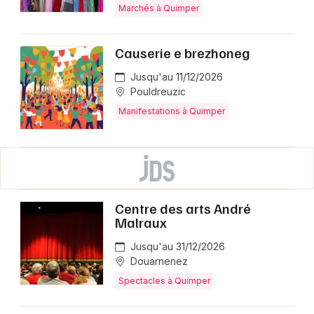
Marchés à Quimper
Causerie e brezhoneg
Jusqu'au 11/12/2026
Pouldreuzic
Manifestations à Quimper
Centre des arts André
Malraux
Jusqu'au 31/12/2026
Douarnenez
Spectacles à Quimper