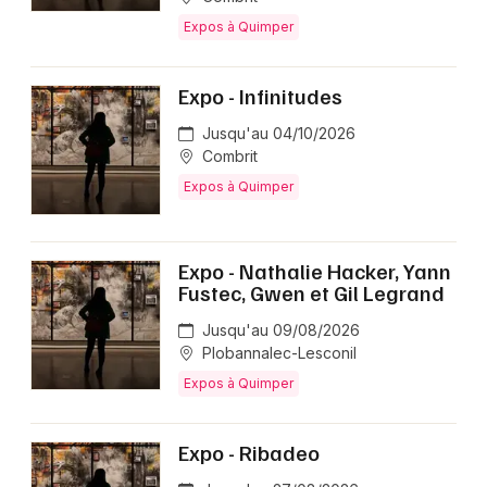
Expos à Quimper
Expo - Infinitudes
Jusqu'au 04/10/2026
Combrit
Expos à Quimper
Expo - Nathalie Hacker, Yann
Fustec, Gwen et Gil Legrand
Jusqu'au 09/08/2026
Plobannalec-Lesconil
Expos à Quimper
Expo - Ribadeo