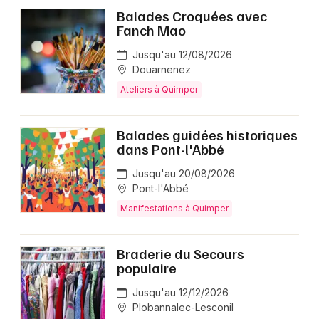
Balades Croquées avec
Fanch Mao
Jusqu'au 12/08/2026
Douarnenez
Ateliers à Quimper
Balades guidées historiques
dans Pont-l'Abbé
Jusqu'au 20/08/2026
Pont-l'Abbé
Manifestations à Quimper
Braderie du Secours
populaire
Jusqu'au 12/12/2026
Plobannalec-Lesconil