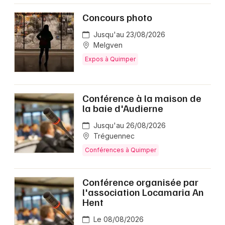
Concours photo
Jusqu'au 23/08/2026
Melgven
Expos à Quimper
Conférence à la maison de
la baie d'Audierne
Jusqu'au 26/08/2026
Tréguennec
Conférences à Quimper
Conférence organisée par
l'association Locamaria An
Hent
Le 08/08/2026