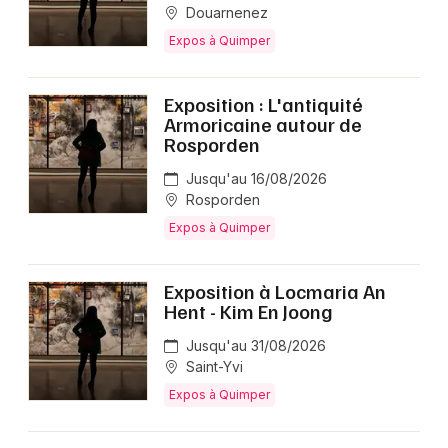
Douarnenez
Expos à Quimper
Exposition : L'antiquité
Armoricaine autour de
Rosporden
Jusqu'au 16/08/2026
Rosporden
Expos à Quimper
Exposition à Locmaria An
Hent - Kim En Joong
Jusqu'au 31/08/2026
Saint-Yvi
Expos à Quimper