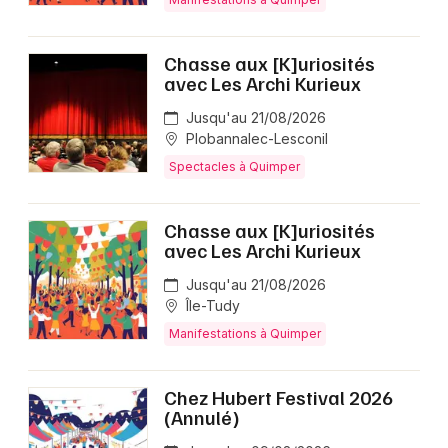
Chasse aux [K]uriosités
avec Les Archi Kurieux
Jusqu'au 21/08/2026
Plobannalec-Lesconil
Spectacles à Quimper
Chasse aux [K]uriosités
avec Les Archi Kurieux
Jusqu'au 21/08/2026
Île-Tudy
Manifestations à Quimper
Chez Hubert Festival 2026
(Annulé)