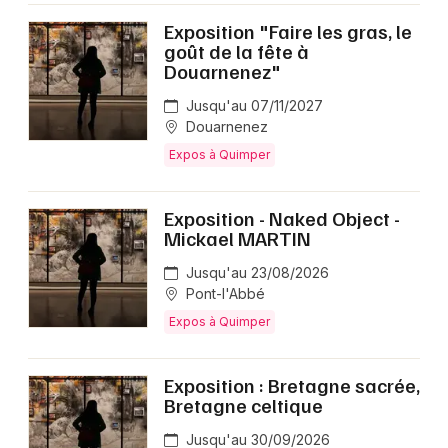
Exposition "Faire les gras, le
goût de la fête à
Douarnenez"
Jusqu'au 07/11/2027
Douarnenez
Expos à Quimper
Exposition - Naked Object -
Mickael MARTIN
Jusqu'au 23/08/2026
Pont-l'Abbé
Expos à Quimper
Exposition : Bretagne sacrée,
Bretagne celtique
Jusqu'au 30/09/2026