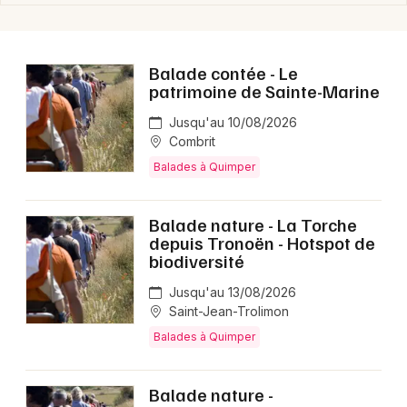
Balade contée - Le
patrimoine de Sainte-Marine
Jusqu'au 10/08/2026
Combrit
Balades à Quimper
Balade nature - La Torche
depuis Tronoën - Hotspot de
biodiversité
Jusqu'au 13/08/2026
Saint-Jean-Trolimon
Balades à Quimper
Balade nature -