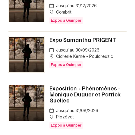
Jusqu'au 31/12/2026
Combrit
Expos à Quimper
Expo Samantha PRIGENT
Jusqu'au 30/09/2026
Cidrerie Kerné - Pouldreuzic
Expos à Quimper
Exposition : Phénomènes -
Monique Duguer et Patrick
Guellec
Jusqu'au 31/08/2026
Plozévet
Expos à Quimper