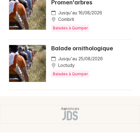
Promen'arbres
Jusqu'au 16/08/2026
Combrit
Balades à Quimper
Balade ornithologique
Jusqu'au 25/08/2026
Loctudy
Balades à Quimper